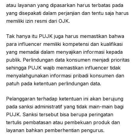
atau layanan yang dipasarkan harus terbatas pada
yang disepakati dalam perjanjian dan tentu saja harus
memiliki izin resmi dari OJK.
Tak hanya itu PUJK juga harus memastikan bahwa
para influencer memiliki kompetensi dan kualifikasi
yang memadai dalam menyajikan informasi kepada
publik. Perlindungan data konsumen menjadi prioritas
sehingga PUJK wajib memastikan influencer tidak
menyalahgunakan informasi pribadi konsumen dan
patuh pada ketentuan perlindungan data.
Pelanggaran terhadap ketentuan ini akan berujung
pada sanksi administratif yang tidak main-main bagi
PUJK. Sanksi tersebut bisa berupa peringatan
tertulis pembatasan atau pembekuan produk dan
layanan bahkan pemberhentian pengurus.