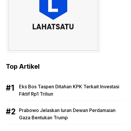
Top Artikel
Eks Bos Taspen Ditahan KPK Terkait Investasi
Fiktif Rp1 Triliun
Prabowo Jelaskan Iuran Dewan Perdamaian
Gaza Bentukan Trump