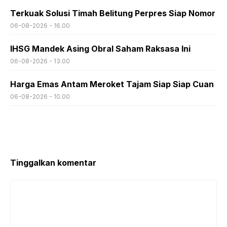
Terkuak Solusi Timah Belitung Perpres Siap Nomor
06-08-2026 - 16.00
IHSG Mandek Asing Obral Saham Raksasa Ini
06-08-2026 - 13.00
Harga Emas Antam Meroket Tajam Siap Siap Cuan
06-08-2026 - 10.00
Tinggalkan komentar
Komentar