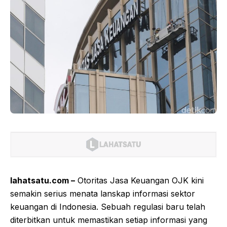
lahatsatu.com –
Otoritas Jasa Keuangan OJK kini
semakin serius menata lanskap informasi sektor
keuangan di Indonesia. Sebuah regulasi baru telah
diterbitkan untuk memastikan setiap informasi yang