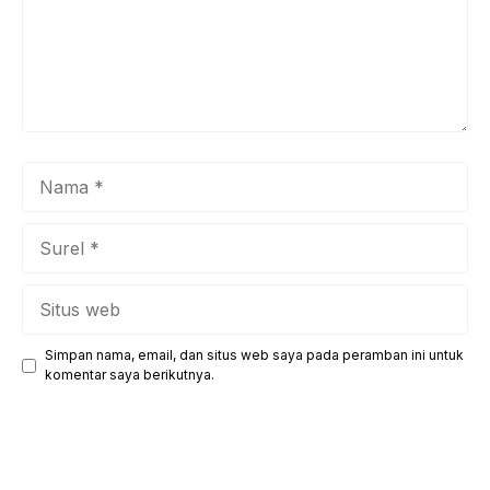
Nama
Surel
Situs
web
Simpan nama, email, dan situs web saya pada peramban ini untuk
komentar saya berikutnya.