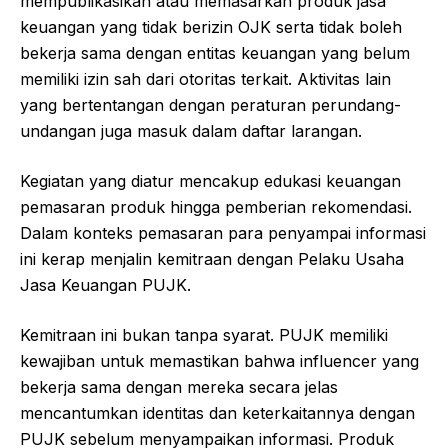
mempublikasikan atau memasarkan produk jasa
keuangan yang tidak berizin OJK serta tidak boleh
bekerja sama dengan entitas keuangan yang belum
memiliki izin sah dari otoritas terkait. Aktivitas lain
yang bertentangan dengan peraturan perundang-
undangan juga masuk dalam daftar larangan.
Kegiatan yang diatur mencakup edukasi keuangan
pemasaran produk hingga pemberian rekomendasi.
Dalam konteks pemasaran para penyampai informasi
ini kerap menjalin kemitraan dengan Pelaku Usaha
Jasa Keuangan PUJK.
Kemitraan ini bukan tanpa syarat. PUJK memiliki
kewajiban untuk memastikan bahwa influencer yang
bekerja sama dengan mereka secara jelas
mencantumkan identitas dan keterkaitannya dengan
PUJK sebelum menyampaikan informasi. Produk