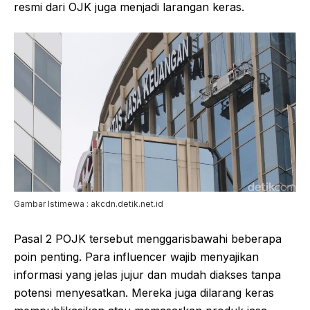
resmi dari OJK juga menjadi larangan keras.
Gambar Istimewa : akcdn.detik.net.id
Pasal 2 POJK tersebut menggarisbawahi beberapa
poin penting. Para influencer wajib menyajikan
informasi yang jelas jujur dan mudah diakses tanpa
potensi menyesatkan. Mereka juga dilarang keras