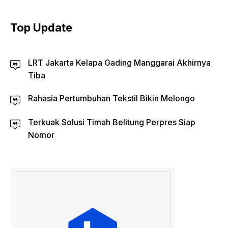
Top Update
LRT Jakarta Kelapa Gading Manggarai Akhirnya
Tiba
Rahasia Pertumbuhan Tekstil Bikin Melongo
Terkuak Solusi Timah Belitung Perpres Siap
Nomor