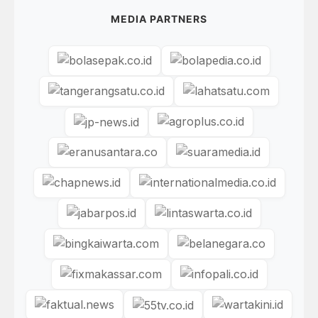
MEDIA PARTNERS