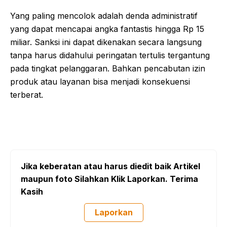
Yang paling mencolok adalah denda administratif
yang dapat mencapai angka fantastis hingga Rp 15
miliar. Sanksi ini dapat dikenakan secara langsung
tanpa harus didahului peringatan tertulis tergantung
pada tingkat pelanggaran. Bahkan pencabutan izin
produk atau layanan bisa menjadi konsekuensi
terberat.
Jika keberatan atau harus diedit baik Artikel
maupun foto Silahkan Klik Laporkan. Terima
Kasih
Laporkan