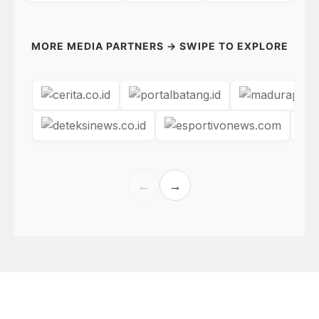
MORE MEDIA PARTNERS → SWIPE TO EXPLORE
←
→