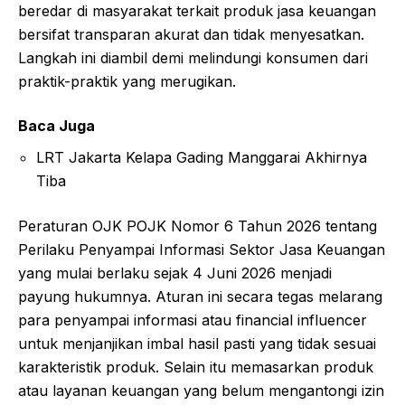
beredar di masyarakat terkait produk jasa keuangan
bersifat transparan akurat dan tidak menyesatkan.
Langkah ini diambil demi melindungi konsumen dari
praktik-praktik yang merugikan.
Baca Juga
LRT Jakarta Kelapa Gading Manggarai Akhirnya
Tiba
Peraturan OJK POJK Nomor 6 Tahun 2026 tentang
Perilaku Penyampai Informasi Sektor Jasa Keuangan
yang mulai berlaku sejak 4 Juni 2026 menjadi
payung hukumnya. Aturan ini secara tegas melarang
para penyampai informasi atau financial influencer
untuk menjanjikan imbal hasil pasti yang tidak sesuai
karakteristik produk. Selain itu memasarkan produk
atau layanan keuangan yang belum mengantongi izin