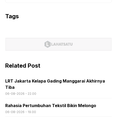
Tags
Related Post
LRT Jakarta Kelapa Gading Manggarai Akhirnya
Tiba
06-08-2026 - 22.00
Rahasia Pertumbuhan Tekstil Bikin Melongo
06-08-2026 - 19.00