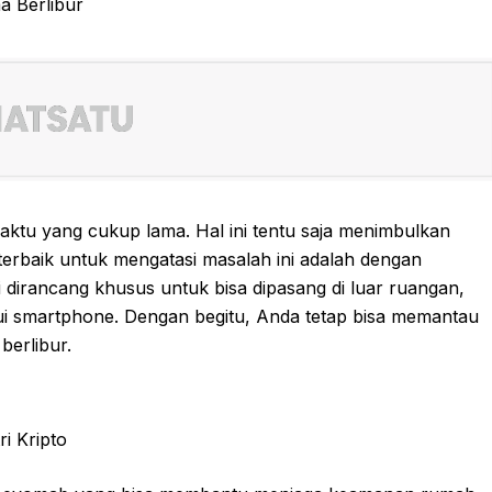
waktu yang cukup lama. Hal ini tentu saja menimbulkan
erbaik untuk mengatasi masalah ini adalah dengan
dirancang khusus untuk bisa dipasang di luar ruangan,
lui smartphone. Dengan begitu, Anda tetap bisa memantau
berlibur.
i Kripto