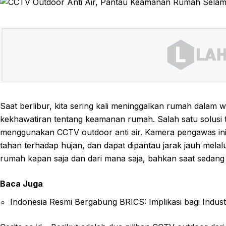
Saat berlibur, kita sering kali meninggalkan rumah dalam 
kekhawatiran tentang keamanan rumah. Salah satu solusi t
menggunakan CCTV outdoor anti air. Kamera pengawas ini 
tahan terhadap hujan, dan dapat dipantau jarak jauh mela
rumah kapan saja dan dari mana saja, bahkan saat sedang 
Baca Juga
Indonesia Resmi Bergabung BRICS: Implikasi bagi Industr