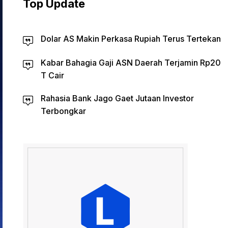
Top Update
Dolar AS Makin Perkasa Rupiah Terus Tertekan
Kabar Bahagia Gaji ASN Daerah Terjamin Rp20
T Cair
Rahasia Bank Jago Gaet Jutaan Investor
Terbongkar