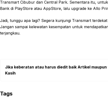
Transmart Cibubur dan Central Park. Sementara itu, untuk
Bank di PlayStore atau AppStore, lalu upgrade ke Allo Pri
Jadi, tunggu apa lagi? Segera kunjungi Transmart terdekat
Jangan sampai kelewatan kesempatan untuk mendapatkan s
terjangkau.
Jika keberatan atau harus diedit baik Artikel maupun 
Kasih
Tags