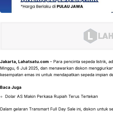
Jakarta, Lahatsatu.com
– Para pencinta sepeda listrik, 
Minggu, 6 Juli 2025, dan menawarkan diskon menggiurkan u
kesempatan emas ini untuk mendapatkan sepeda impian de
Baca Juga
Dolar AS Makin Perkasa Rupiah Terus Tertekan
Dalam gelaran Transmart Full Day Sale ini, diskon untuk 