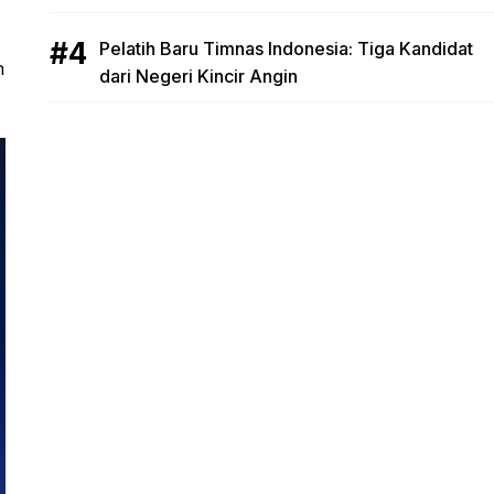
Pelatih Baru Timnas Indonesia: Tiga Kandidat
h
dari Negeri Kincir Angin