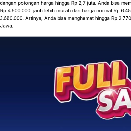
dengan potongan harga hingga Rp 2,7 juta. Anda bisa mem
Rp 4.600.000, jauh lebih murah dari harga normal Rp 6.450
3.680.000. Artinya, Anda bisa menghemat hingga Rp 2.770
Jawa.