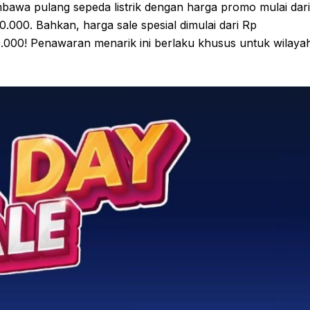
bawa pulang sepeda listrik dengan harga promo mulai dari
.000. Bahkan, harga sale spesial dimulai dari Rp
.000! Penawaran menarik ini berlaku khusus untuk wilaya