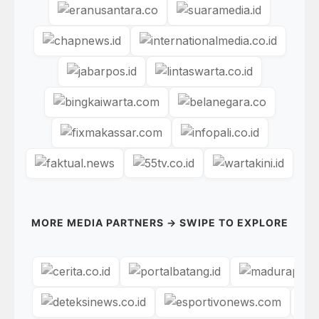
MORE MEDIA PARTNERS → SWIPE TO EXPLORE