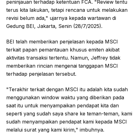
peninjauan terhadap ketentuan FCA. "Review tentu
terus kita lakukan, tetapi rencana untuk melakukan
revisi belum ada," ujarnya kepada wartawan di
Gedung BEI, Jakarta, Senin (28/7/2025).
BEI telah memberikan penjelasan kepada MSCI
terkait papan pemantauan khusus emiten akibat
aktivitas transaksi tertentu. Namun, Jeffrey tidak
memberikan rincian mengenai tanggapan MSCI
terhadap penjelasan tersebut.
"Terakhir terkait dengan MSCI itu adalah kita sudah
menggunakan window waktu yang diberikan pada
saat itu untuk menyampaikan pendapat kita dan
seperti yang sudah saya share ke teman-teman, kami
sudah menyampaikan pendapat kami kepada MSCI
melalui surat yang kami kirim," imbuhnya.