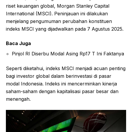
riset keuangan global, Morgan Stanley Capital
International (MSCI). Peninjauan ini dilakukan
menjelang pengumuman perubahan konstituen
indeks MSCI yang dijadwalkan pada 7 Agustus 2025.
Baca Juga
Pinjol RI Diserbu Modal Asing Rp17 T Ini Faktanya
Seperti diketahui, indeks MSCI menjadi acuan penting
bagi investor global dalam berinvestasi di pasar
modal Indonesia. Indeks ini mencerminkan kinerja
saham-saham dengan kapitalisasi pasar besar dan
menengah.