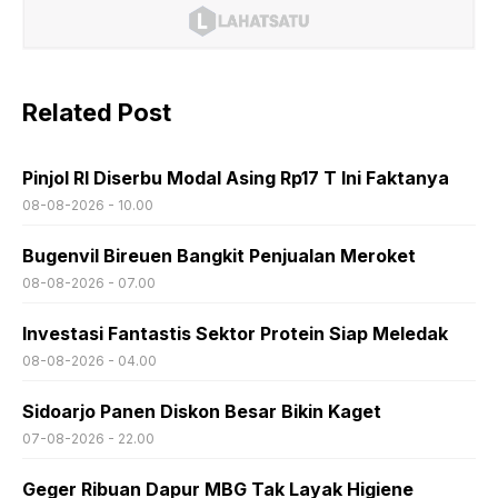
Related Post
Pinjol RI Diserbu Modal Asing Rp17 T Ini Faktanya
08-08-2026 - 10.00
Bugenvil Bireuen Bangkit Penjualan Meroket
08-08-2026 - 07.00
Investasi Fantastis Sektor Protein Siap Meledak
08-08-2026 - 04.00
Sidoarjo Panen Diskon Besar Bikin Kaget
07-08-2026 - 22.00
Geger Ribuan Dapur MBG Tak Layak Higiene