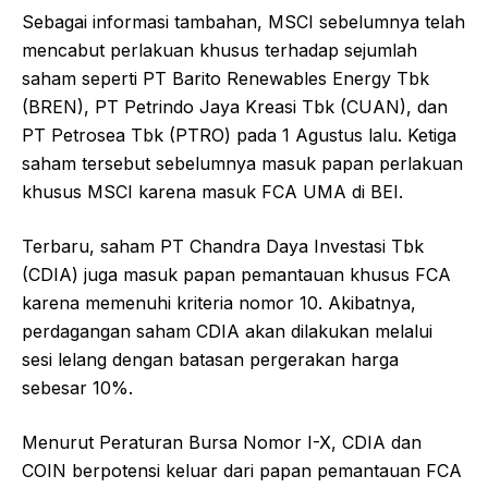
Sebagai informasi tambahan, MSCI sebelumnya telah
mencabut perlakuan khusus terhadap sejumlah
saham seperti PT Barito Renewables Energy Tbk
(BREN), PT Petrindo Jaya Kreasi Tbk (CUAN), dan
PT Petrosea Tbk (PTRO) pada 1 Agustus lalu. Ketiga
saham tersebut sebelumnya masuk papan perlakuan
khusus MSCI karena masuk FCA UMA di BEI.
Terbaru, saham PT Chandra Daya Investasi Tbk
(CDIA) juga masuk papan pemantauan khusus FCA
karena memenuhi kriteria nomor 10. Akibatnya,
perdagangan saham CDIA akan dilakukan melalui
sesi lelang dengan batasan pergerakan harga
sebesar 10%.
Menurut Peraturan Bursa Nomor I-X, CDIA dan
COIN berpotensi keluar dari papan pemantauan FCA