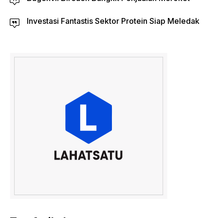
Investasi Fantastis Sektor Protein Siap Meledak