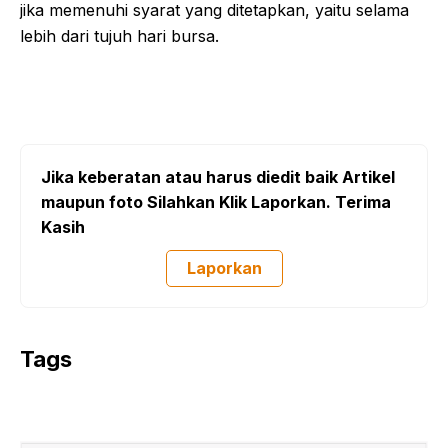
jika memenuhi syarat yang ditetapkan, yaitu selama
lebih dari tujuh hari bursa.
Jika keberatan atau harus diedit baik Artikel
maupun foto Silahkan Klik Laporkan. Terima
Kasih
Laporkan
Tags