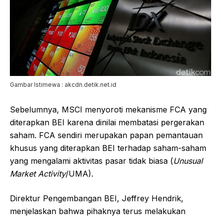
Gambar Istimewa : akcdn.detik.net.id
Sebelumnya, MSCI menyoroti mekanisme FCA yang
diterapkan BEI karena dinilai membatasi pergerakan
saham. FCA sendiri merupakan papan pemantauan
khusus yang diterapkan BEI terhadap saham-saham
yang mengalami aktivitas pasar tidak biasa (
Unusual
Market Activity
/UMA).
Direktur Pengembangan BEI, Jeffrey Hendrik,
menjelaskan bahwa pihaknya terus melakukan