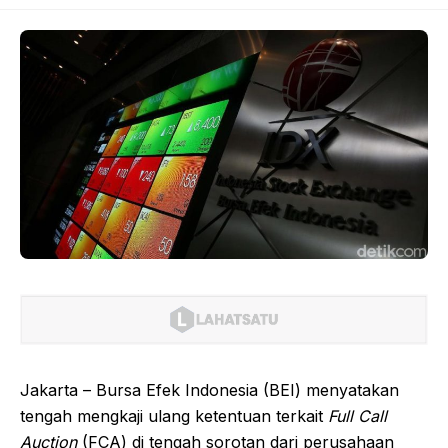
Jakarta – Bursa Efek Indonesia (BEI) menyatakan
tengah mengkaji ulang ketentuan terkait
Full Call
Auction
(FCA) di tengah sorotan dari perusahaan