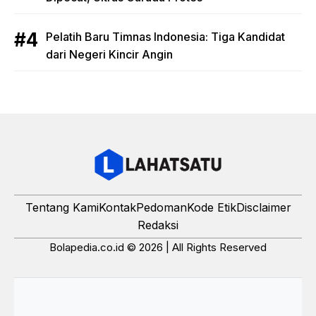
Pelatih Baru Timnas Indonesia: Tiga Kandidat
dari Negeri Kincir Angin
Tentang Kami
Kontak
Pedoman
Kode Etik
Disclaimer
Redaksi
Bolapedia.co.id © 2026 | All Rights Reserved