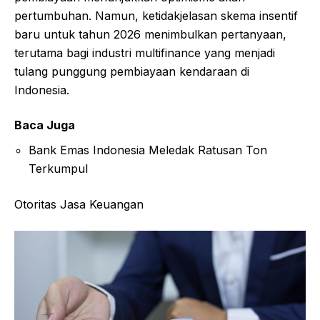
pertumbuhan. Namun, ketidakjelasan skema insentif
baru untuk tahun 2026 menimbulkan pertanyaan,
terutama bagi industri multifinance yang menjadi
tulang punggung pembiayaan kendaraan di
Indonesia.
Baca Juga
Bank Emas Indonesia Meledak Ratusan Ton
Terkumpul
Otoritas Jasa Keuangan