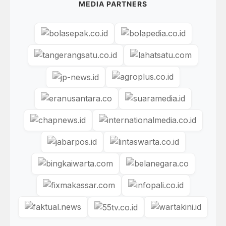
MEDIA PARTNERS