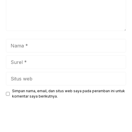
Nama
Surel
Situs
web
Simpan nama, email, dan situs web saya pada peramban ini untuk
komentar saya berikutnya.