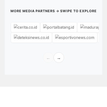
MORE MEDIA PARTNERS → SWIPE TO EXPLORE
←
→