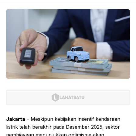
Jakarta
– Meskipun kebijakan insentif kendaraan
listrik telah berakhir pada Desember 2025, sektor
pembiayaan menunjukkan optimisme akan