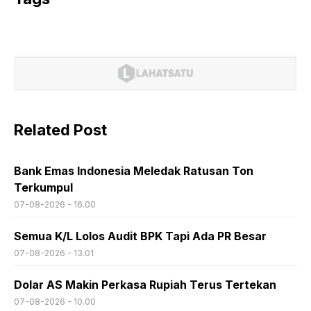
Related Post
Bank Emas Indonesia Meledak Ratusan Ton
Terkumpul
07-08-2026 - 16.00
Semua K/L Lolos Audit BPK Tapi Ada PR Besar
07-08-2026 - 13.01
Dolar AS Makin Perkasa Rupiah Terus Tertekan
07-08-2026 - 10.00