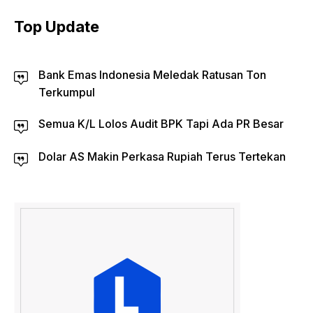
Top Update
Bank Emas Indonesia Meledak Ratusan Ton
Terkumpul
Semua K/L Lolos Audit BPK Tapi Ada PR Besar
Dolar AS Makin Perkasa Rupiah Terus Tertekan