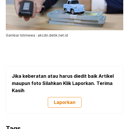
Gambar Istimewa : akcdn.detik.net.id
Jika keberatan atau harus diedit baik Artikel
maupun foto Silahkan Klik Laporkan. Terima
Kasih
Laporkan
Tags