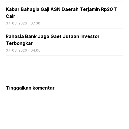
Kabar Bahagia Gaji ASN Daerah Terjamin Rp20 T
Cair
07-08-2026 - 07.00
Rahasia Bank Jago Gaet Jutaan Investor
Terbongkar
07-08-2026 - 04.00
Tinggalkan komentar
Komentar