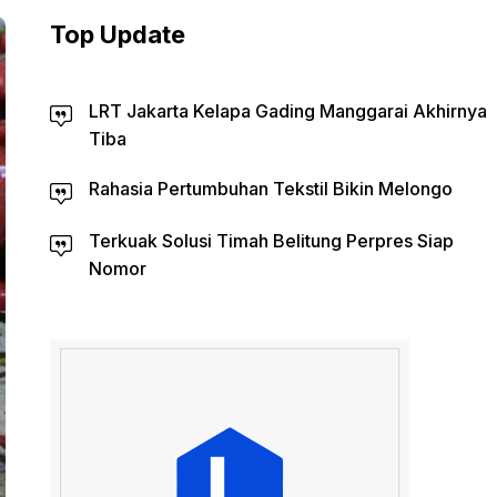
Top Update
LRT Jakarta Kelapa Gading Manggarai Akhirnya
Tiba
Rahasia Pertumbuhan Tekstil Bikin Melongo
Terkuak Solusi Timah Belitung Perpres Siap
Nomor