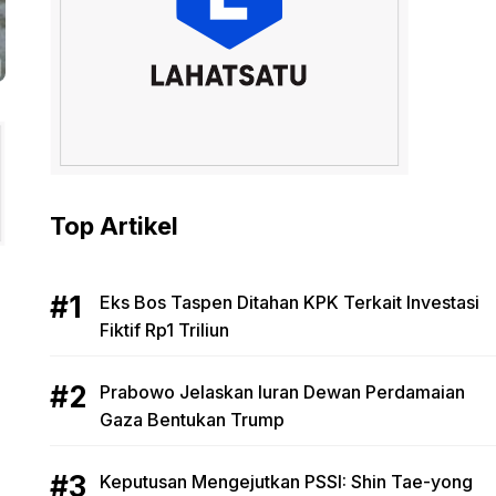
Top Artikel
Eks Bos Taspen Ditahan KPK Terkait Investasi
Fiktif Rp1 Triliun
Prabowo Jelaskan Iuran Dewan Perdamaian
Gaza Bentukan Trump
Keputusan Mengejutkan PSSI: Shin Tae-yong