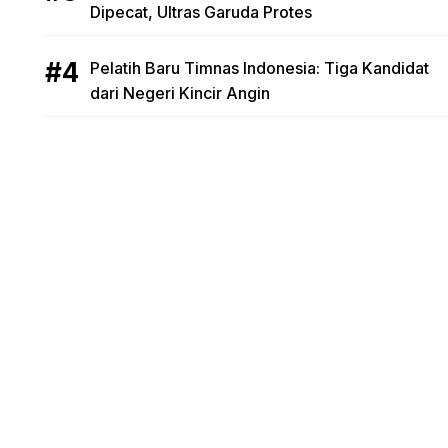
Dipecat, Ultras Garuda Protes
Pelatih Baru Timnas Indonesia: Tiga Kandidat
dari Negeri Kincir Angin