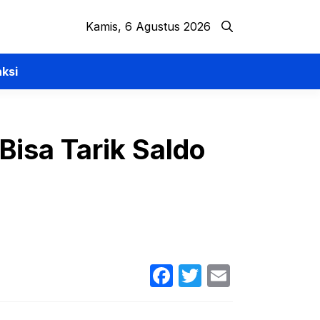
Kamis, 6 Agustus 2026
ksi
Bisa Tarik Saldo
Facebook
Twitter
Email