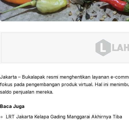
Jakarta – Bukalapak resmi menghentikan layanan e-comme
fokus pada pengembangan produk virtual. Hal ini menimb
saldo penjualan mereka.
Baca Juga
LRT Jakarta Kelapa Gading Manggarai Akhirnya Tiba