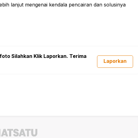
ebih lanjut mengenai kendala pencairan dan solusinya
foto Silahkan Klik Laporkan. Terima
Laporkan