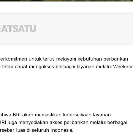
 berkomitmen untuk terus melayani kebutuhan perbankan
h tetap dapat mengakses berbagai layanan melalui Weeken
ahwa BRI akan memastikan ketersediaan layanan
RI juga menyediakan akses perbankan melalui berbagai
rsebar luas di seluruh Indonesia.