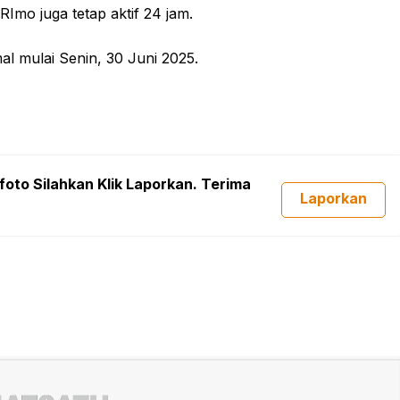
Imo juga tetap aktif 24 jam.
l mulai Senin, 30 Juni 2025.
foto Silahkan Klik Laporkan. Terima
Laporkan