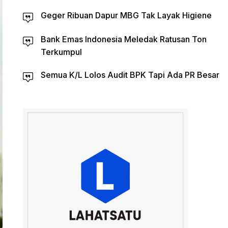
Geger Ribuan Dapur MBG Tak Layak Higiene
Bank Emas Indonesia Meledak Ratusan Ton
Terkumpul
Semua K/L Lolos Audit BPK Tapi Ada PR Besar