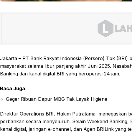
Jakarta – PT Bank Rakyat Indonesia (Persero) Tbk (BRI)
masyarakat selama libur panjang akhir Juni 2025. Nasaba
Banking dan kanal digital BRI yang beroperasi 24 jam.
Baca Juga
Geger Ribuan Dapur MBG Tak Layak Higiene
Direktur Operations BRI, Hakim Putratama, menegaskan b
perbankan secara menyeluruh. Selain Weekend Banking, B
kanal digital, jaringan e-channel, dan Agen BRILink yang te