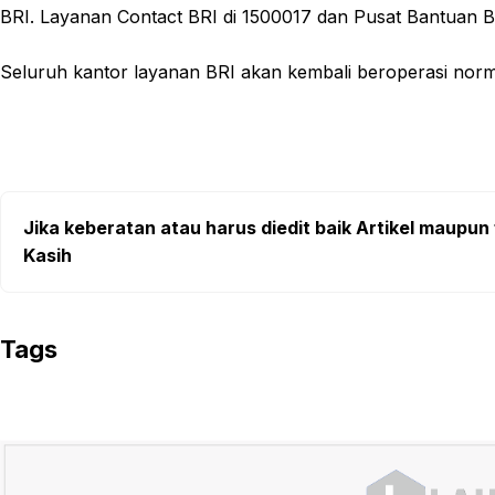
BRI. Layanan Contact BRI di 1500017 dan Pusat Bantuan BR
Seluruh kantor layanan BRI akan kembali beroperasi norma
Jika keberatan atau harus diedit baik Artikel maupun 
Kasih
Tags