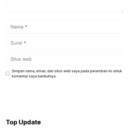
Nama
Surel
Situs
web
Simpan nama, email, dan situs web saya pada peramban ini untuk
komentar saya berikutnya.
Top Update