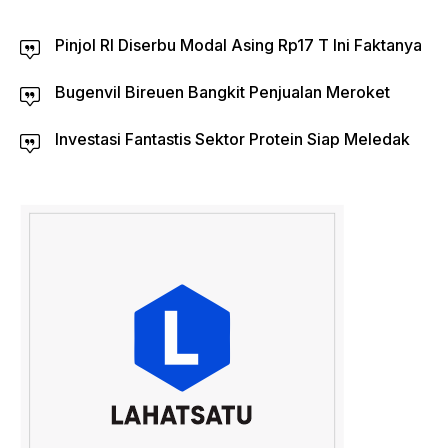
Pinjol RI Diserbu Modal Asing Rp17 T Ini Faktanya
Bugenvil Bireuen Bangkit Penjualan Meroket
Investasi Fantastis Sektor Protein Siap Meledak