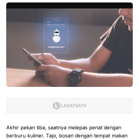
Akhir pekan tiba, saatnya melepas penat dengan
berburu kuliner. Tapi, bosan dengan tempat makan