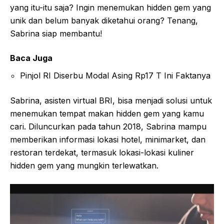
yang itu-itu saja? Ingin menemukan hidden gem yang
unik dan belum banyak diketahui orang? Tenang,
Sabrina siap membantu!
Baca Juga
Pinjol RI Diserbu Modal Asing Rp17 T Ini Faktanya
Sabrina, asisten virtual BRI, bisa menjadi solusi untuk
menemukan tempat makan hidden gem yang kamu
cari. Diluncurkan pada tahun 2018, Sabrina mampu
memberikan informasi lokasi hotel, minimarket, dan
restoran terdekat, termasuk lokasi-lokasi kuliner
hidden gem yang mungkin terlewatkan.