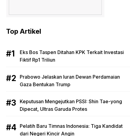
Top Artikel
Eks Bos Taspen Ditahan KPK Terkait Investasi
Fiktif Rp1 Triliun
Prabowo Jelaskan Iuran Dewan Perdamaian
Gaza Bentukan Trump
Keputusan Mengejutkan PSSI: Shin Tae-yong
Dipecat, Ultras Garuda Protes
Pelatih Baru Timnas Indonesia: Tiga Kandidat
dari Negeri Kincir Angin