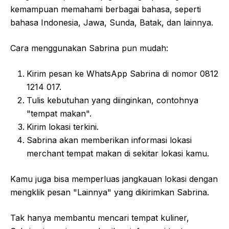
kemampuan memahami berbagai bahasa, seperti
bahasa Indonesia, Jawa, Sunda, Batak, dan lainnya.
Cara menggunakan Sabrina pun mudah:
Kirim pesan ke WhatsApp Sabrina di nomor 0812
1214 017.
Tulis kebutuhan yang diinginkan, contohnya
"tempat makan".
Kirim lokasi terkini.
Sabrina akan memberikan informasi lokasi
merchant tempat makan di sekitar lokasi kamu.
Kamu juga bisa memperluas jangkauan lokasi dengan
mengklik pesan "Lainnya" yang dikirimkan Sabrina.
Tak hanya membantu mencari tempat kuliner,