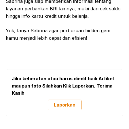
Sabrina juga siap memberikan informasi tentang
layanan perbankan BRI lainnya, mulai dari cek saldo
hingga info kartu kredit untuk belanja.
Yuk, tanya Sabrina agar perburuan hidden gem
kamu menjadi lebih cepat dan efisien!
Jika keberatan atau harus diedit baik Artikel
maupun foto Silahkan Klik Laporkan. Terima
Kasih
Laporkan