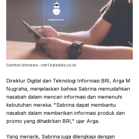
Gambar Istimewa : cdn1.katadata.co.id
Direktur Digital dan Teknologi Informasi BRI, Arga M
Nugraha, menjelaskan bahwa Sabrina memudahkan
nasabah dalam mencari informasi dan memenuhi
kebutuhan mereka. "Sabrina dapat membantu
nasabah dalam memberikan informasi produk dan
promo yang dihadirkan BRI," ujar Arga.
Yang menarik, Sabrina juga dilengkapi dengan