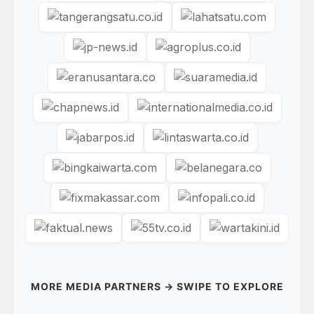
MORE MEDIA PARTNERS → SWIPE TO EXPLORE