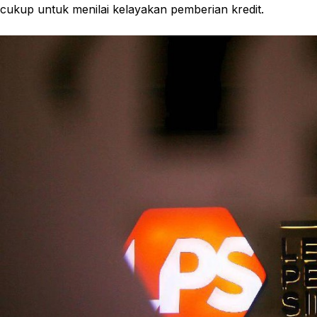
cukup untuk menilai kelayakan pemberian kredit.