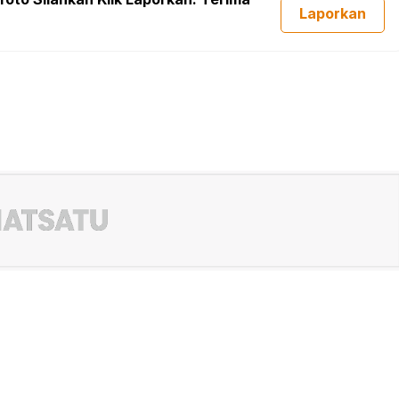
Laporkan