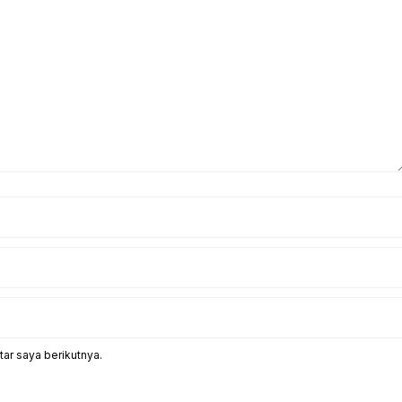
ar saya berikutnya.