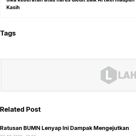
Kasih
Tags
Related Post
Ratusan BUMN Lenyap Ini Dampak Mengejutkan