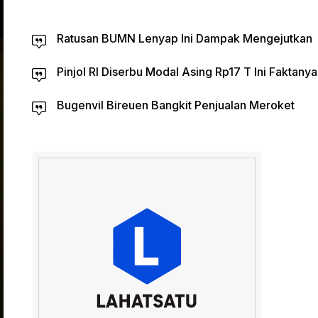
Ratusan BUMN Lenyap Ini Dampak Mengejutkan
Pinjol RI Diserbu Modal Asing Rp17 T Ini Faktanya
Bugenvil Bireuen Bangkit Penjualan Meroket