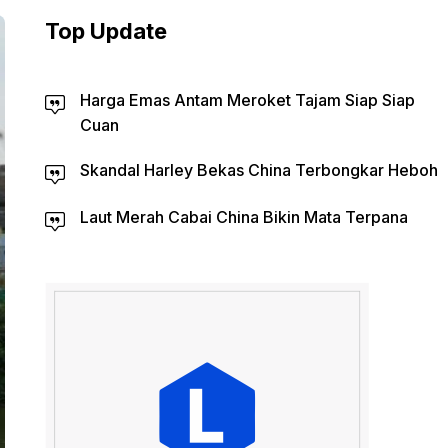
Top Update
Harga Emas Antam Meroket Tajam Siap Siap
Cuan
Skandal Harley Bekas China Terbongkar Heboh
Laut Merah Cabai China Bikin Mata Terpana