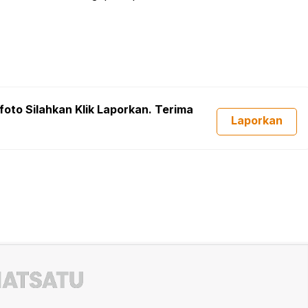
foto Silahkan Klik Laporkan. Terima
Laporkan