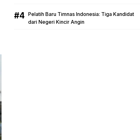
Pelatih Baru Timnas Indonesia: Tiga Kandidat
dari Negeri Kincir Angin