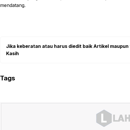
mendatang.
Jika keberatan atau harus diedit baik Artikel maupun 
Kasih
Tags