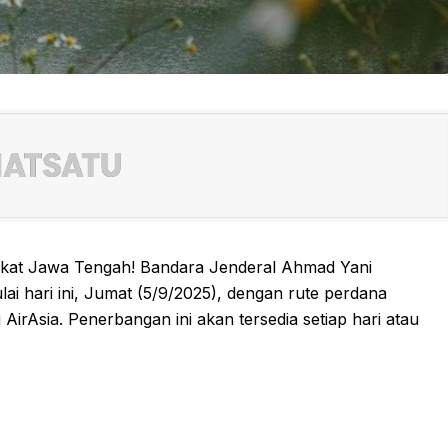
akat Jawa Tengah! Bandara Jenderal Ahmad Yani
i hari ini, Jumat (5/9/2025), dengan rute perdana
rAsia. Penerbangan ini akan tersedia setiap hari atau