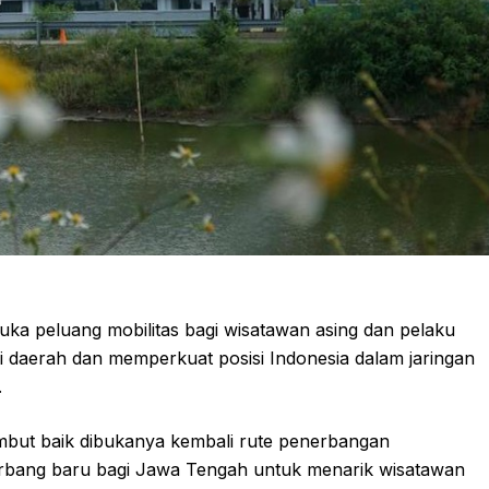
uka peluang mobilitas bagi wisatawan asing dan pelaku
 daerah dan memperkuat posisi Indonesia dalam jaringan
.
but baik dibukanya kembali rute penerbangan
u gerbang baru bagi Jawa Tengah untuk menarik wisatawan