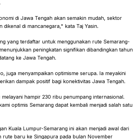
.
nomi di Jawa Tengah akan semakin mudah, sektor
dikenal di mancanegara," kata Taj Yasin.
g yang terdaftar untuk menggunakan rute Semarang-
 menunjukkan peningkatan signifikan dibandingkan tahun
datang ke Jawa Tengah.
ro, juga menyampaikan optimisme serupa. Ia meyakini
ikan dampak positif bagi konektivitas Jawa Tengah.
melayani hampir 230 ribu penumpang internasional.
kami optimis Semarang dapat kembali menjadi salah satu
n Kuala Lumpur-Semarang ini akan menjadi awal dari
an rute baru ke Singapura pada bulan November