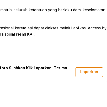
matuhi seluruh ketentuan yang berlaku demi keselamatan
sional kereta api dapat diakses melalui aplikasi Access by
ia sosial resmi KAI.
foto Silahkan Klik Laporkan. Terima
Laporkan