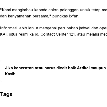
"Kami mengimbau kepada calon pelanggan untuk tetap me
dan kenyamanan bersama," pungkas Ixfan.
Informasi lebih lanjut mengenai perubahan jadwal dan opera
KAI, situs resmi kai.id, Contact Center 121, atau melalui med
Jika keberatan atau harus diedit baik Artikel maupun 
Kasih
Tags