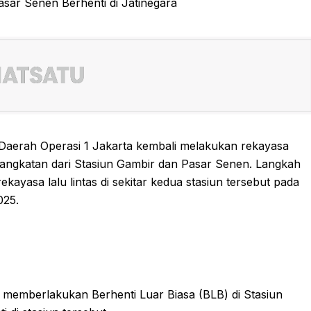
 Daerah Operasi 1 Jakarta kembali melakukan rekayasa
erangkatan dari Stasiun Gambir dan Pasar Senen. Langkah
kayasa lalu lintas di sekitar kedua stasiun tersebut pada
025.
 memberlakukan Berhenti Luar Biasa (BLB) di Stasiun