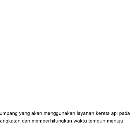
numpang yang akan menggunakan layanan kereta api pada
erangkatan dan memperhitungkan waktu tempuh menuju