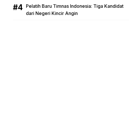
Pelatih Baru Timnas Indonesia: Tiga Kandidat
dari Negeri Kincir Angin