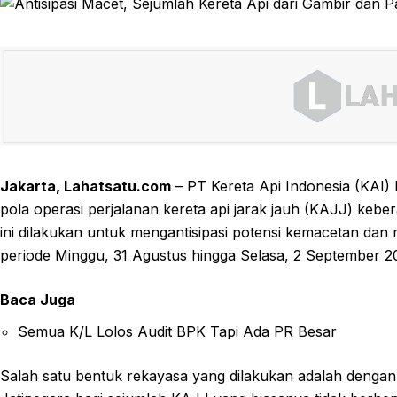
Jakarta, Lahatsatu.com
– PT Kereta Api Indonesia (KAI)
pola operasi perjalanan kereta api jarak jauh (KAJJ) keb
ini dilakukan untuk mengantisipasi potensi kemacetan dan re
periode Minggu, 31 Agustus hingga Selasa, 2 September 2
Baca Juga
Semua K/L Lolos Audit BPK Tapi Ada PR Besar
Salah satu bentuk rekayasa yang dilakukan adalah dengan