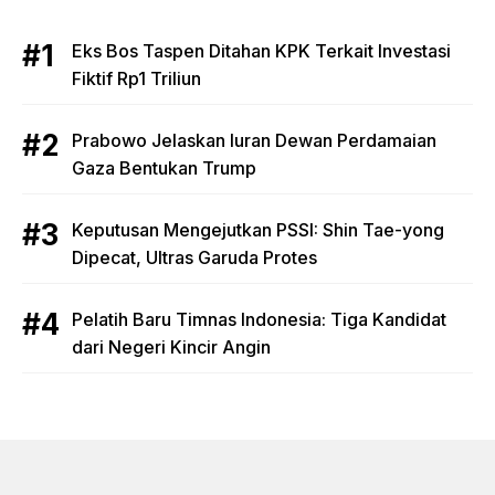
Eks Bos Taspen Ditahan KPK Terkait Investasi
Fiktif Rp1 Triliun
Prabowo Jelaskan Iuran Dewan Perdamaian
Gaza Bentukan Trump
Keputusan Mengejutkan PSSI: Shin Tae-yong
Dipecat, Ultras Garuda Protes
Pelatih Baru Timnas Indonesia: Tiga Kandidat
dari Negeri Kincir Angin