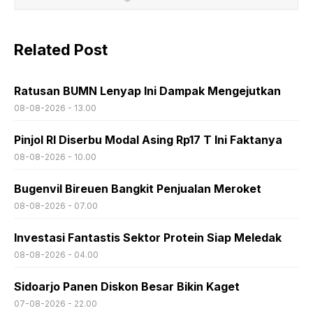
Related Post
Ratusan BUMN Lenyap Ini Dampak Mengejutkan
08-08-2026 - 13.00
Pinjol RI Diserbu Modal Asing Rp17 T Ini Faktanya
08-08-2026 - 10.00
Bugenvil Bireuen Bangkit Penjualan Meroket
08-08-2026 - 07.00
Investasi Fantastis Sektor Protein Siap Meledak
08-08-2026 - 04.00
Sidoarjo Panen Diskon Besar Bikin Kaget
07-08-2026 - 22.00