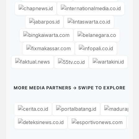
MORE MEDIA PARTNERS → SWIPE TO EXPLORE