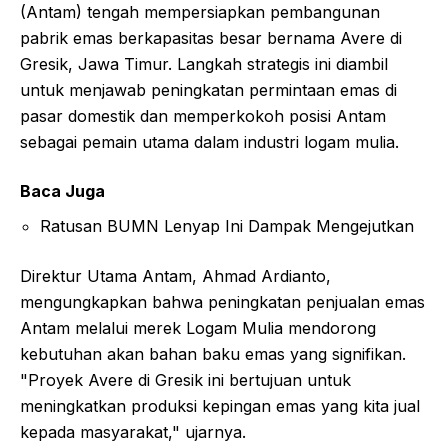
(Antam) tengah mempersiapkan pembangunan
pabrik emas berkapasitas besar bernama Avere di
Gresik, Jawa Timur. Langkah strategis ini diambil
untuk menjawab peningkatan permintaan emas di
pasar domestik dan memperkokoh posisi Antam
sebagai pemain utama dalam industri logam mulia.
Baca Juga
Ratusan BUMN Lenyap Ini Dampak Mengejutkan
Direktur Utama Antam, Ahmad Ardianto,
mengungkapkan bahwa peningkatan penjualan emas
Antam melalui merek Logam Mulia mendorong
kebutuhan akan bahan baku emas yang signifikan.
"Proyek Avere di Gresik ini bertujuan untuk
meningkatkan produksi kepingan emas yang kita jual
kepada masyarakat," ujarnya.