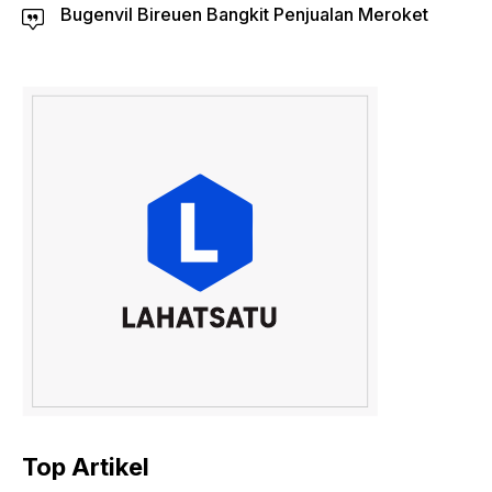
Bugenvil Bireuen Bangkit Penjualan Meroket
Top Artikel