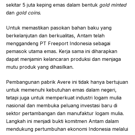
sekitar 5 juta keping emas dalam bentuk
gold minted
dan
gold coins
.
Untuk memastikan pasokan bahan baku yang
berkelanjutan dan berkualitas, Antam telah
menggandeng PT Freeport Indonesia sebagai
pemasok utama emas. Kerja sama ini diharapkan
dapat menjamin kelancaran produksi dan menjaga
mutu produk yang dihasilkan.
Pembangunan pabrik Avere ini tidak hanya bertujuan
untuk memenuhi kebutuhan emas dalam negeri,
tetapi juga untuk memperkuat industri logam mulia
nasional dan membuka peluang investasi baru di
sektor pertambangan dan manufaktur logam mulia.
Langkah ini menjadi bukti komitmen Antam dalam
mendukung pertumbuhan ekonomi Indonesia melalui