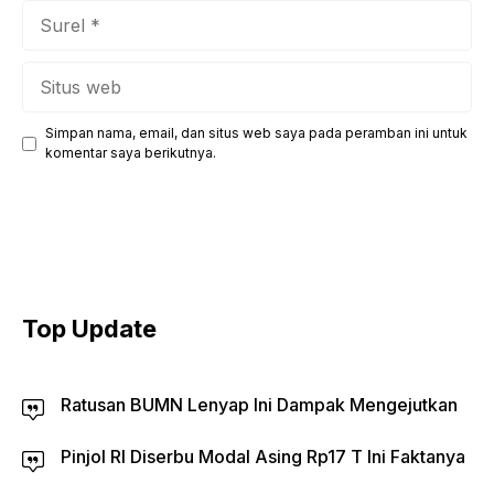
Surel
Situs
web
Simpan nama, email, dan situs web saya pada peramban ini untuk
komentar saya berikutnya.
Top Update
Ratusan BUMN Lenyap Ini Dampak Mengejutkan
Pinjol RI Diserbu Modal Asing Rp17 T Ini Faktanya