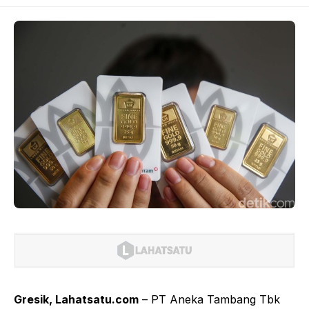
Gresik, Lahatsatu.com
– PT Aneka Tambang Tbk