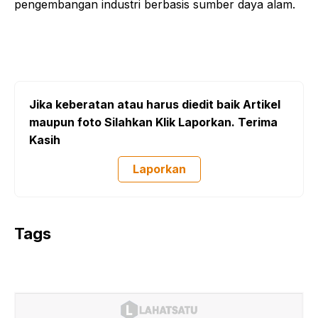
pengembangan industri berbasis sumber daya alam.
Jika keberatan atau harus diedit baik Artikel
maupun foto Silahkan Klik Laporkan. Terima
Kasih
Laporkan
Tags