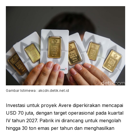
Gambar Istimewa : akcdn.detik.net.id
Investasi untuk proyek Avere diperkirakan mencapai
USD 70 juta, dengan target operasional pada kuartal
IV tahun 2027. Pabrik ini dirancang untuk mengolah
hingga 30 ton emas per tahun dan menghasilkan