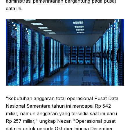
administrasi pemerintahan bergantung pada pusat
data ini.
"Kebutuhan anggaran total operasional Pusat Data
Nasional Sementara tahun ini mencapai Rp 542
miliar, namun anggaran yang tersedia saat ini baru
Rp 257 miliar," ungkap Nezar. "Operasional pusat
data ini untuk periode Oktober hingga Desember