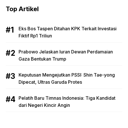
Top Artikel
Eks Bos Taspen Ditahan KPK Terkait Investasi
Fiktif Rp1 Triliun
Prabowo Jelaskan Iuran Dewan Perdamaian
Gaza Bentukan Trump
Keputusan Mengejutkan PSSI: Shin Tae-yong
Dipecat, Ultras Garuda Protes
Pelatih Baru Timnas Indonesia: Tiga Kandidat
dari Negeri Kincir Angin