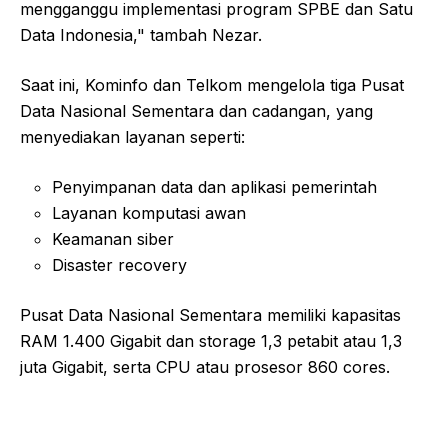
mengganggu implementasi program SPBE dan Satu
Data Indonesia," tambah Nezar.
Saat ini, Kominfo dan Telkom mengelola tiga Pusat
Data Nasional Sementara dan cadangan, yang
menyediakan layanan seperti:
Penyimpanan data dan aplikasi pemerintah
Layanan komputasi awan
Keamanan siber
Disaster recovery
Pusat Data Nasional Sementara memiliki kapasitas
RAM 1.400 Gigabit dan storage 1,3 petabit atau 1,3
juta Gigabit, serta CPU atau prosesor 860 cores.