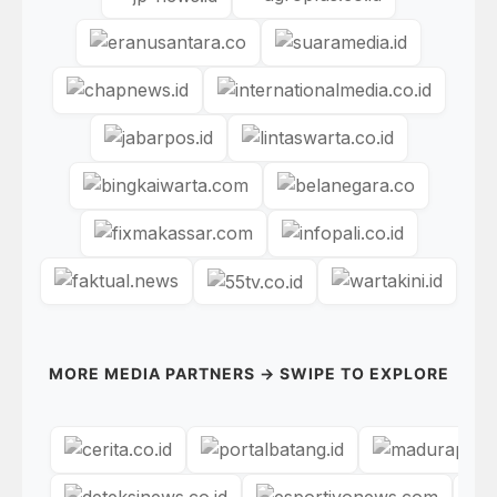
MORE MEDIA PARTNERS → SWIPE TO EXPLORE