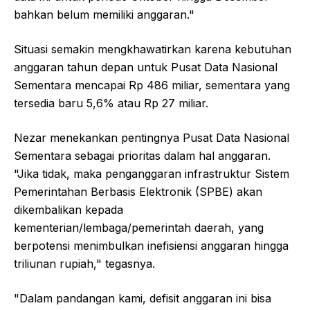
bahkan belum memiliki anggaran."
Situasi semakin mengkhawatirkan karena kebutuhan
anggaran tahun depan untuk Pusat Data Nasional
Sementara mencapai Rp 486 miliar, sementara yang
tersedia baru 5,6% atau Rp 27 miliar.
Nezar menekankan pentingnya Pusat Data Nasional
Sementara sebagai prioritas dalam hal anggaran.
"Jika tidak, maka penganggaran infrastruktur Sistem
Pemerintahan Berbasis Elektronik (SPBE) akan
dikembalikan kepada
kementerian/lembaga/pemerintah daerah, yang
berpotensi menimbulkan inefisiensi anggaran hingga
triliunan rupiah," tegasnya.
"Dalam pandangan kami, defisit anggaran ini bisa