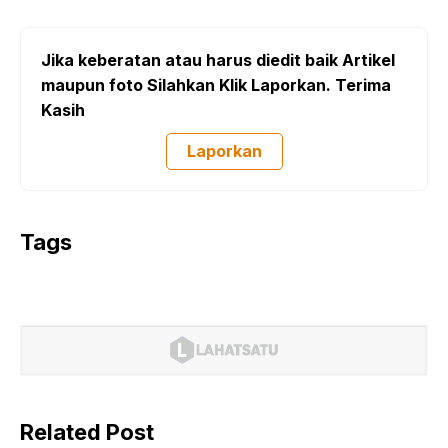
Jika keberatan atau harus diedit baik Artikel
maupun foto Silahkan Klik Laporkan. Terima
Kasih
Laporkan
Tags
Related Post