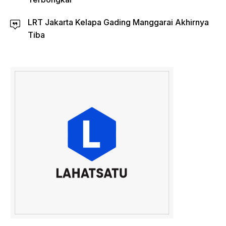
LRT Jakarta Kelapa Gading Manggarai Akhirnya
Tiba