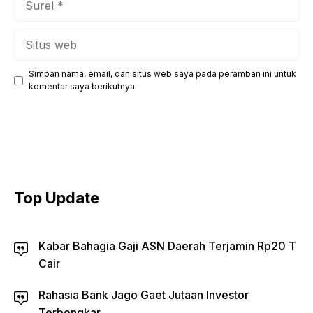
Situs
web
Simpan nama, email, dan situs web saya pada peramban ini untuk
komentar saya berikutnya.
Top Update
Kabar Bahagia Gaji ASN Daerah Terjamin Rp20 T
Cair
Rahasia Bank Jago Gaet Jutaan Investor
Terbongkar