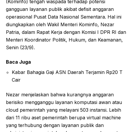
(Kominfo) tengah waspada terhadap potensi
gangguan layanan publik akibat defisit anggaran
operasional Pusat Data Nasional Sementara. Hal ini
diungkapkan oleh Wakil Menteri Kominfo, Nezar
Patria, dalam Rapat Kerja dengan Komisi I DPR RI dan
Menteri Koordinator Politik, Hukum, dan Keamanan,
Senin (23/9).
Baca Juga
Kabar Bahagia Gaji ASN Daerah Terjamin Rp20 T
Cair
Nezar menjelaskan bahwa kurangnya anggaran
berisiko mengganggu layanan komputasi awan atau
cloud pemerintah yang melayani 503 instansi. Lebih
dari 11 ribu aset pemerintah berupa virtual machine
yang terhubung dengan layanan publik dan