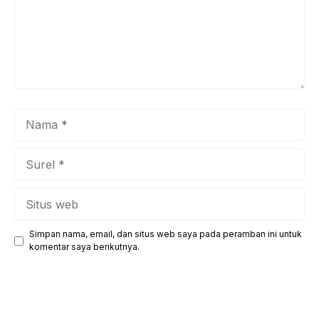
Nama
Surel
Situs
web
Simpan nama, email, dan situs web saya pada peramban ini untuk
komentar saya berikutnya.