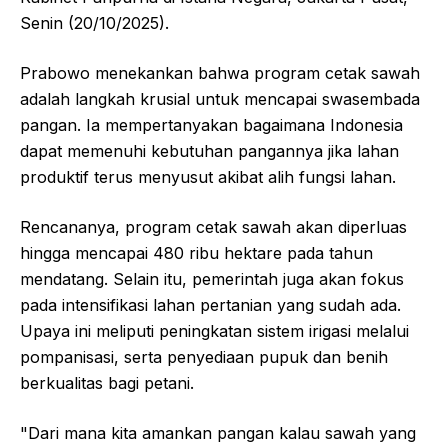
Senin (20/10/2025).
Prabowo menekankan bahwa program cetak sawah
adalah langkah krusial untuk mencapai swasembada
pangan. Ia mempertanyakan bagaimana Indonesia
dapat memenuhi kebutuhan pangannya jika lahan
produktif terus menyusut akibat alih fungsi lahan.
Rencananya, program cetak sawah akan diperluas
hingga mencapai 480 ribu hektare pada tahun
mendatang. Selain itu, pemerintah juga akan fokus
pada intensifikasi lahan pertanian yang sudah ada.
Upaya ini meliputi peningkatan sistem irigasi melalui
pompanisasi, serta penyediaan pupuk dan benih
berkualitas bagi petani.
"Dari mana kita amankan pangan kalau sawah yang