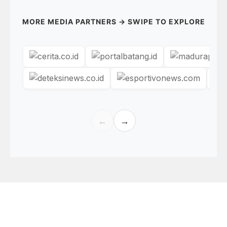
MORE MEDIA PARTNERS → SWIPE TO EXPLORE
←
→