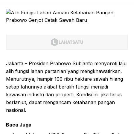
Jakarta – Presiden Prabowo Subianto menyoroti laju
alih fungsi lahan pertanian yang mengkhawatirkan.
Menurutnya, hampir 100 ribu hektare sawah hilang
setiap tahunnya akibat beralih fungsi menjadi
kawasan industri dan properti. Kondisi ini, jika terus
berlanjut, dapat mengancam ketahanan pangan
nasional.
Baca Juga