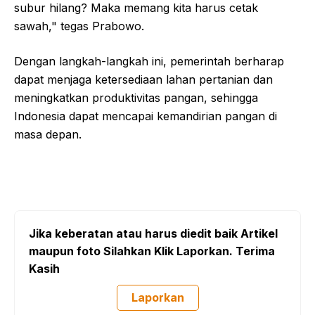
subur hilang? Maka memang kita harus cetak
sawah," tegas Prabowo.
Dengan langkah-langkah ini, pemerintah berharap
dapat menjaga ketersediaan lahan pertanian dan
meningkatkan produktivitas pangan, sehingga
Indonesia dapat mencapai kemandirian pangan di
masa depan.
Jika keberatan atau harus diedit baik Artikel
maupun foto Silahkan Klik Laporkan. Terima
Kasih
Laporkan