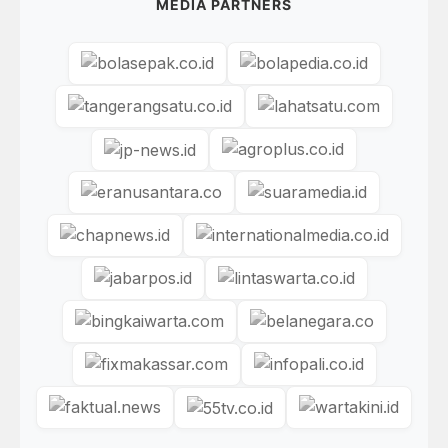
MEDIA PARTNERS