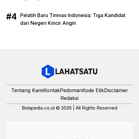
Pelatih Baru Timnas Indonesia: Tiga Kandidat
dari Negeri Kincir Angin
Tentang Kami
Kontak
Pedoman
Kode Etik
Disclaimer
Redaksi
Bolapedia.co.id © 2026 | All Rights Reserved