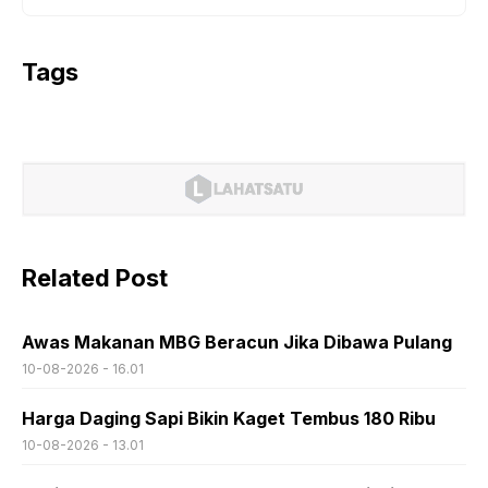
Tags
Related Post
Awas Makanan MBG Beracun Jika Dibawa Pulang
10-08-2026 - 16.01
Harga Daging Sapi Bikin Kaget Tembus 180 Ribu
10-08-2026 - 13.01