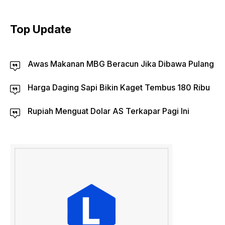
Top Update
Awas Makanan MBG Beracun Jika Dibawa Pulang
Harga Daging Sapi Bikin Kaget Tembus 180 Ribu
Rupiah Menguat Dolar AS Terkapar Pagi Ini