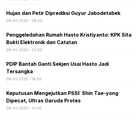
Hujan dan Petir Diprediksi Guyur Jabodetabek
09-01-2025 - 08.00
Penggeledahan Rumah Hasto Kristiyanto: KPK Sita
Bukti Elektronik dan Catatan
08-01-2025 - 23.00
PDIP Bantah Ganti Sekjen Usai Hasto Jadi
Tersangka
08-01-2025 - 18.00
Keputusan Mengejutkan PSSI: Shin Tae-yong
Dipecat, Ultras Garuda Protes
08-01-2025 - 13.00