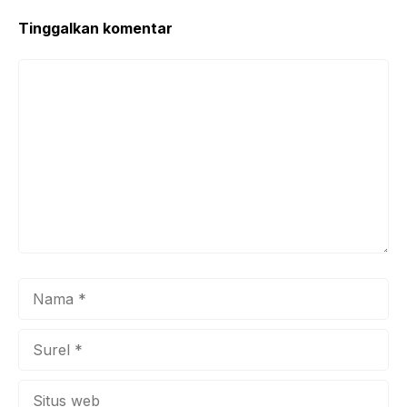
Tinggalkan komentar
Komentar
Nama
Surel
Situs