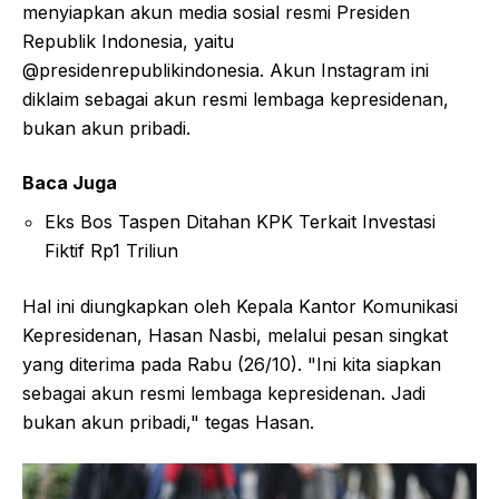
menyiapkan akun media sosial resmi Presiden
Republik Indonesia, yaitu
@presidenrepublikindonesia. Akun Instagram ini
diklaim sebagai akun resmi lembaga kepresidenan,
bukan akun pribadi.
Baca Juga
Eks Bos Taspen Ditahan KPK Terkait Investasi
Fiktif Rp1 Triliun
Hal ini diungkapkan oleh Kepala Kantor Komunikasi
Kepresidenan, Hasan Nasbi, melalui pesan singkat
yang diterima pada Rabu (26/10). "Ini kita siapkan
sebagai akun resmi lembaga kepresidenan. Jadi
bukan akun pribadi," tegas Hasan.