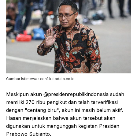
Gambar Istimewa : cdn1.katadata.co.id
Meskipun akun @presidenrepublikindonesia sudah
memiliki 270 ribu pengikut dan telah terverifikasi
dengan "centang biru", akun ini masih belum aktif.
Hasan menjelaskan bahwa akun tersebut akan
digunakan untuk mengunggah kegiatan Presiden
Prabowo Subianto.