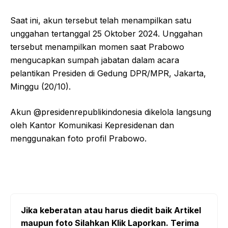
Saat ini, akun tersebut telah menampilkan satu
unggahan tertanggal 25 Oktober 2024. Unggahan
tersebut menampilkan momen saat Prabowo
mengucapkan sumpah jabatan dalam acara
pelantikan Presiden di Gedung DPR/MPR, Jakarta,
Minggu (20/10).
Akun @presidenrepublikindonesia dikelola langsung
oleh Kantor Komunikasi Kepresidenan dan
menggunakan foto profil Prabowo.
Jika keberatan atau harus diedit baik Artikel
maupun foto Silahkan Klik Laporkan. Terima