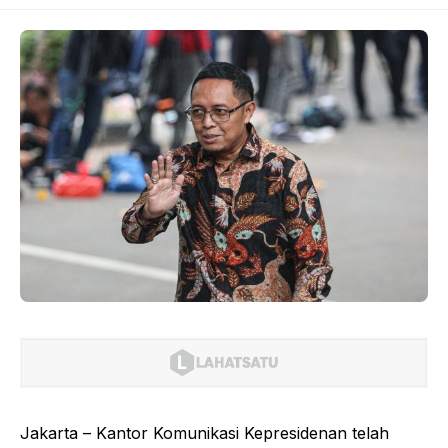
Jakarta – Kantor Komunikasi Kepresidenan telah