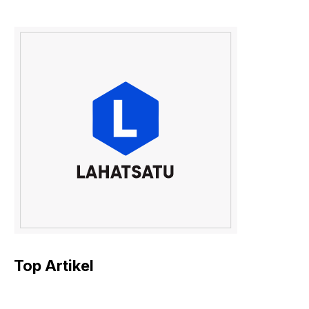
Top Artikel