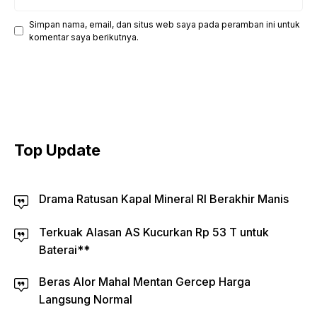
web
Simpan nama, email, dan situs web saya pada peramban ini untuk
komentar saya berikutnya.
Top Update
Drama Ratusan Kapal Mineral RI Berakhir Manis
Terkuak Alasan AS Kucurkan Rp 53 T untuk
Baterai**
Beras Alor Mahal Mentan Gercep Harga
Langsung Normal