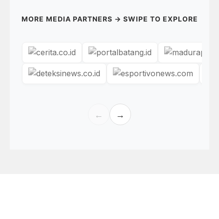
MORE MEDIA PARTNERS → SWIPE TO EXPLORE
←
→