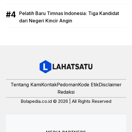
Pelatih Baru Timnas Indonesia: Tiga Kandidat
dari Negeri Kincir Angin
Tentang Kami
Kontak
Pedoman
Kode Etik
Disclaimer
Redaksi
Bolapedia.co.id © 2026 | All Rights Reserved