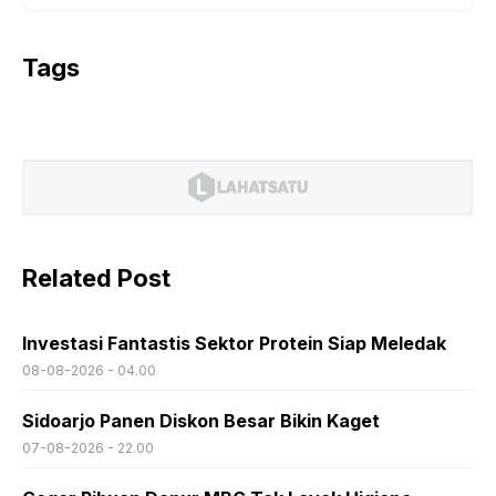
Tags
Related Post
Investasi Fantastis Sektor Protein Siap Meledak
08-08-2026 - 04.00
Sidoarjo Panen Diskon Besar Bikin Kaget
07-08-2026 - 22.00