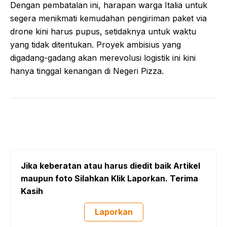
Dengan pembatalan ini, harapan warga Italia untuk
segera menikmati kemudahan pengiriman paket via
drone kini harus pupus, setidaknya untuk waktu
yang tidak ditentukan. Proyek ambisius yang
digadang-gadang akan merevolusi logistik ini kini
hanya tinggal kenangan di Negeri Pizza.
Jika keberatan atau harus diedit baik Artikel
maupun foto Silahkan Klik Laporkan. Terima
Kasih
Laporkan