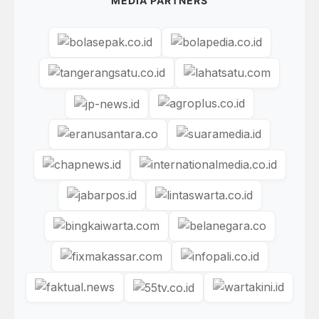
MEDIA PARTNERS