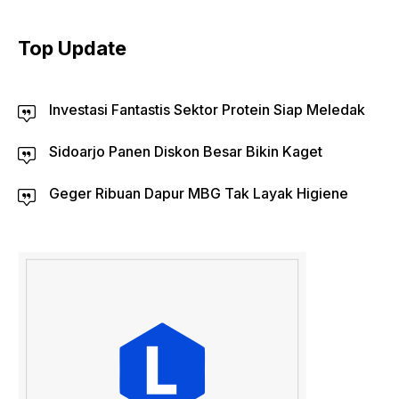
Top Update
Investasi Fantastis Sektor Protein Siap Meledak
Sidoarjo Panen Diskon Besar Bikin Kaget
Geger Ribuan Dapur MBG Tak Layak Higiene