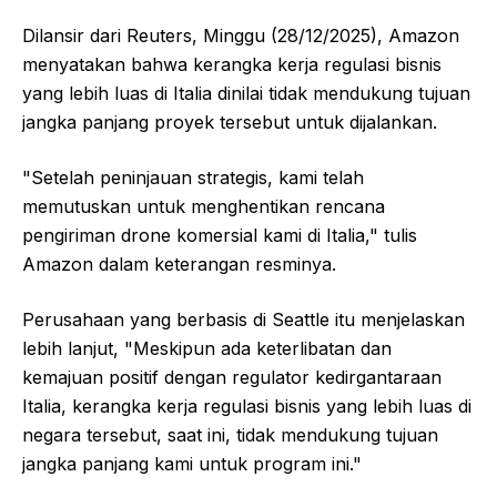
Dilansir dari Reuters, Minggu (28/12/2025), Amazon
menyatakan bahwa kerangka kerja regulasi bisnis
yang lebih luas di Italia dinilai tidak mendukung tujuan
jangka panjang proyek tersebut untuk dijalankan.
"Setelah peninjauan strategis, kami telah
memutuskan untuk menghentikan rencana
pengiriman drone komersial kami di Italia," tulis
Amazon dalam keterangan resminya.
Perusahaan yang berbasis di Seattle itu menjelaskan
lebih lanjut, "Meskipun ada keterlibatan dan
kemajuan positif dengan regulator kedirgantaraan
Italia, kerangka kerja regulasi bisnis yang lebih luas di
negara tersebut, saat ini, tidak mendukung tujuan
jangka panjang kami untuk program ini."