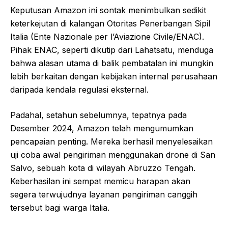
Keputusan Amazon ini sontak menimbulkan sedikit
keterkejutan di kalangan Otoritas Penerbangan Sipil
Italia (Ente Nazionale per l’Aviazione Civile/ENAC).
Pihak ENAC, seperti dikutip dari Lahatsatu, menduga
bahwa alasan utama di balik pembatalan ini mungkin
lebih berkaitan dengan kebijakan internal perusahaan
daripada kendala regulasi eksternal.
Padahal, setahun sebelumnya, tepatnya pada
Desember 2024, Amazon telah mengumumkan
pencapaian penting. Mereka berhasil menyelesaikan
uji coba awal pengiriman menggunakan drone di San
Salvo, sebuah kota di wilayah Abruzzo Tengah.
Keberhasilan ini sempat memicu harapan akan
segera terwujudnya layanan pengiriman canggih
tersebut bagi warga Italia.