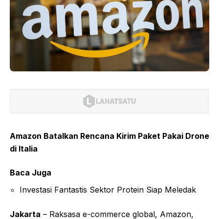
Amazon Batalkan Rencana Kirim Paket Pakai Drone
di Italia
Baca Juga
Investasi Fantastis Sektor Protein Siap Meledak
Jakarta
– Raksasa e-commerce global, Amazon,