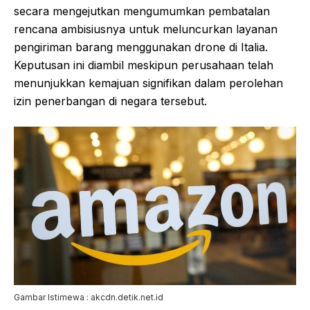
secara mengejutkan mengumumkan pembatalan
rencana ambisiusnya untuk meluncurkan layanan
pengiriman barang menggunakan drone di Italia.
Keputusan ini diambil meskipun perusahaan telah
menunjukkan kemajuan signifikan dalam perolehan
izin penerbangan di negara tersebut.
Gambar Istimewa : akcdn.detik.net.id