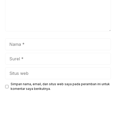
Nama
Surel
Situs
web
Simpan nama, email, dan situs web saya pada peramban ini untuk
komentar saya berikutnya.