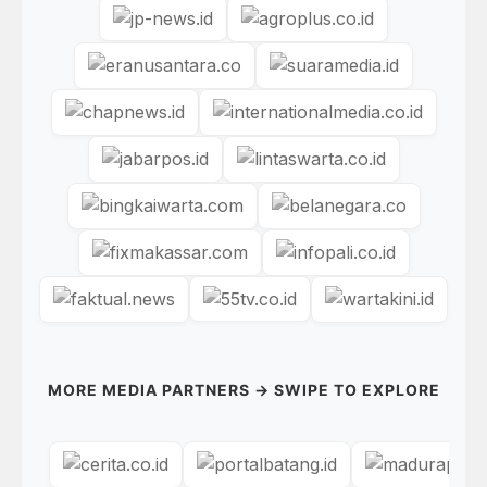
MORE MEDIA PARTNERS → SWIPE TO EXPLORE