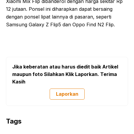
Xiaomi Mix Flip dibanderol dengan harga sekitar Rp
12 jutaan. Ponsel ini diharapkan dapat bersaing
dengan ponsel lipat lainnya di pasaran, seperti
Samsung Galaxy Z Flip5 dan Oppo Find N2 Flip.
Jika keberatan atau harus diedit baik Artikel
maupun foto Silahkan Klik Laporkan. Terima
Kasih
Laporkan
Tags