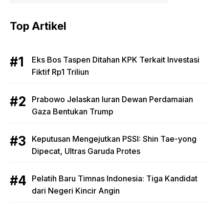
Top Artikel
Eks Bos Taspen Ditahan KPK Terkait Investasi
Fiktif Rp1 Triliun
Prabowo Jelaskan Iuran Dewan Perdamaian
Gaza Bentukan Trump
Keputusan Mengejutkan PSSI: Shin Tae-yong
Dipecat, Ultras Garuda Protes
Pelatih Baru Timnas Indonesia: Tiga Kandidat
dari Negeri Kincir Angin