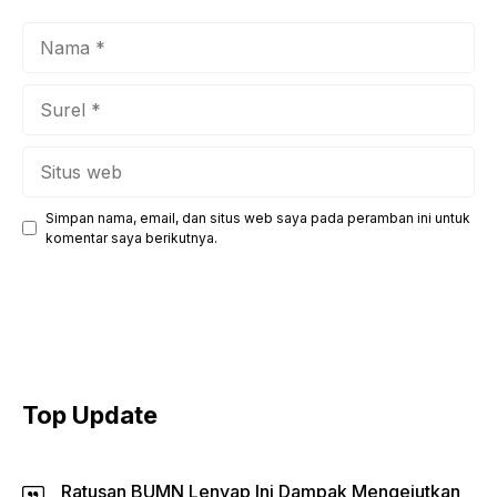
Nama
Surel
Situs
web
Simpan nama, email, dan situs web saya pada peramban ini untuk
komentar saya berikutnya.
Top Update
Ratusan BUMN Lenyap Ini Dampak Mengejutkan