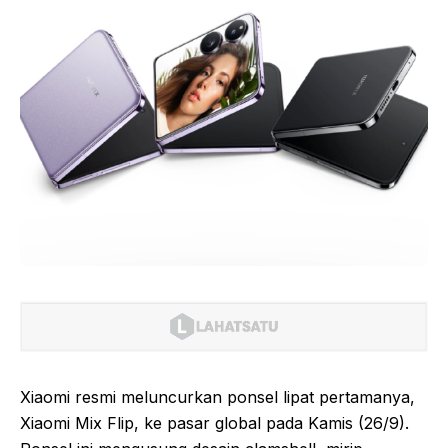
Xiaomi resmi meluncurkan ponsel lipat pertamanya,
Xiaomi Mix Flip, ke pasar global pada Kamis (26/9).