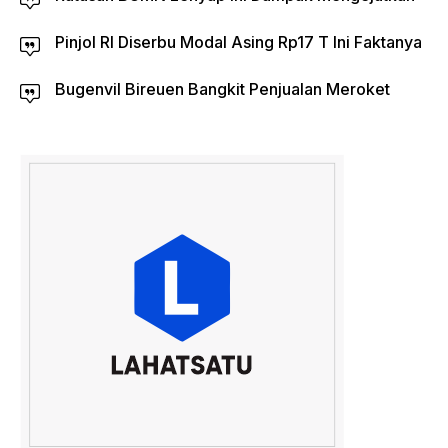
Pinjol RI Diserbu Modal Asing Rp17 T Ini Faktanya
Bugenvil Bireuen Bangkit Penjualan Meroket