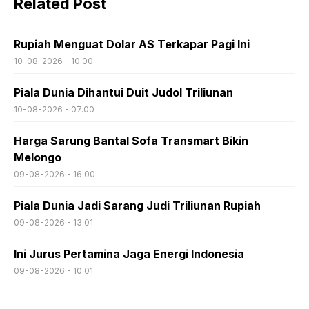
Related Post
Rupiah Menguat Dolar AS Terkapar Pagi Ini
10-08-2026 - 10.00
Piala Dunia Dihantui Duit Judol Triliunan
10-08-2026 - 07.00
Harga Sarung Bantal Sofa Transmart Bikin
Melongo
09-08-2026 - 16.00
Piala Dunia Jadi Sarang Judi Triliunan Rupiah
09-08-2026 - 13.01
Ini Jurus Pertamina Jaga Energi Indonesia
09-08-2026 - 10.01