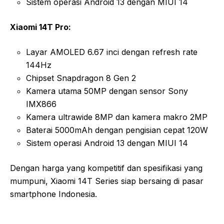
Sistem operasi Android 13 dengan MIUI 14
Xiaomi 14T Pro:
Layar AMOLED 6.67 inci dengan refresh rate
144Hz
Chipset Snapdragon 8 Gen 2
Kamera utama 50MP dengan sensor Sony
IMX866
Kamera ultrawide 8MP dan kamera makro 2MP
Baterai 5000mAh dengan pengisian cepat 120W
Sistem operasi Android 13 dengan MIUI 14
Dengan harga yang kompetitif dan spesifikasi yang
mumpuni, Xiaomi 14T Series siap bersaing di pasar
smartphone Indonesia.