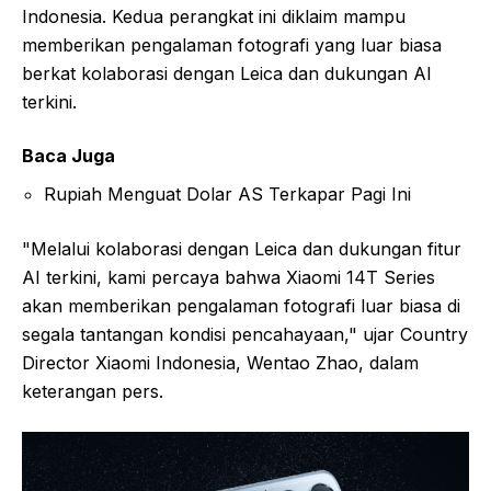
Indonesia. Kedua perangkat ini diklaim mampu
memberikan pengalaman fotografi yang luar biasa
berkat kolaborasi dengan Leica dan dukungan AI
terkini.
Baca Juga
Rupiah Menguat Dolar AS Terkapar Pagi Ini
"Melalui kolaborasi dengan Leica dan dukungan fitur
AI terkini, kami percaya bahwa Xiaomi 14T Series
akan memberikan pengalaman fotografi luar biasa di
segala tantangan kondisi pencahayaan," ujar Country
Director Xiaomi Indonesia, Wentao Zhao, dalam
keterangan pers.