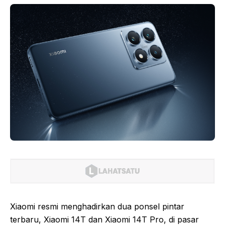
Xiaomi resmi menghadirkan dua ponsel pintar
terbaru, Xiaomi 14T dan Xiaomi 14T Pro, di pasar