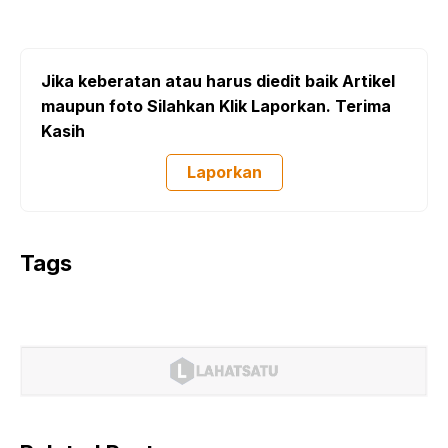
Jika keberatan atau harus diedit baik Artikel
maupun foto Silahkan Klik Laporkan. Terima
Kasih
Laporkan
Tags