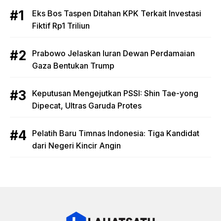
Eks Bos Taspen Ditahan KPK Terkait Investasi
Fiktif Rp1 Triliun
Prabowo Jelaskan Iuran Dewan Perdamaian
Gaza Bentukan Trump
Keputusan Mengejutkan PSSI: Shin Tae-yong
Dipecat, Ultras Garuda Protes
Pelatih Baru Timnas Indonesia: Tiga Kandidat
dari Negeri Kincir Angin