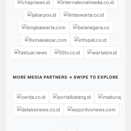
MORE MEDIA PARTNERS → SWIPE TO EXPLORE