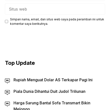
Situs
web
Simpan nama, email, dan situs web saya pada peramban ini untuk
komentar saya berikutnya.
Top Update
Rupiah Menguat Dolar AS Terkapar Pagi Ini
Piala Dunia Dihantui Duit Judol Triliunan
Harga Sarung Bantal Sofa Transmart Bikin
Melongo