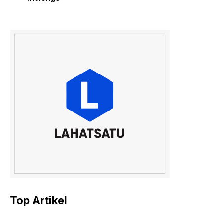
Top Artikel