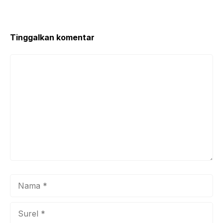
Tinggalkan komentar
Komentar
Nama
Surel