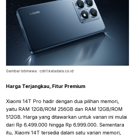
Gambar Istimewa : cdn1.katadata.co.id
Harga Terjangkau, Fitur Premium
Xiaomi 14T Pro hadir dengan dua pilihan memori,
yaitu RAM 12GB/ROM 256GB dan RAM 12GB/ROM
512GB. Harga yang ditawarkan untuk varian ini mulai
dari Rp 6.499.000 hingga Rp 6.999.000. Sementara
itu, Xiaomi 14T tersedia dalam satu varian memori,