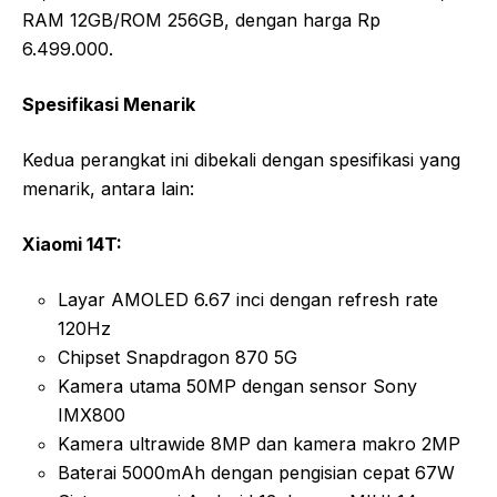
RAM 12GB/ROM 256GB, dengan harga Rp
6.499.000.
Spesifikasi Menarik
Kedua perangkat ini dibekali dengan spesifikasi yang
menarik, antara lain:
Xiaomi 14T:
Layar AMOLED 6.67 inci dengan refresh rate
120Hz
Chipset Snapdragon 870 5G
Kamera utama 50MP dengan sensor Sony
IMX800
Kamera ultrawide 8MP dan kamera makro 2MP
Baterai 5000mAh dengan pengisian cepat 67W