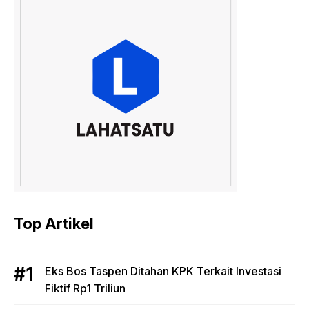
Top Artikel
Eks Bos Taspen Ditahan KPK Terkait Investasi
Fiktif Rp1 Triliun