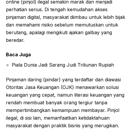
online (pinjol) ilegal semakin marak dan menjadi
perhatian serius. Di tengah kemudahan akses
pinjaman digital, masyarakat diimbau untuk lebih bijak
dan memahami risiko sebelum memutuskan untuk
berutang, apalagi mengikuti ajakan galbay yang
beredar.
Baca Juga
Piala Dunia Jadi Sarang Judi Triliunan Rupiah
Pinjaman daring (pindar) yang terdaftar dan diawasi
Otoritas Jasa Keuangan (OJK) menawarkan solusi
keuangan yang cepat, namun literasi keuangan yang
rendah membuat banyak orang tergiur tanpa
mempertimbangkan kemampuan membayar. Pinjol
ilegal, di sisi lain, memanfaatkan ketidaktahuan
masyarakat dengan praktik bisnis yang merugikan.