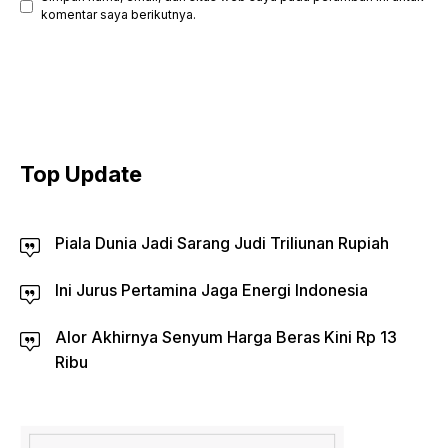
komentar saya berikutnya.
Top Update
Piala Dunia Jadi Sarang Judi Triliunan Rupiah
Ini Jurus Pertamina Jaga Energi Indonesia
Alor Akhirnya Senyum Harga Beras Kini Rp 13
Ribu