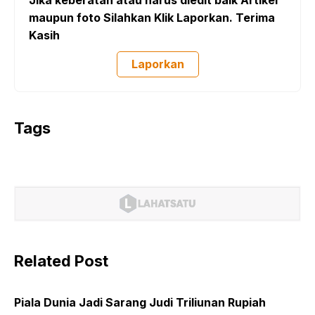
maupun foto Silahkan Klik Laporkan. Terima
Kasih
Laporkan
Tags
Related Post
Piala Dunia Jadi Sarang Judi Triliunan Rupiah