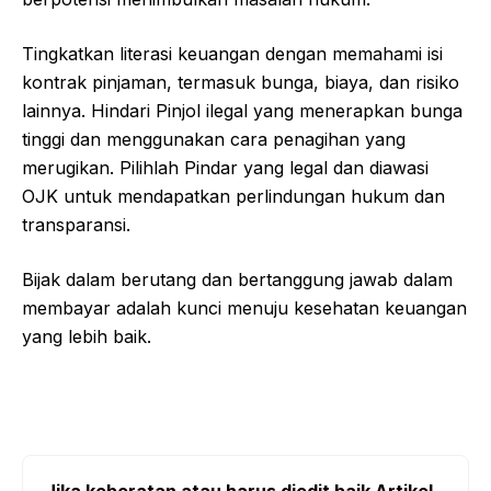
Tingkatkan literasi keuangan dengan memahami isi
kontrak pinjaman, termasuk bunga, biaya, dan risiko
lainnya. Hindari Pinjol ilegal yang menerapkan bunga
tinggi dan menggunakan cara penagihan yang
merugikan. Pilihlah Pindar yang legal dan diawasi
OJK untuk mendapatkan perlindungan hukum dan
transparansi.
Bijak dalam berutang dan bertanggung jawab dalam
membayar adalah kunci menuju kesehatan keuangan
yang lebih baik.
Jika keberatan atau harus diedit baik Artikel