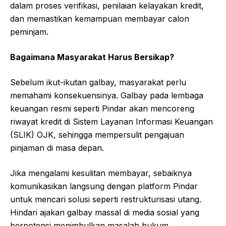
dalam proses verifikasi, penilaian kelayakan kredit,
dan memastikan kemampuan membayar calon
peminjam.
Bagaimana Masyarakat Harus Bersikap?
Sebelum ikut-ikutan galbay, masyarakat perlu
memahami konsekuensinya. Galbay pada lembaga
keuangan resmi seperti Pindar akan mencoreng
riwayat kredit di Sistem Layanan Informasi Keuangan
(SLIK) OJK, sehingga mempersulit pengajuan
pinjaman di masa depan.
Jika mengalami kesulitan membayar, sebaiknya
komunikasikan langsung dengan platform Pindar
untuk mencari solusi seperti restrukturisasi utang.
Hindari ajakan galbay massal di media sosial yang
berpotensi menimbulkan masalah hukum.