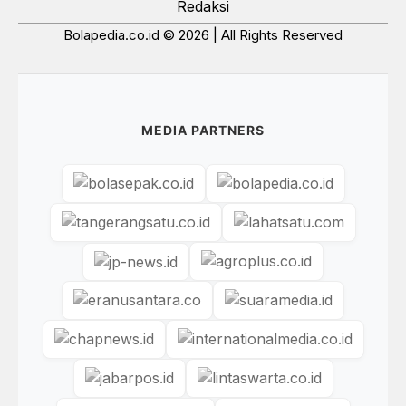
Redaksi
Bolapedia.co.id © 2026 | All Rights Reserved
MEDIA PARTNERS