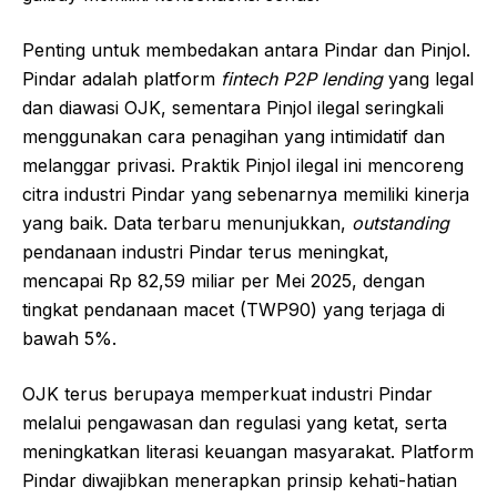
Penting untuk membedakan antara Pindar dan Pinjol.
Pindar adalah platform
fintech P2P lending
yang legal
dan diawasi OJK, sementara Pinjol ilegal seringkali
menggunakan cara penagihan yang intimidatif dan
melanggar privasi. Praktik Pinjol ilegal ini mencoreng
citra industri Pindar yang sebenarnya memiliki kinerja
yang baik. Data terbaru menunjukkan,
outstanding
pendanaan industri Pindar terus meningkat,
mencapai Rp 82,59 miliar per Mei 2025, dengan
tingkat pendanaan macet (TWP90) yang terjaga di
bawah 5%.
OJK terus berupaya memperkuat industri Pindar
melalui pengawasan dan regulasi yang ketat, serta
meningkatkan literasi keuangan masyarakat. Platform
Pindar diwajibkan menerapkan prinsip kehati-hatian