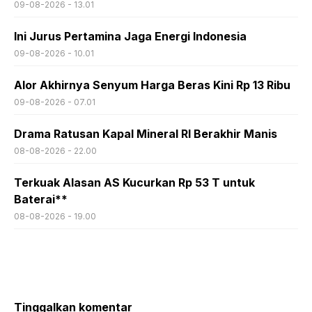
09-08-2026 - 13.01
Ini Jurus Pertamina Jaga Energi Indonesia
09-08-2026 - 10.01
Alor Akhirnya Senyum Harga Beras Kini Rp 13 Ribu
09-08-2026 - 07.01
Drama Ratusan Kapal Mineral RI Berakhir Manis
08-08-2026 - 22.00
Terkuak Alasan AS Kucurkan Rp 53 T untuk
Baterai**
08-08-2026 - 19.00
Tinggalkan komentar