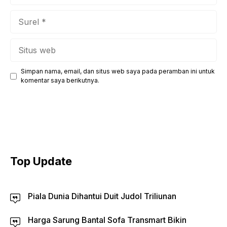
Surel
Situs
web
Simpan nama, email, dan situs web saya pada peramban ini untuk
komentar saya berikutnya.
Top Update
Piala Dunia Dihantui Duit Judol Triliunan
Harga Sarung Bantal Sofa Transmart Bikin