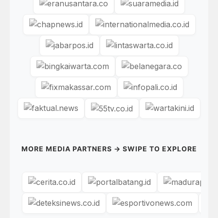
MORE MEDIA PARTNERS → SWIPE TO EXPLORE