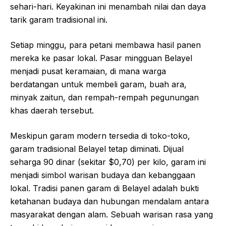
sehari-hari. Keyakinan ini menambah nilai dan daya
tarik garam tradisional ini.
Setiap minggu, para petani membawa hasil panen
mereka ke pasar lokal. Pasar mingguan Belayel
menjadi pusat keramaian, di mana warga
berdatangan untuk membeli garam, buah ara,
minyak zaitun, dan rempah-rempah pegunungan
khas daerah tersebut.
Meskipun garam modern tersedia di toko-toko,
garam tradisional Belayel tetap diminati. Dijual
seharga 90 dinar (sekitar $0,70) per kilo, garam ini
menjadi simbol warisan budaya dan kebanggaan
lokal. Tradisi panen garam di Belayel adalah bukti
ketahanan budaya dan hubungan mendalam antara
masyarakat dengan alam. Sebuah warisan rasa yang