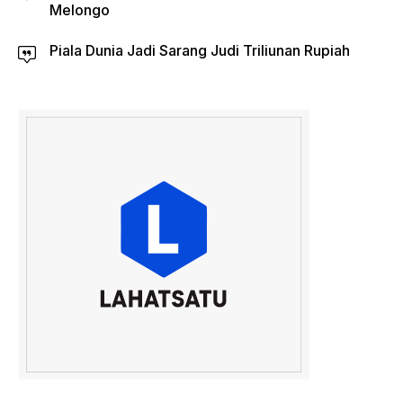
Melongo
Piala Dunia Jadi Sarang Judi Triliunan Rupiah