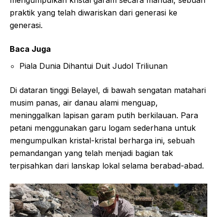
praktik yang telah diwariskan dari generasi ke
generasi.
Baca Juga
Piala Dunia Dihantui Duit Judol Triliunan
Di dataran tinggi Belayel, di bawah sengatan matahari
musim panas, air danau alami menguap,
meninggalkan lapisan garam putih berkilauan. Para
petani menggunakan garu logam sederhana untuk
mengumpulkan kristal-kristal berharga ini, sebuah
pemandangan yang telah menjadi bagian tak
terpisahkan dari lanskap lokal selama berabad-abad.