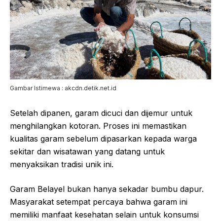
Gambar Istimewa : akcdn.detik.net.id
Setelah dipanen, garam dicuci dan dijemur untuk
menghilangkan kotoran. Proses ini memastikan
kualitas garam sebelum dipasarkan kepada warga
sekitar dan wisatawan yang datang untuk
menyaksikan tradisi unik ini.
Garam Belayel bukan hanya sekadar bumbu dapur.
Masyarakat setempat percaya bahwa garam ini
memiliki manfaat kesehatan selain untuk konsumsi