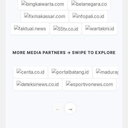
MORE MEDIA PARTNERS → SWIPE TO EXPLORE
←
→