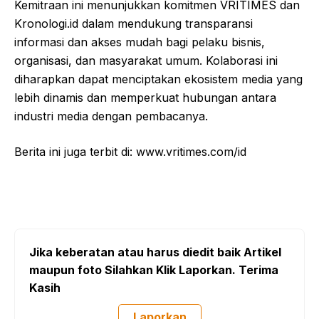
Kemitraan ini menunjukkan komitmen VRITIMES dan
Kronologi.id dalam mendukung transparansi
informasi dan akses mudah bagi pelaku bisnis,
organisasi, dan masyarakat umum. Kolaborasi ini
diharapkan dapat menciptakan ekosistem media yang
lebih dinamis dan memperkuat hubungan antara
industri media dengan pembacanya.
Berita ini juga terbit di: www.vritimes.com/id
Jika keberatan atau harus diedit baik Artikel
maupun foto Silahkan Klik Laporkan. Terima
Kasih
Laporkan