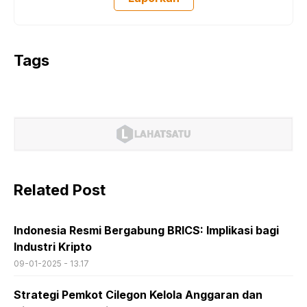
Tags
Related Post
Indonesia Resmi Bergabung BRICS: Implikasi bagi
Industri Kripto
09-01-2025 - 13.17
Strategi Pemkot Cilegon Kelola Anggaran dan