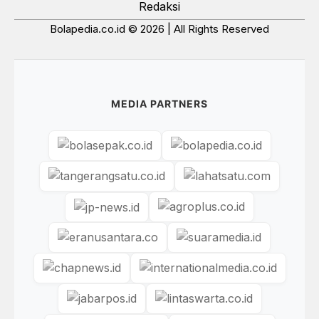
Redaksi
Bolapedia.co.id © 2026 | All Rights Reserved
MEDIA PARTNERS