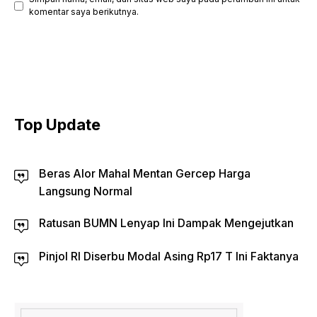
komentar saya berikutnya.
Top Update
Beras Alor Mahal Mentan Gercep Harga
Langsung Normal
Ratusan BUMN Lenyap Ini Dampak Mengejutkan
Pinjol RI Diserbu Modal Asing Rp17 T Ini Faktanya