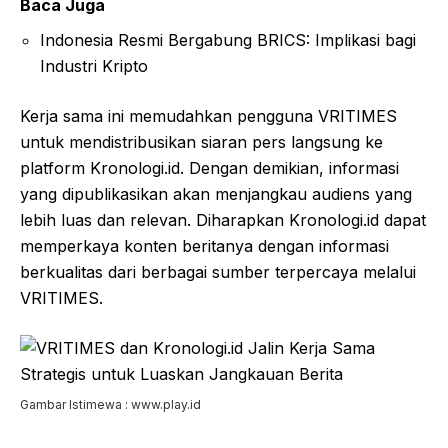
Baca Juga
Indonesia Resmi Bergabung BRICS: Implikasi bagi
Industri Kripto
Kerja sama ini memudahkan pengguna VRITIMES
untuk mendistribusikan siaran pers langsung ke
platform Kronologi.id. Dengan demikian, informasi
yang dipublikasikan akan menjangkau audiens yang
lebih luas dan relevan. Diharapkan Kronologi.id dapat
memperkaya konten beritanya dengan informasi
berkualitas dari berbagai sumber terpercaya melalui
VRITIMES.
Gambar Istimewa : www.play.id