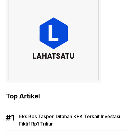
Top Artikel
Eks Bos Taspen Ditahan KPK Terkait Investasi
Fiktif Rp1 Triliun