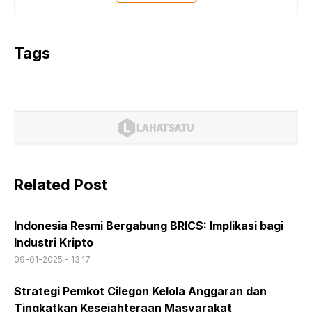
Tags
Related Post
Indonesia Resmi Bergabung BRICS: Implikasi bagi
Industri Kripto
09-01-2025 - 13.17
Strategi Pemkot Cilegon Kelola Anggaran dan
Tingkatkan Kesejahteraan Masyarakat