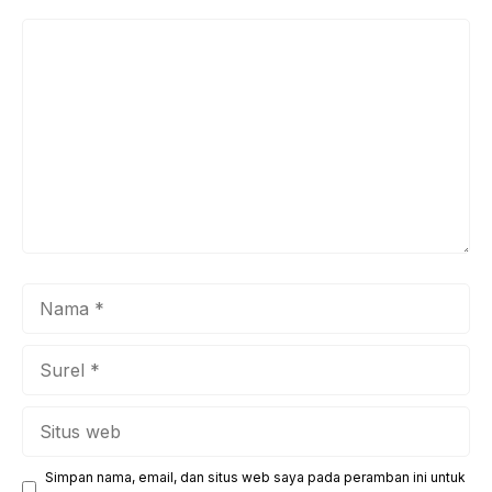
Komentar
Nama
Surel
Situs
web
Simpan nama, email, dan situs web saya pada peramban ini untuk