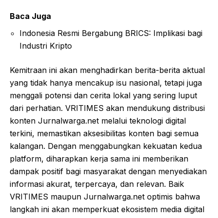
Baca Juga
Indonesia Resmi Bergabung BRICS: Implikasi bagi
Industri Kripto
Kemitraan ini akan menghadirkan berita-berita aktual
yang tidak hanya mencakup isu nasional, tetapi juga
menggali potensi dan cerita lokal yang sering luput
dari perhatian. VRITIMES akan mendukung distribusi
konten Jurnalwarga.net melalui teknologi digital
terkini, memastikan aksesibilitas konten bagi semua
kalangan. Dengan menggabungkan kekuatan kedua
platform, diharapkan kerja sama ini memberikan
dampak positif bagi masyarakat dengan menyediakan
informasi akurat, terpercaya, dan relevan. Baik
VRITIMES maupun Jurnalwarga.net optimis bahwa
langkah ini akan memperkuat ekosistem media digital