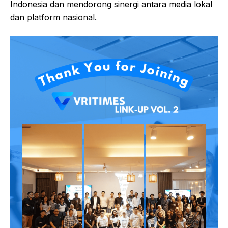
Indonesia dan mendorong sinergi antara media lokal
dan platform nasional.