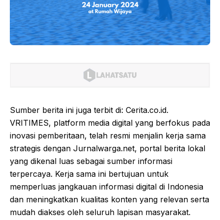
Sumber berita ini juga terbit di: Cerita.co.id.
VRITIMES, platform media digital yang berfokus pada
inovasi pemberitaan, telah resmi menjalin kerja sama
strategis dengan Jurnalwarga.net, portal berita lokal
yang dikenal luas sebagai sumber informasi
terpercaya. Kerja sama ini bertujuan untuk
memperluas jangkauan informasi digital di Indonesia
dan meningkatkan kualitas konten yang relevan serta
mudah diakses oleh seluruh lapisan masyarakat.