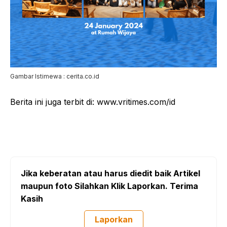
Gambar Istimewa : cerita.co.id
Berita ini juga terbit di: www.vritimes.com/id
Jika keberatan atau harus diedit baik Artikel
maupun foto Silahkan Klik Laporkan. Terima
Kasih
Laporkan