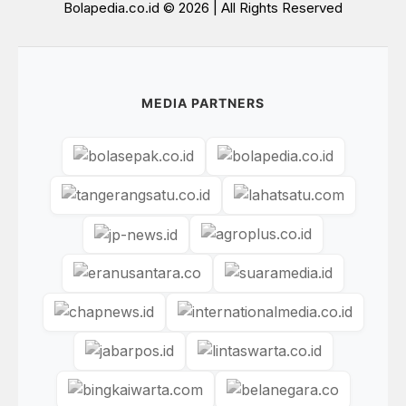
Bolapedia.co.id © 2026 | All Rights Reserved
MEDIA PARTNERS