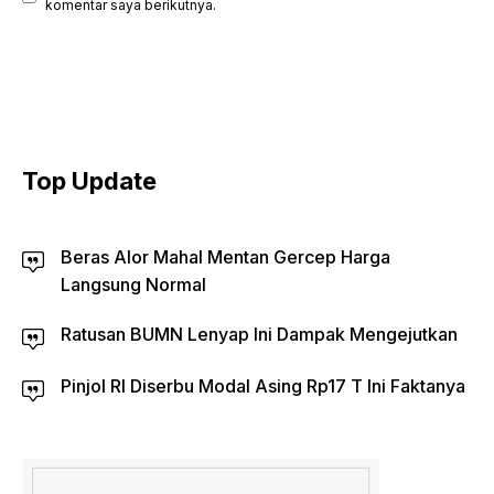
komentar saya berikutnya.
Top Update
Beras Alor Mahal Mentan Gercep Harga
Langsung Normal
Ratusan BUMN Lenyap Ini Dampak Mengejutkan
Pinjol RI Diserbu Modal Asing Rp17 T Ini Faktanya