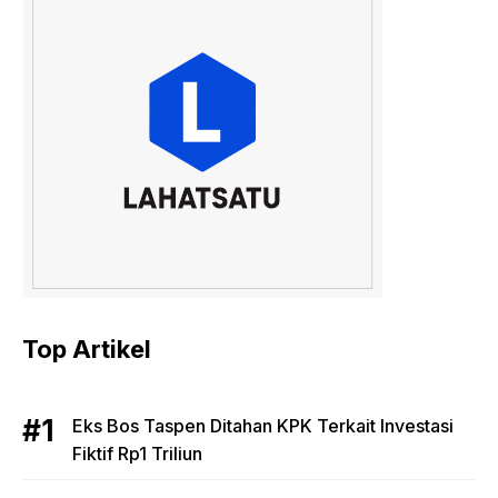
Top Artikel
Eks Bos Taspen Ditahan KPK Terkait Investasi
Fiktif Rp1 Triliun