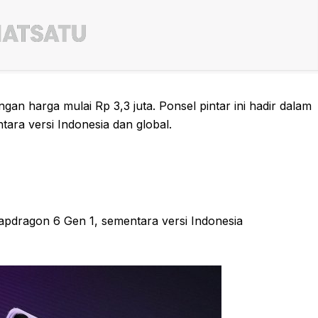
gan harga mulai Rp 3,3 juta. Ponsel pintar ini hadir dalam
tara versi Indonesia dan global.
pdragon 6 Gen 1, sementara versi Indonesia