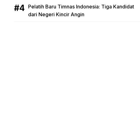
Pelatih Baru Timnas Indonesia: Tiga Kandidat
dari Negeri Kincir Angin