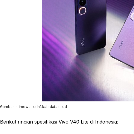
Gambar Istimewa : cdn1.katadata.co.id
Berikut rincian spesifikasi Vivo V40 Lite di Indonesia: