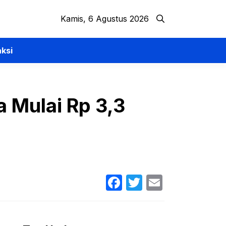
Kamis, 6 Agustus 2026
ksi
a Mulai Rp 3,3
Facebook
Twitter
Email