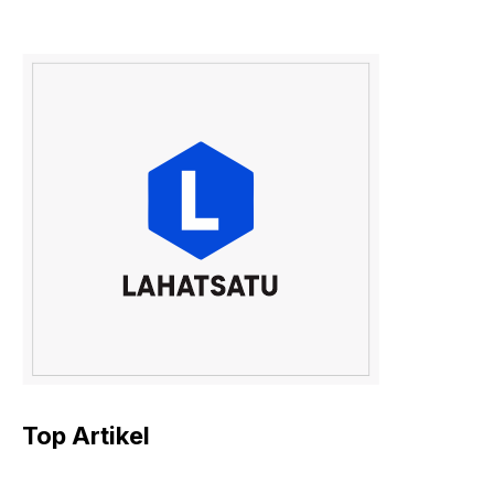
Top Artikel