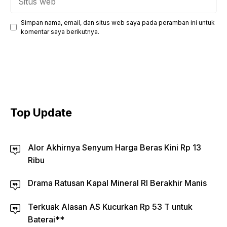
web
Simpan nama, email, dan situs web saya pada peramban ini untuk
komentar saya berikutnya.
Top Update
Alor Akhirnya Senyum Harga Beras Kini Rp 13
Ribu
Drama Ratusan Kapal Mineral RI Berakhir Manis
Terkuak Alasan AS Kucurkan Rp 53 T untuk
Baterai**