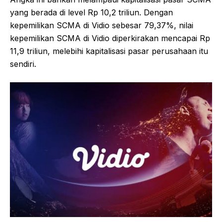
yang berada di level Rp 10,2 triliun. Dengan
kepemilikan SCMA di Vidio sebesar 79,37%, nilai
kepemilikan SCMA di Vidio diperkirakan mencapai Rp
11,9 triliun, melebihi kapitalisasi pasar perusahaan itu
sendiri.