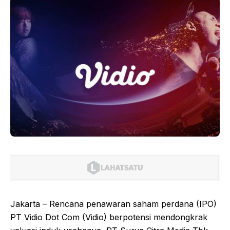
Jakarta – Rencana penawaran saham perdana (IPO)
PT Vidio Dot Com (Vidio) berpotensi mendongkrak