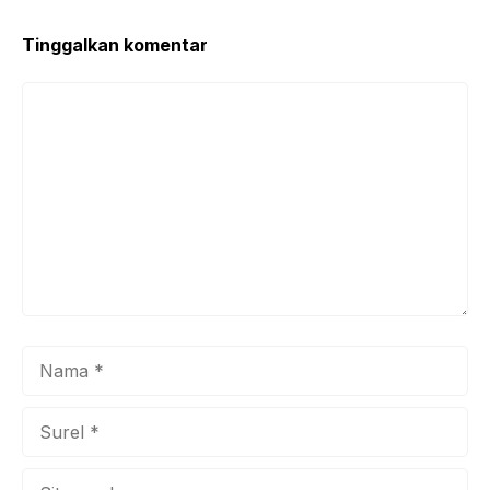
Tinggalkan komentar
Komentar
Nama
Surel
Situs