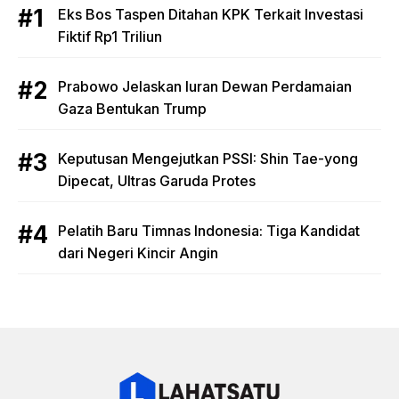
Eks Bos Taspen Ditahan KPK Terkait Investasi
Fiktif Rp1 Triliun
Prabowo Jelaskan Iuran Dewan Perdamaian
Gaza Bentukan Trump
Keputusan Mengejutkan PSSI: Shin Tae-yong
Dipecat, Ultras Garuda Protes
Pelatih Baru Timnas Indonesia: Tiga Kandidat
dari Negeri Kincir Angin