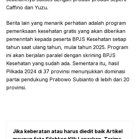
Caffino dan Yuzu.
Berita lain yang menarik perhatian adalah program
pemeriksaan kesehatan gratis yang akan diberikan
pemerintah kepada peserta BPJS Kesehatan setiap
tahun saat ulang tahun, mulai tahun 2025. Program
ini akan berjalan paralel dengan skrining BPJS
Kesehatan yang sudah ada. Sementara itu, hasil
Pilkada 2024 di 37 provinsi menunjukkan dominasi
partai pendukung Prabowo Subianto di lebih dari 20
provinsi.
Jika keberatan atau harus diedit baik Artikel