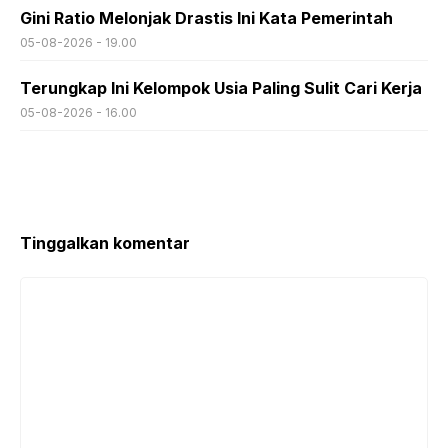
Gini Ratio Melonjak Drastis Ini Kata Pemerintah
05-08-2026 - 19.00
Terungkap Ini Kelompok Usia Paling Sulit Cari Kerja
05-08-2026 - 16.00
Tinggalkan komentar
Komentar