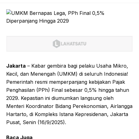
Jakarta
– Kabar gembira bagi pelaku Usaha Mikro,
Kecil, dan Menengah (UMKM) di seluruh Indonesia!
Pemerintah resmi memperpanjang kebijakan Pajak
Penghasilan (PPh) Final sebesar 0,5% hingga tahun
2029. Kepastian ini diumumkan langsung oleh
Menteri Koordinator Bidang Perekonomian, Airlangga
Hartarto, di Kompleks Istana Kepresidenan, Jakarta
Pusat, Senin (16/9/2025).
Baca Juga