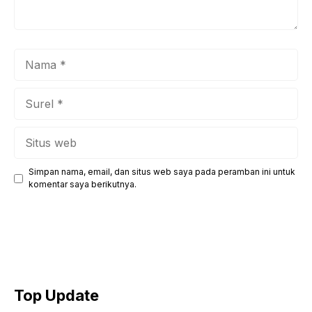
Nama
Surel
Situs
web
Simpan nama, email, dan situs web saya pada peramban ini untuk
komentar saya berikutnya.
Top Update