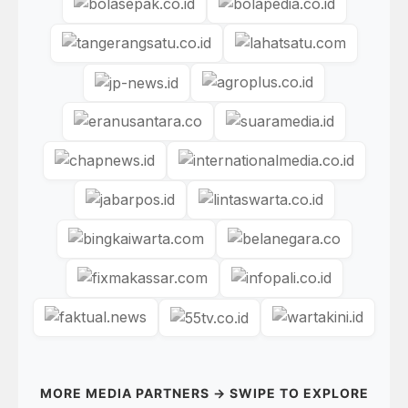
MORE MEDIA PARTNERS → SWIPE TO EXPLORE