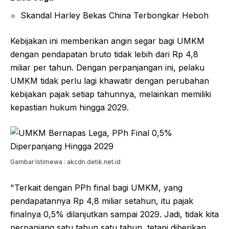
Skandal Harley Bekas China Terbongkar Heboh
Kebijakan ini memberikan angin segar bagi UMKM
dengan pendapatan bruto tidak lebih dari Rp 4,8
miliar per tahun. Dengan perpanjangan ini, pelaku
UMKM tidak perlu lagi khawatir dengan perubahan
kebijakan pajak setiap tahunnya, melainkan memiliki
kepastian hukum hingga 2029.
Gambar Istimewa : akcdn.detik.net.id
"Terkait dengan PPh final bagi UMKM, yang
pendapatannya Rp 4,8 miliar setahun, itu pajak
finalnya 0,5% dilanjutkan sampai 2029. Jadi, tidak kita
perpanjang satu tahun satu tahun, tetapi diberikan