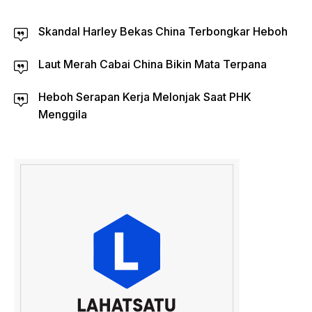
Skandal Harley Bekas China Terbongkar Heboh
Laut Merah Cabai China Bikin Mata Terpana
Heboh Serapan Kerja Melonjak Saat PHK
Menggila