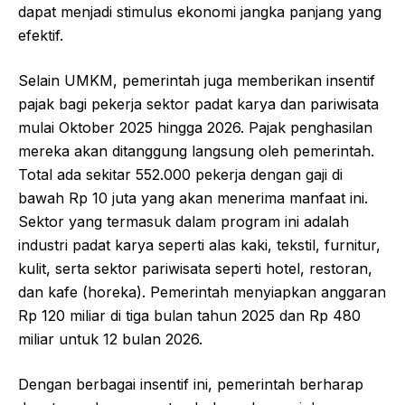
dapat menjadi stimulus ekonomi jangka panjang yang
efektif.
Selain UMKM, pemerintah juga memberikan insentif
pajak bagi pekerja sektor padat karya dan pariwisata
mulai Oktober 2025 hingga 2026. Pajak penghasilan
mereka akan ditanggung langsung oleh pemerintah.
Total ada sekitar 552.000 pekerja dengan gaji di
bawah Rp 10 juta yang akan menerima manfaat ini.
Sektor yang termasuk dalam program ini adalah
industri padat karya seperti alas kaki, tekstil, furnitur,
kulit, serta sektor pariwisata seperti hotel, restoran,
dan kafe (horeka). Pemerintah menyiapkan anggaran
Rp 120 miliar di tiga bulan tahun 2025 dan Rp 480
miliar untuk 12 bulan 2026.
Dengan berbagai insentif ini, pemerintah berharap