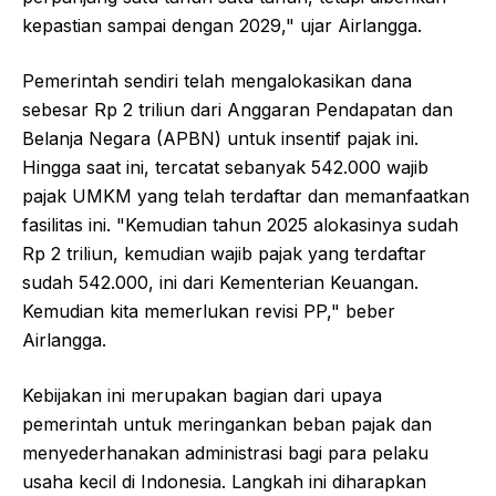
kepastian sampai dengan 2029," ujar Airlangga.
Pemerintah sendiri telah mengalokasikan dana
sebesar Rp 2 triliun dari Anggaran Pendapatan dan
Belanja Negara (APBN) untuk insentif pajak ini.
Hingga saat ini, tercatat sebanyak 542.000 wajib
pajak UMKM yang telah terdaftar dan memanfaatkan
fasilitas ini. "Kemudian tahun 2025 alokasinya sudah
Rp 2 triliun, kemudian wajib pajak yang terdaftar
sudah 542.000, ini dari Kementerian Keuangan.
Kemudian kita memerlukan revisi PP," beber
Airlangga.
Kebijakan ini merupakan bagian dari upaya
pemerintah untuk meringankan beban pajak dan
menyederhanakan administrasi bagi para pelaku
usaha kecil di Indonesia. Langkah ini diharapkan