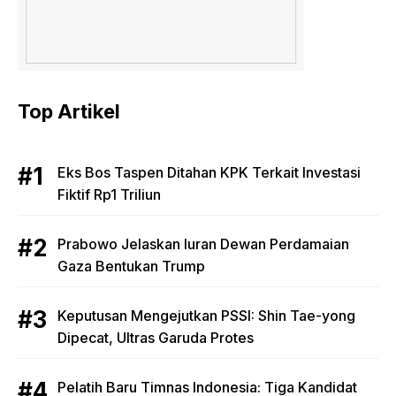
Top Artikel
Eks Bos Taspen Ditahan KPK Terkait Investasi
Fiktif Rp1 Triliun
Prabowo Jelaskan Iuran Dewan Perdamaian
Gaza Bentukan Trump
Keputusan Mengejutkan PSSI: Shin Tae-yong
Dipecat, Ultras Garuda Protes
Pelatih Baru Timnas Indonesia: Tiga Kandidat