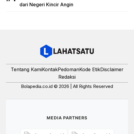
dari Negeri Kincir Angin
Tentang Kami
Kontak
Pedoman
Kode Etik
Disclaimer
Redaksi
Bolapedia.co.id © 2026 | All Rights Reserved
MEDIA PARTNERS