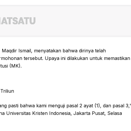
Maqdir Ismail, menyatakan bahwa dirinya telah
ohonan tersebut. Upaya ini dilakukan untuk memastikan
tusi (MK).
Triliun
ang pasti bahwa kami menguji pasal 2 ayat (1), dan pasal 3,
a Universitas Kristen Indonesia, Jakarta Pusat, Selasa