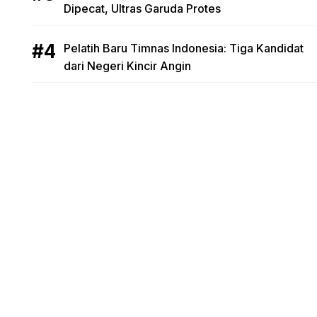
Dipecat, Ultras Garuda Protes
Pelatih Baru Timnas Indonesia: Tiga Kandidat
dari Negeri Kincir Angin