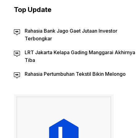
Top Update
Rahasia Bank Jago Gaet Jutaan Investor
Terbongkar
LRT Jakarta Kelapa Gading Manggarai Akhirnya
Tiba
Rahasia Pertumbuhan Tekstil Bikin Melongo