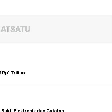
 Rp1 Triliun
Bukti Elektronik dan Catatan