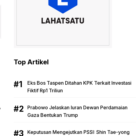
Top Artikel
Eks Bos Taspen Ditahan KPK Terkait Investasi
Fiktif Rp1 Triliun
Prabowo Jelaskan Iuran Dewan Perdamaian
"
Gaza Bentukan Trump
Keputusan Mengejutkan PSSI: Shin Tae-yong