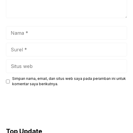
Nama
Surel
Situs
web
Simpan nama, email, dan situs web saya pada peramban ini untuk
komentar saya berikutnya.
Top Update