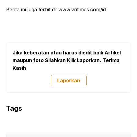
Berita ini juga terbit di: www.vritimes.com/id
Jika keberatan atau harus diedit baik Artikel
maupun foto Silahkan Klik Laporkan. Terima
Kasih
Laporkan
Tags