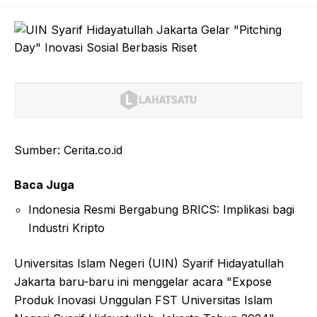
Sumber: Cerita.co.id
Baca Juga
Indonesia Resmi Bergabung BRICS: Implikasi bagi
Industri Kripto
Universitas Islam Negeri (UIN) Syarif Hidayatullah
Jakarta baru-baru ini menggelar acara "Expose
Produk Inovasi Unggulan FST Universitas Islam