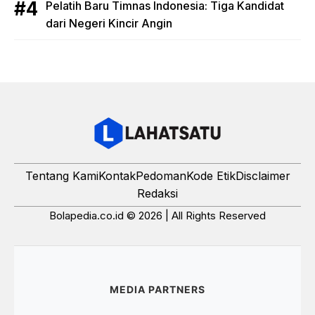
Pelatih Baru Timnas Indonesia: Tiga Kandidat
dari Negeri Kincir Angin
Tentang Kami
Kontak
Pedoman
Kode Etik
Disclaimer
Redaksi
Bolapedia.co.id © 2026 | All Rights Reserved
MEDIA PARTNERS