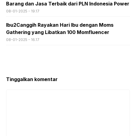
Barang dan Jasa Terbaik dari PLN Indonesia Power
08-01-2025 - 19.17
Ibu2Canggih Rayakan Hari Ibu dengan Moms
Gathering yang Libatkan 100 Momfluencer
08-01-2025 - 16.17
Tinggalkan komentar
Komentar