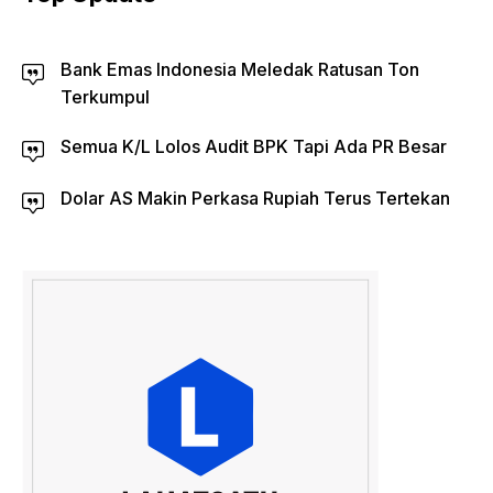
Bank Emas Indonesia Meledak Ratusan Ton
Terkumpul
Semua K/L Lolos Audit BPK Tapi Ada PR Besar
Dolar AS Makin Perkasa Rupiah Terus Tertekan