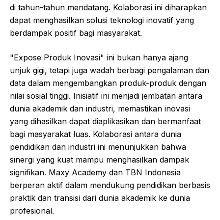
di tahun-tahun mendatang. Kolaborasi ini diharapkan
dapat menghasilkan solusi teknologi inovatif yang
berdampak positif bagi masyarakat.
"Expose Produk Inovasi" ini bukan hanya ajang
unjuk gigi, tetapi juga wadah berbagi pengalaman dan
data dalam mengembangkan produk-produk dengan
nilai sosial tinggi. Inisiatif ini menjadi jembatan antara
dunia akademik dan industri, memastikan inovasi
yang dihasilkan dapat diaplikasikan dan bermanfaat
bagi masyarakat luas. Kolaborasi antara dunia
pendidikan dan industri ini menunjukkan bahwa
sinergi yang kuat mampu menghasilkan dampak
signifikan. Maxy Academy dan TBN Indonesia
berperan aktif dalam mendukung pendidikan berbasis
praktik dan transisi dari dunia akademik ke dunia
profesional.