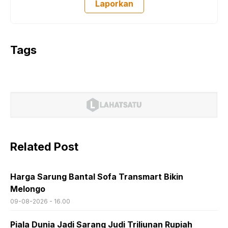
Laporkan
Tags
Related Post
Harga Sarung Bantal Sofa Transmart Bikin
Melongo
09-08-2026 - 16.00
Piala Dunia Jadi Sarang Judi Triliunan Rupiah