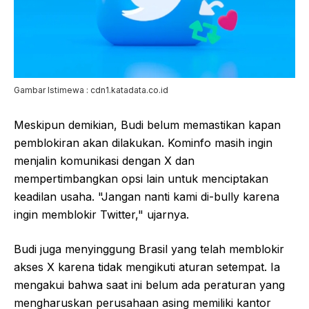
Gambar Istimewa : cdn1.katadata.co.id
Meskipun demikian, Budi belum memastikan kapan
pemblokiran akan dilakukan. Kominfo masih ingin
menjalin komunikasi dengan X dan
mempertimbangkan opsi lain untuk menciptakan
keadilan usaha. "Jangan nanti kami di-bully karena
ingin memblokir Twitter," ujarnya.
Budi juga menyinggung Brasil yang telah memblokir
akses X karena tidak mengikuti aturan setempat. Ia
mengakui bahwa saat ini belum ada peraturan yang
mengharuskan perusahaan asing memiliki kantor