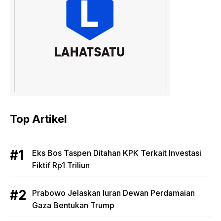
Top Artikel
Eks Bos Taspen Ditahan KPK Terkait Investasi
Fiktif Rp1 Triliun
Prabowo Jelaskan Iuran Dewan Perdamaian
Gaza Bentukan Trump