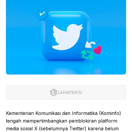
Kementerian Komunikasi dan Informatika (Kominfo)
tengah mempertimbangkan pemblokiran platform
media sosial X (sebelumnya Twitter) karena belum