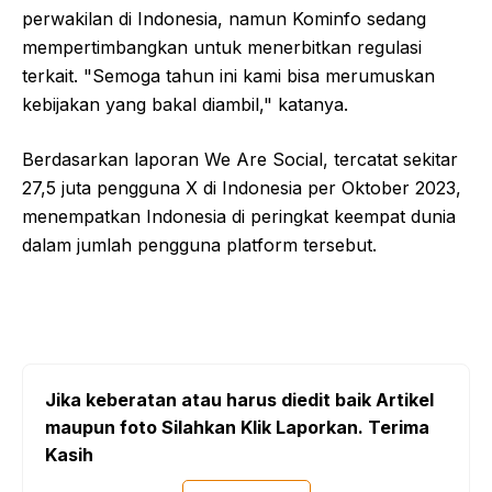
perwakilan di Indonesia, namun Kominfo sedang
mempertimbangkan untuk menerbitkan regulasi
terkait. "Semoga tahun ini kami bisa merumuskan
kebijakan yang bakal diambil," katanya.
Berdasarkan laporan We Are Social, tercatat sekitar
27,5 juta pengguna X di Indonesia per Oktober 2023,
menempatkan Indonesia di peringkat keempat dunia
dalam jumlah pengguna platform tersebut.
Jika keberatan atau harus diedit baik Artikel
maupun foto Silahkan Klik Laporkan. Terima
Kasih