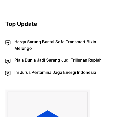
Top Update
Harga Sarung Bantal Sofa Transmart Bikin
Melongo
Piala Dunia Jadi Sarang Judi Triliunan Rupiah
Ini Jurus Pertamina Jaga Energi Indonesia