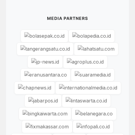
MEDIA PARTNERS