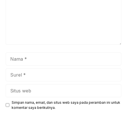
Nama
Surel
Situs
web
Simpan nama, email, dan situs web saya pada peramban ini untuk
komentar saya berikutnya.