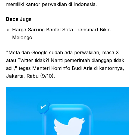
memiliki kantor perwakilan di Indonesia.
Baca Juga
Harga Sarung Bantal Sofa Transmart Bikin
Melongo
"Meta dan Google sudah ada perwakilan, masa X
atau Twitter tidak?! Nanti pemerintah dianggap tidak
adil," tegas Menteri Kominfo Budi Arie di kantornya,
Jakarta, Rabu (9/10).