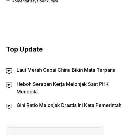
komentar saya berikutnya.
Top Update
Laut Merah Cabai China Bikin Mata Terpana
Heboh Serapan Kerja Melonjak Saat PHK
Menggila
Gini Ratio Melonjak Drastis Ini Kata Pemerintah