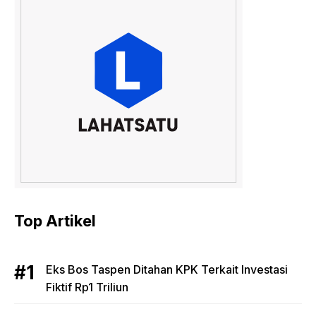
Top Artikel
Eks Bos Taspen Ditahan KPK Terkait Investasi
Fiktif Rp1 Triliun