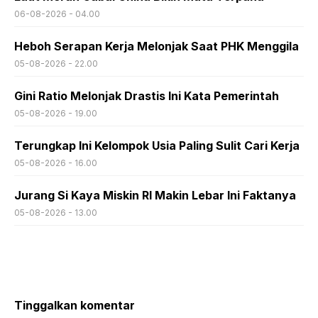
06-08-2026 - 04.00
Heboh Serapan Kerja Melonjak Saat PHK Menggila
05-08-2026 - 22.00
Gini Ratio Melonjak Drastis Ini Kata Pemerintah
05-08-2026 - 19.00
Terungkap Ini Kelompok Usia Paling Sulit Cari Kerja
05-08-2026 - 16.00
Jurang Si Kaya Miskin RI Makin Lebar Ini Faktanya
05-08-2026 - 13.00
Tinggalkan komentar