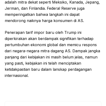
adalah mitra dekat seperti Meksiko, Kanada, Jepang,
Jerman, dan Finlandia. Federal Reserve juga
memperingatkan bahwa langkah ini dapat
mendorong naiknya harga konsumen di AS.
Penerapan tarif impor baru oleh Trump ini
diperkirakan akan berdampak signifikan terhadap
pertumbuhan ekonomi global dan memicu respons
dari negara-negara mitra dagang AS. Dampak jangka
panjang dari kebijakan ini masih belum jelas, namun
yang pasti, kebijakan ini telah menciptakan
ketidakpastian baru dalam lanskap perdagangan
internasional.