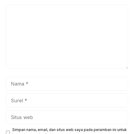
Komentar
Nama
Surel
Situs
web
Simpan nama, email, dan situs web saya pada peramban ini untuk