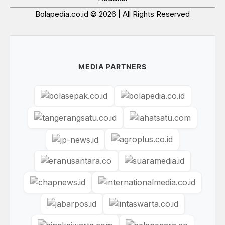
Bolapedia.co.id © 2026 | All Rights Reserved
MEDIA PARTNERS