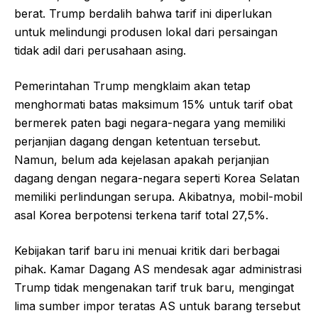
berat. Trump berdalih bahwa tarif ini diperlukan
untuk melindungi produsen lokal dari persaingan
tidak adil dari perusahaan asing.
Pemerintahan Trump mengklaim akan tetap
menghormati batas maksimum 15% untuk tarif obat
bermerek paten bagi negara-negara yang memiliki
perjanjian dagang dengan ketentuan tersebut.
Namun, belum ada kejelasan apakah perjanjian
dagang dengan negara-negara seperti Korea Selatan
memiliki perlindungan serupa. Akibatnya, mobil-mobil
asal Korea berpotensi terkena tarif total 27,5%.
Kebijakan tarif baru ini menuai kritik dari berbagai
pihak. Kamar Dagang AS mendesak agar administrasi
Trump tidak mengenakan tarif truk baru, mengingat
lima sumber impor teratas AS untuk barang tersebut