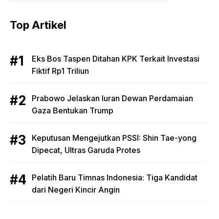
Top Artikel
Eks Bos Taspen Ditahan KPK Terkait Investasi
Fiktif Rp1 Triliun
Prabowo Jelaskan Iuran Dewan Perdamaian
Gaza Bentukan Trump
Keputusan Mengejutkan PSSI: Shin Tae-yong
Dipecat, Ultras Garuda Protes
Pelatih Baru Timnas Indonesia: Tiga Kandidat
dari Negeri Kincir Angin