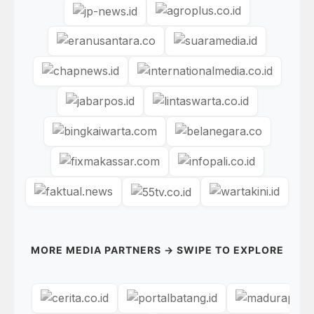
MORE MEDIA PARTNERS → SWIPE TO EXPLORE