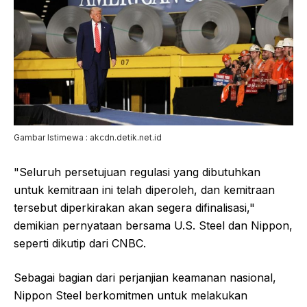
Gambar Istimewa : akcdn.detik.net.id
"Seluruh persetujuan regulasi yang dibutuhkan
untuk kemitraan ini telah diperoleh, dan kemitraan
tersebut diperkirakan akan segera difinalisasi,"
demikian pernyataan bersama U.S. Steel dan Nippon,
seperti dikutip dari CNBC.
Sebagai bagian dari perjanjian keamanan nasional,
Nippon Steel berkomitmen untuk melakukan