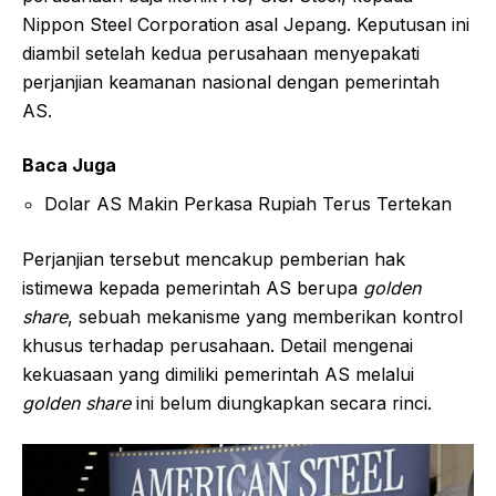
Nippon Steel Corporation asal Jepang. Keputusan ini
diambil setelah kedua perusahaan menyepakati
perjanjian keamanan nasional dengan pemerintah
AS.
Baca Juga
Dolar AS Makin Perkasa Rupiah Terus Tertekan
Perjanjian tersebut mencakup pemberian hak
istimewa kepada pemerintah AS berupa
golden
share
, sebuah mekanisme yang memberikan kontrol
khusus terhadap perusahaan. Detail mengenai
kekuasaan yang dimiliki pemerintah AS melalui
golden share
ini belum diungkapkan secara rinci.