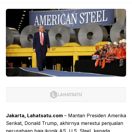
Jakarta, Lahatsatu.com
– Mantan Presiden Amerika
Serikat, Donald Trump, akhirnya merestui penjualan
perusahaan baja ikonik AS, U.S. Steel, kepada