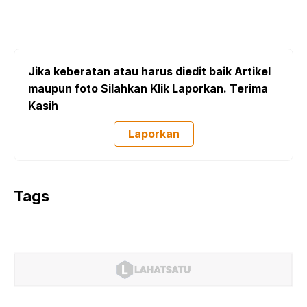
Jika keberatan atau harus diedit baik Artikel
maupun foto Silahkan Klik Laporkan. Terima
Kasih
Laporkan
Tags