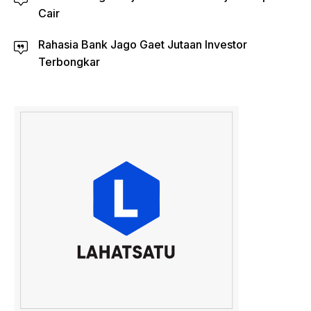
Cair
Rahasia Bank Jago Gaet Jutaan Investor
Terbongkar