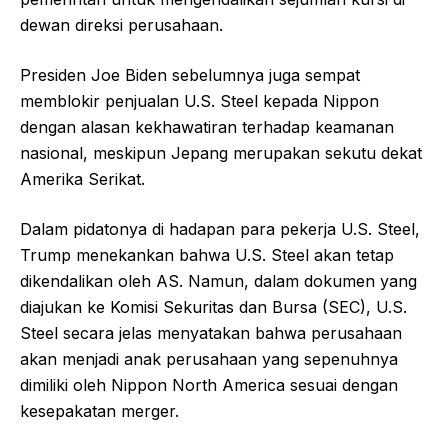
dewan direksi perusahaan.
Presiden Joe Biden sebelumnya juga sempat
memblokir penjualan U.S. Steel kepada Nippon
dengan alasan kekhawatiran terhadap keamanan
nasional, meskipun Jepang merupakan sekutu dekat
Amerika Serikat.
Dalam pidatonya di hadapan para pekerja U.S. Steel,
Trump menekankan bahwa U.S. Steel akan tetap
dikendalikan oleh AS. Namun, dalam dokumen yang
diajukan ke Komisi Sekuritas dan Bursa (SEC), U.S.
Steel secara jelas menyatakan bahwa perusahaan
akan menjadi anak perusahaan yang sepenuhnya
dimiliki oleh Nippon North America sesuai dengan
kesepakatan merger.