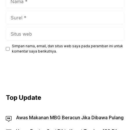
Surel
Situs
web
Simpan nama, email, dan situs web saya pada peramban ini untuk
komentar saya berikutnya.
Top Update
Awas Makanan MBG Beracun Jika Dibawa Pulang