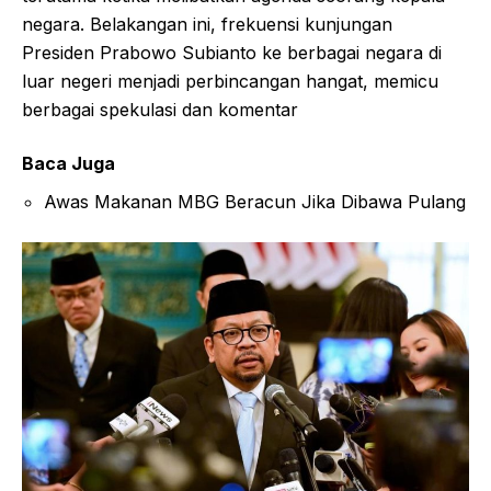
negara. Belakangan ini, frekuensi kunjungan
Presiden Prabowo Subianto ke berbagai negara di
luar negeri menjadi perbincangan hangat, memicu
berbagai spekulasi dan komentar
Baca Juga
Awas Makanan MBG Beracun Jika Dibawa Pulang