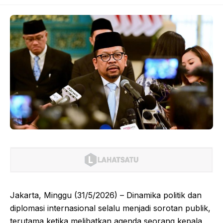
Jakarta, Minggu (31/5/2026) – Dinamika politik dan
diplomasi internasional selalu menjadi sorotan publik,
terutama ketika melibatkan agenda seorang kepala