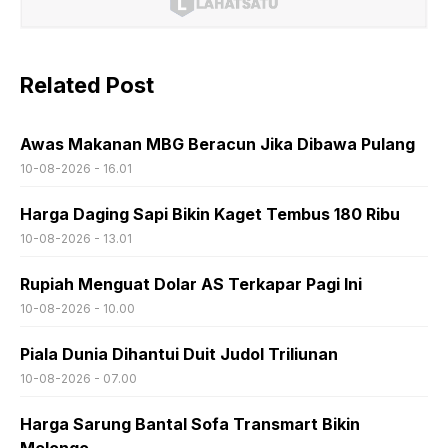
Related Post
Awas Makanan MBG Beracun Jika Dibawa Pulang
10-08-2026 - 16.01
Harga Daging Sapi Bikin Kaget Tembus 180 Ribu
10-08-2026 - 13.01
Rupiah Menguat Dolar AS Terkapar Pagi Ini
10-08-2026 - 10.00
Piala Dunia Dihantui Duit Judol Triliunan
10-08-2026 - 07.00
Harga Sarung Bantal Sofa Transmart Bikin