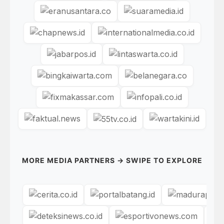
MORE MEDIA PARTNERS → SWIPE TO EXPLORE