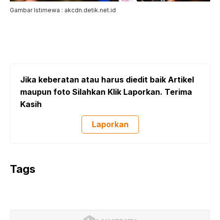
Gambar Istimewa : akcdn.detik.net.id
Jika keberatan atau harus diedit baik Artikel
maupun foto Silahkan Klik Laporkan. Terima
Kasih
Laporkan
Tags