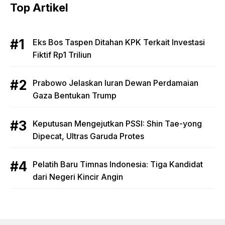
Top Artikel
Eks Bos Taspen Ditahan KPK Terkait Investasi
Fiktif Rp1 Triliun
Prabowo Jelaskan Iuran Dewan Perdamaian
Gaza Bentukan Trump
Keputusan Mengejutkan PSSI: Shin Tae-yong
Dipecat, Ultras Garuda Protes
Pelatih Baru Timnas Indonesia: Tiga Kandidat
dari Negeri Kincir Angin