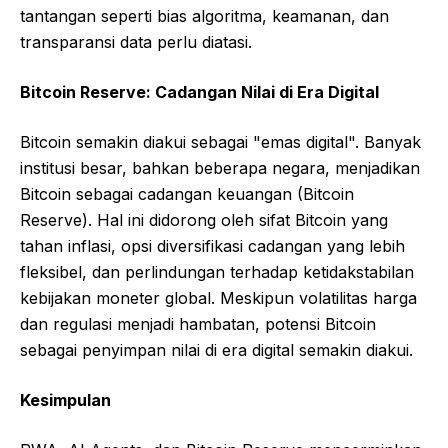
tantangan seperti bias algoritma, keamanan, dan
transparansi data perlu diatasi.
Bitcoin Reserve: Cadangan Nilai di Era Digital
Bitcoin semakin diakui sebagai "emas digital". Banyak
institusi besar, bahkan beberapa negara, menjadikan
Bitcoin sebagai cadangan keuangan (Bitcoin
Reserve). Hal ini didorong oleh sifat Bitcoin yang
tahan inflasi, opsi diversifikasi cadangan yang lebih
fleksibel, dan perlindungan terhadap ketidakstabilan
kebijakan moneter global. Meskipun volatilitas harga
dan regulasi menjadi hambatan, potensi Bitcoin
sebagai penyimpan nilai di era digital semakin diakui.
Kesimpulan