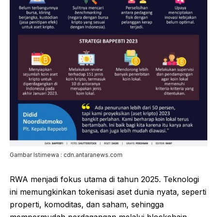
Gambar Istimewa : cdn.antaranews.com
RWA menjadi fokus utama di tahun 2025. Teknologi
ini memungkinkan tokenisasi aset dunia nyata, seperti
properti, komoditas, dan saham, sehingga
mempermudah perdagangan melalui blockchain.