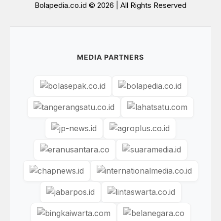
Bolapedia.co.id © 2026 | All Rights Reserved
MEDIA PARTNERS