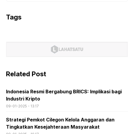
Tags
Related Post
Indonesia Resmi Bergabung BRICS: Implikasi bagi
Industri Kripto
09-01-2025 - 13.17
Strategi Pemkot Cilegon Kelola Anggaran dan
Tingkatkan Kesejahteraan Masyarakat