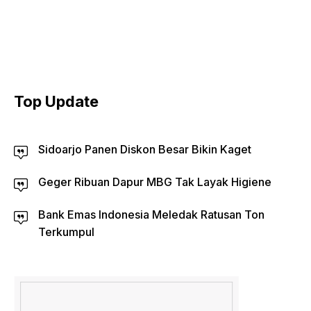
Top Update
Sidoarjo Panen Diskon Besar Bikin Kaget
Geger Ribuan Dapur MBG Tak Layak Higiene
Bank Emas Indonesia Meledak Ratusan Ton
Terkumpul