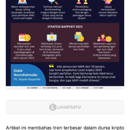
Artikel ini membahas tren terbesar dalam dunia kripto