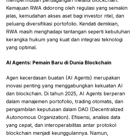
Kemajuan RWA didorong oleh regulasi yang semakin
jelas, kemudahan akses aset bagi investor ritel, dan
peluang diversifikasi portofolio. Kendati demikian,
RWA masih menghadapi tantangan seperti kebutuhan
kerangka hukum yang kuat dan integrasi teknologi
yang optimal.
AI Agents: Pemain Baru di Dunia Blockchain
Agen kecerdasan buatan (AI Agents) merupakan
inovasi penting yang menggabungkan kekuatan AI
dan blockchain. Di tahun 2025, AI Agents berperan
dalam manajemen portofolio, trading otomatis, dan
pengambilan keputusan dalam DAO (Decentralized
Autonomous Organization). Efisiensi, analisis data
yang cepat, dan interoperabilitas antar protokol
blockchain menjadi keunggulannya. Namun,