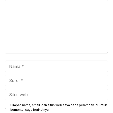
Komentar
Nama
Surel
Situs
web
Simpan nama, email, dan situs web saya pada peramban ini untuk
komentar saya berikutnya.