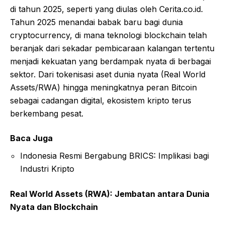
di tahun 2025, seperti yang diulas oleh Cerita.co.id.
Tahun 2025 menandai babak baru bagi dunia
cryptocurrency, di mana teknologi blockchain telah
beranjak dari sekadar pembicaraan kalangan tertentu
menjadi kekuatan yang berdampak nyata di berbagai
sektor. Dari tokenisasi aset dunia nyata (Real World
Assets/RWA) hingga meningkatnya peran Bitcoin
sebagai cadangan digital, ekosistem kripto terus
berkembang pesat.
Baca Juga
Indonesia Resmi Bergabung BRICS: Implikasi bagi
Industri Kripto
Real World Assets (RWA): Jembatan antara Dunia
Nyata dan Blockchain