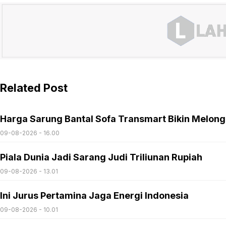
Related Post
Harga Sarung Bantal Sofa Transmart Bikin Melon
09-08-2026 - 16.00
Piala Dunia Jadi Sarang Judi Triliunan Rupiah
09-08-2026 - 13.01
Ini Jurus Pertamina Jaga Energi Indonesia
09-08-2026 - 10.01