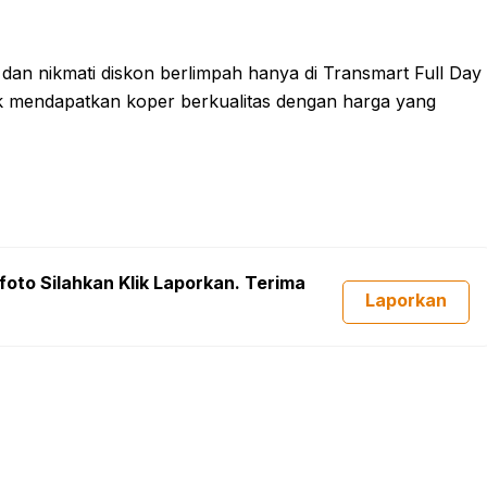
 dan nikmati diskon berlimpah hanya di Transmart Full Day
k mendapatkan koper berkualitas dengan harga yang
foto Silahkan Klik Laporkan. Terima
Laporkan