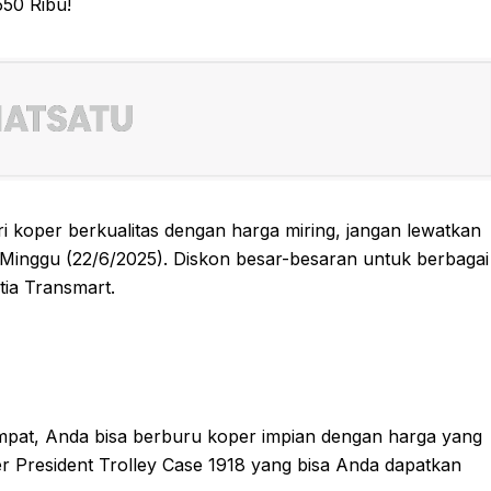
 koper berkualitas dengan harga miring, jangan lewatkan
 Minggu (22/6/2025). Diskon besar-besaran untuk berbagai
ia Transmart.
empat, Anda bisa berburu koper impian dengan harga yang
r President Trolley Case 1918 yang bisa Anda dapatkan