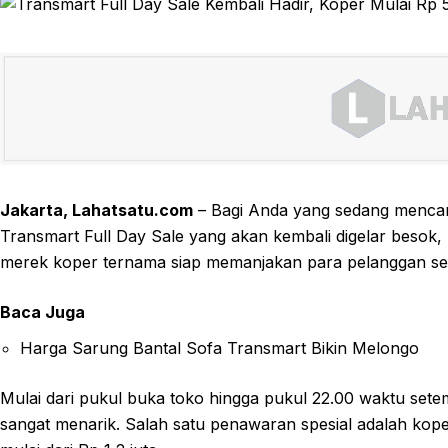
Jakarta, Lahatsatu.com
– Bagi Anda yang sedang mencari
Transmart Full Day Sale yang akan kembali digelar besok,
merek koper ternama siap memanjakan para pelanggan set
Baca Juga
Harga Sarung Bantal Sofa Transmart Bikin Melongo
Mulai dari pukul buka toko hingga pukul 22.00 waktu set
sangat menarik. Salah satu penawaran spesial adalah kope