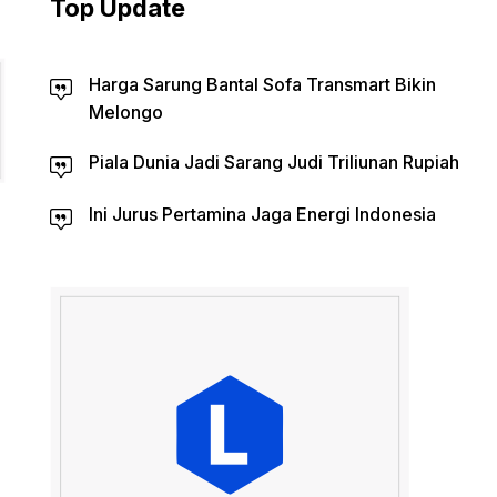
Top Update
Harga Sarung Bantal Sofa Transmart Bikin
Melongo
Piala Dunia Jadi Sarang Judi Triliunan Rupiah
Ini Jurus Pertamina Jaga Energi Indonesia