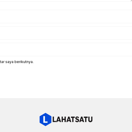
ar saya berikutnya.