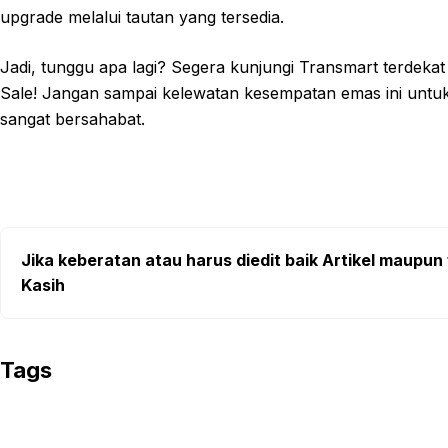
upgrade melalui tautan yang tersedia.
Jadi, tunggu apa lagi? Segera kunjungi Transmart terdekat
Sale! Jangan sampai kelewatan kesempatan emas ini untu
sangat bersahabat.
Jika keberatan atau harus diedit baik Artikel maupun 
Kasih
Tags