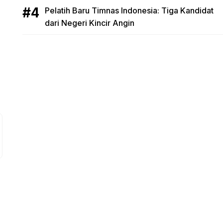
Pelatih Baru Timnas Indonesia: Tiga Kandidat
dari Negeri Kincir Angin