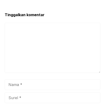
Tinggalkan komentar
Komentar
Nama
Surel