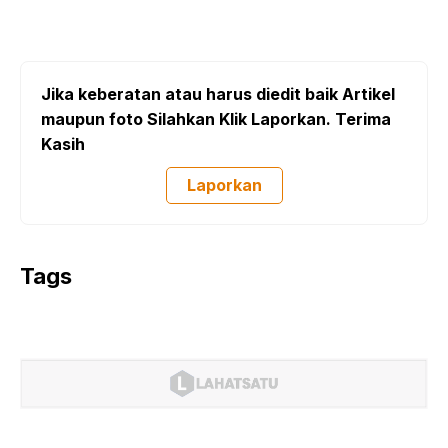
Jika keberatan atau harus diedit baik Artikel
maupun foto Silahkan Klik Laporkan. Terima
Kasih
Laporkan
Tags