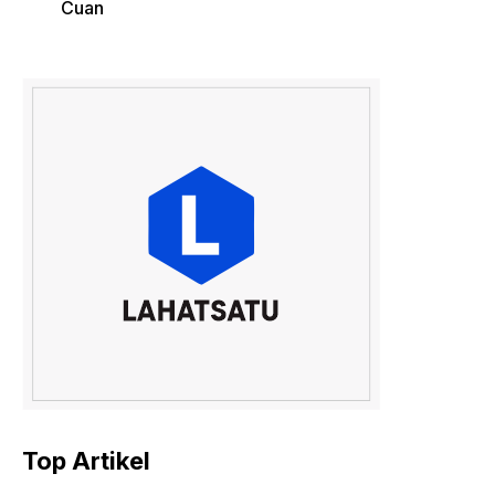
Cuan
Top Artikel