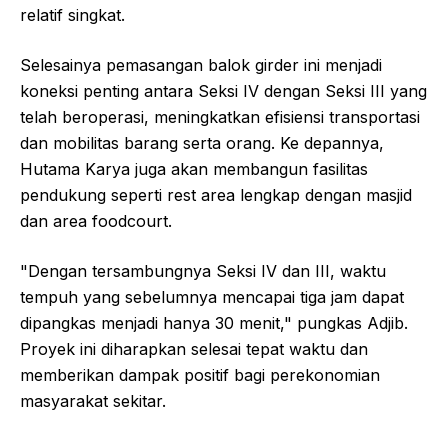
relatif singkat.
Selesainya pemasangan balok girder ini menjadi
koneksi penting antara Seksi IV dengan Seksi III yang
telah beroperasi, meningkatkan efisiensi transportasi
dan mobilitas barang serta orang. Ke depannya,
Hutama Karya juga akan membangun fasilitas
pendukung seperti rest area lengkap dengan masjid
dan area foodcourt.
"Dengan tersambungnya Seksi IV dan III, waktu
tempuh yang sebelumnya mencapai tiga jam dapat
dipangkas menjadi hanya 30 menit," pungkas Adjib.
Proyek ini diharapkan selesai tepat waktu dan
memberikan dampak positif bagi perekonomian
masyarakat sekitar.