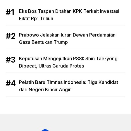
Eks Bos Taspen Ditahan KPK Terkait Investasi
Fiktif Rp1 Triliun
Prabowo Jelaskan Iuran Dewan Perdamaian
Gaza Bentukan Trump
Keputusan Mengejutkan PSSI: Shin Tae-yong
Dipecat, Ultras Garuda Protes
Pelatih Baru Timnas Indonesia: Tiga Kandidat
dari Negeri Kincir Angin