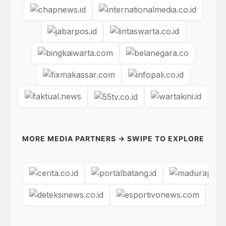
MORE MEDIA PARTNERS → SWIPE TO EXPLORE