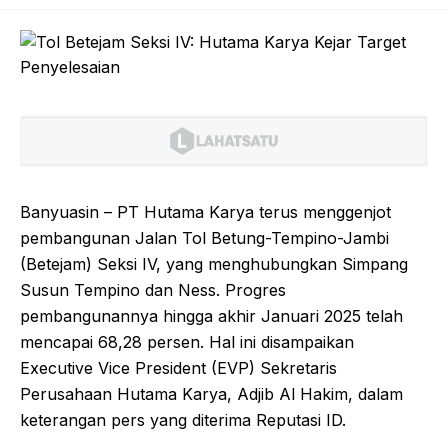
Banyuasin – PT Hutama Karya terus menggenjot
pembangunan Jalan Tol Betung-Tempino-Jambi
(Betejam) Seksi IV, yang menghubungkan Simpang
Susun Tempino dan Ness. Progres
pembangunannya hingga akhir Januari 2025 telah
mencapai 68,28 persen. Hal ini disampaikan
Executive Vice President (EVP) Sekretaris
Perusahaan Hutama Karya, Adjib Al Hakim, dalam
keterangan pers yang diterima Reputasi ID.