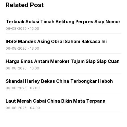
Related Post
Terkuak Solusi Timah Belitung Perpres Siap Nomor
06-08-2026 - 16.00
IHSG Mandek Asing Obral Saham Raksasa Ini
06-08-2026 - 13.00
Harga Emas Antam Meroket Tajam Siap Siap Cuan
06-08-2026 - 10.00
Skandal Harley Bekas China Terbongkar Heboh
06-08-2026 - 07.00
Laut Merah Cabai China Bikin Mata Terpana
06-08-2026 - 04.00