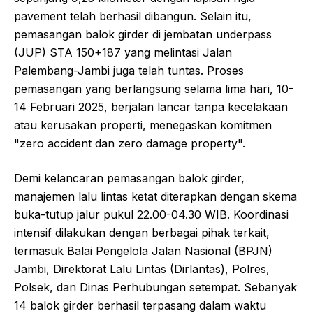
pavement telah berhasil dibangun. Selain itu,
pemasangan balok girder di jembatan underpass
(JUP) STA 150+187 yang melintasi Jalan
Palembang-Jambi juga telah tuntas. Proses
pemasangan yang berlangsung selama lima hari, 10-
14 Februari 2025, berjalan lancar tanpa kecelakaan
atau kerusakan properti, menegaskan komitmen
"zero accident dan zero damage property".
Demi kelancaran pemasangan balok girder,
manajemen lalu lintas ketat diterapkan dengan skema
buka-tutup jalur pukul 22.00-04.30 WIB. Koordinasi
intensif dilakukan dengan berbagai pihak terkait,
termasuk Balai Pengelola Jalan Nasional (BPJN)
Jambi, Direktorat Lalu Lintas (Dirlantas), Polres,
Polsek, dan Dinas Perhubungan setempat. Sebanyak
14 balok girder berhasil terpasang dalam waktu