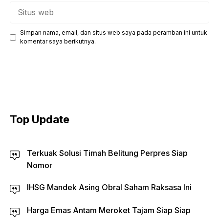
Situs
web
Simpan nama, email, dan situs web saya pada peramban ini untuk
komentar saya berikutnya.
Top Update
Terkuak Solusi Timah Belitung Perpres Siap
Nomor
IHSG Mandek Asing Obral Saham Raksasa Ini
Harga Emas Antam Meroket Tajam Siap Siap