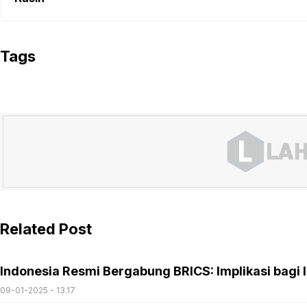
Tags
Related Post
Indonesia Resmi Bergabung BRICS: Implikasi bagi I
09-01-2025 - 13.17