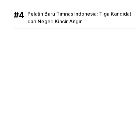
Pelatih Baru Timnas Indonesia: Tiga Kandidat
dari Negeri Kincir Angin