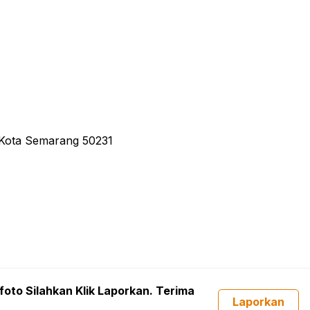
 Kota Semarang 50231
foto Silahkan Klik Laporkan. Terima
Laporkan