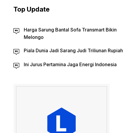
Top Update
Harga Sarung Bantal Sofa Transmart Bikin
Melongo
Piala Dunia Jadi Sarang Judi Triliunan Rupiah
Ini Jurus Pertamina Jaga Energi Indonesia