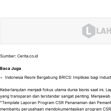
Sumber: Cerita.co.id
Baca Juga
Indonesia Resmi Bergabung BRICS: Implikasi bagi Industr
Keberlanjutan menjadi fokus utama dunia bisnis saat ini.
yang transparan dan terstandar sangat penting. Menjawa
"Template Laporan Program CSR Penanaman dan Pemantaua
membantu perusahaan mendokumentasikan program CSR p