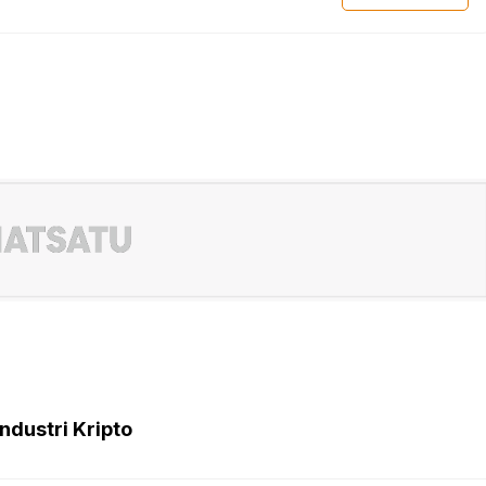
ndustri Kripto