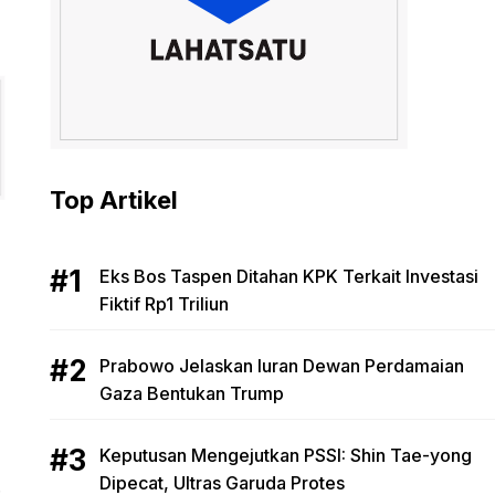
Top Artikel
Eks Bos Taspen Ditahan KPK Terkait Investasi
Fiktif Rp1 Triliun
Prabowo Jelaskan Iuran Dewan Perdamaian
Gaza Bentukan Trump
Keputusan Mengejutkan PSSI: Shin Tae-yong
Dipecat, Ultras Garuda Protes
.