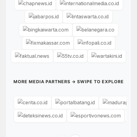
MORE MEDIA PARTNERS → SWIPE TO EXPLORE