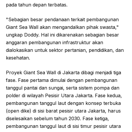
pada tahun depan terbatas.
"Sebagian besar pendanaan terkait pembangunan
Giant Sea Wall akan mengandalkan pihak swasta,"
ungkap Doddy. Hal ini dikarenakan sebagian besar
anggaran pembangunan infrastruktur akan
dialokasikan untuk sektor pertanian, pendidikan, dan
kesehatan.
Proyek Giant Sea Wall di Jakarta dibagi menjadi tiga
fase. Fase pertama dimulai dengan pembangunan
tanggul pantai dan sungai, serta sistem pompa dan
polder di wilayah Pesisir Utara Jakarta. Fase kedua,
pembangunan tanggul laut dengan konsep terbuka
(open dike) di sisi barat pesisir utara Jakarta, harus
diselesaikan sebelum tahun 2030. Fase ketiga,
pembangunan tanggul laut di sisi timur pesisir utara