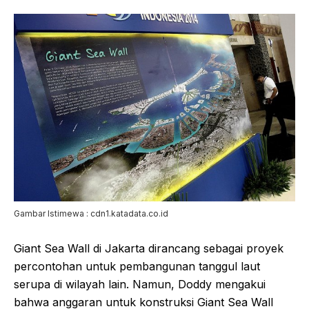
Gambar Istimewa : cdn1.katadata.co.id
Giant Sea Wall di Jakarta dirancang sebagai proyek
percontohan untuk pembangunan tanggul laut
serupa di wilayah lain. Namun, Doddy mengakui
bahwa anggaran untuk konstruksi Giant Sea Wall