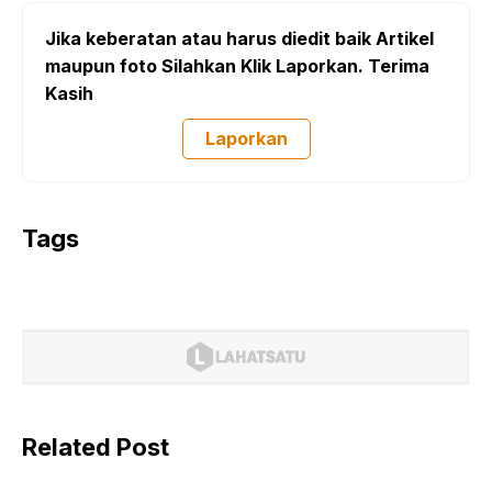
Jika keberatan atau harus diedit baik Artikel
maupun foto Silahkan Klik Laporkan. Terima
Kasih
Laporkan
Tags
Related Post