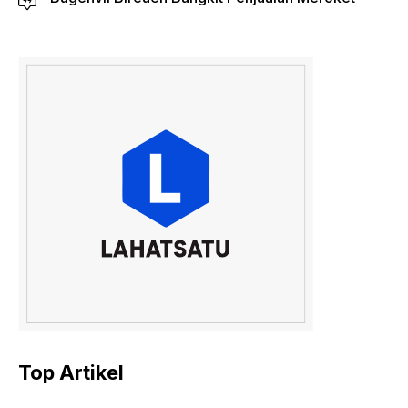
Top Artikel