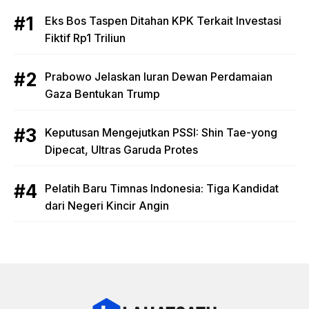
Eks Bos Taspen Ditahan KPK Terkait Investasi
Fiktif Rp1 Triliun
Prabowo Jelaskan Iuran Dewan Perdamaian
Gaza Bentukan Trump
Keputusan Mengejutkan PSSI: Shin Tae-yong
Dipecat, Ultras Garuda Protes
Pelatih Baru Timnas Indonesia: Tiga Kandidat
dari Negeri Kincir Angin