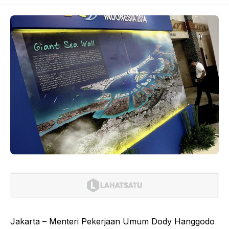
Jakarta – Menteri Pekerjaan Umum Dody Hanggodo