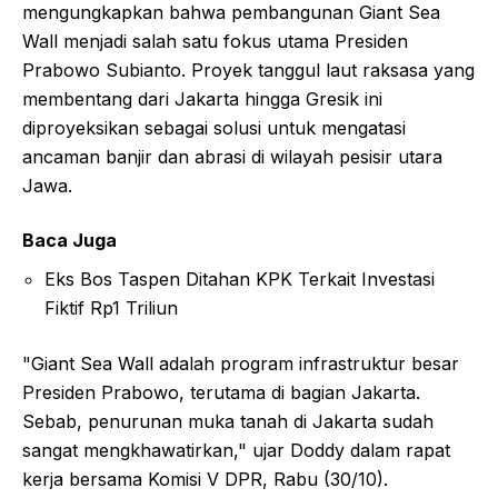
mengungkapkan bahwa pembangunan Giant Sea
Wall menjadi salah satu fokus utama Presiden
Prabowo Subianto. Proyek tanggul laut raksasa yang
membentang dari Jakarta hingga Gresik ini
diproyeksikan sebagai solusi untuk mengatasi
ancaman banjir dan abrasi di wilayah pesisir utara
Jawa.
Baca Juga
Eks Bos Taspen Ditahan KPK Terkait Investasi
Fiktif Rp1 Triliun
"Giant Sea Wall adalah program infrastruktur besar
Presiden Prabowo, terutama di bagian Jakarta.
Sebab, penurunan muka tanah di Jakarta sudah
sangat mengkhawatirkan," ujar Doddy dalam rapat
kerja bersama Komisi V DPR, Rabu (30/10).