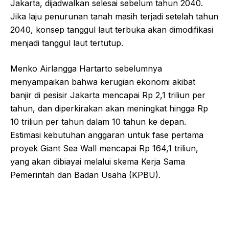
Jakarta, dijadwalkan selesai sebelum tahun 2040.
Jika laju penurunan tanah masih terjadi setelah tahun
2040, konsep tanggul laut terbuka akan dimodifikasi
menjadi tanggul laut tertutup.
Menko Airlangga Hartarto sebelumnya
menyampaikan bahwa kerugian ekonomi akibat
banjir di pesisir Jakarta mencapai Rp 2,1 triliun per
tahun, dan diperkirakan akan meningkat hingga Rp
10 triliun per tahun dalam 10 tahun ke depan.
Estimasi kebutuhan anggaran untuk fase pertama
proyek Giant Sea Wall mencapai Rp 164,1 triliun,
yang akan dibiayai melalui skema Kerja Sama
Pemerintah dan Badan Usaha (KPBU).