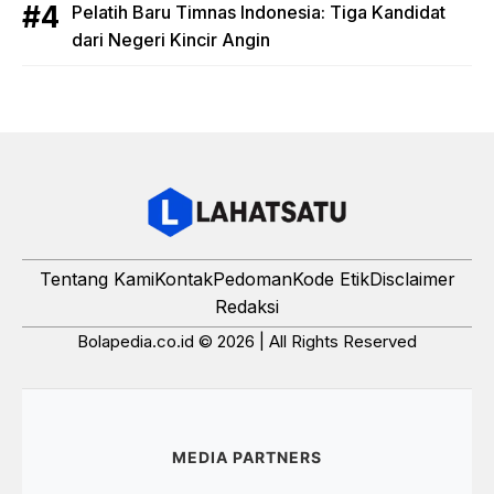
Pelatih Baru Timnas Indonesia: Tiga Kandidat
dari Negeri Kincir Angin
Tentang Kami
Kontak
Pedoman
Kode Etik
Disclaimer
Redaksi
Bolapedia.co.id © 2026 | All Rights Reserved
MEDIA PARTNERS