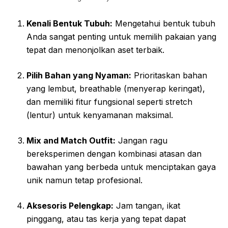
Kenali Bentuk Tubuh:
Mengetahui bentuk tubuh
Anda sangat penting untuk memilih pakaian yang
tepat dan menonjolkan aset terbaik.
Pilih Bahan yang Nyaman:
Prioritaskan bahan
yang lembut, breathable (menyerap keringat),
dan memiliki fitur fungsional seperti stretch
(lentur) untuk kenyamanan maksimal.
Mix and Match Outfit:
Jangan ragu
bereksperimen dengan kombinasi atasan dan
bawahan yang berbeda untuk menciptakan gaya
unik namun tetap profesional.
Aksesoris Pelengkap:
Jam tangan, ikat
pinggang, atau tas kerja yang tepat dapat