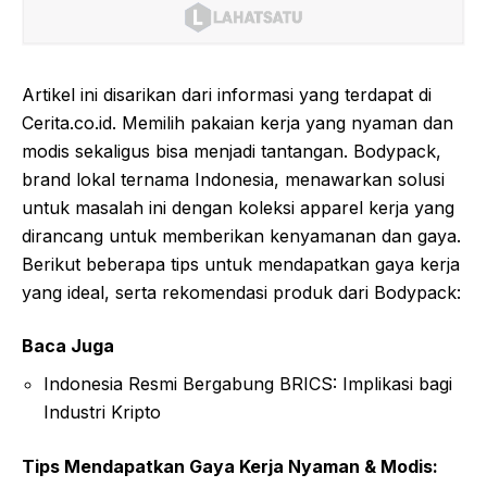
Artikel ini disarikan dari informasi yang terdapat di
Cerita.co.id. Memilih pakaian kerja yang nyaman dan
modis sekaligus bisa menjadi tantangan. Bodypack,
brand lokal ternama Indonesia, menawarkan solusi
untuk masalah ini dengan koleksi apparel kerja yang
dirancang untuk memberikan kenyamanan dan gaya.
Berikut beberapa tips untuk mendapatkan gaya kerja
yang ideal, serta rekomendasi produk dari Bodypack:
Baca Juga
Indonesia Resmi Bergabung BRICS: Implikasi bagi
Industri Kripto
Tips Mendapatkan Gaya Kerja Nyaman & Modis: