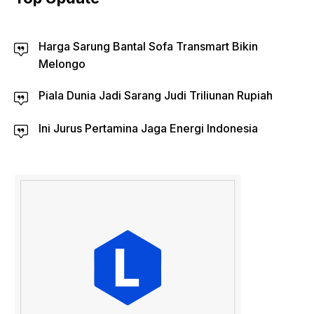
Harga Sarung Bantal Sofa Transmart Bikin
Melongo
Piala Dunia Jadi Sarang Judi Triliunan Rupiah
Ini Jurus Pertamina Jaga Energi Indonesia