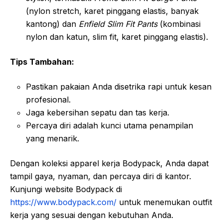
(nylon stretch, karet pinggang elastis, banyak
kantong) dan
Enfield Slim Fit Pants
(kombinasi
nylon dan katun, slim fit, karet pinggang elastis).
Tips Tambahan:
Pastikan pakaian Anda disetrika rapi untuk kesan
profesional.
Jaga kebersihan sepatu dan tas kerja.
Percaya diri adalah kunci utama penampilan
yang menarik.
Dengan koleksi apparel kerja Bodypack, Anda dapat
tampil gaya, nyaman, dan percaya diri di kantor.
Kunjungi website Bodypack di
https://www.bodypack.com/
untuk menemukan outfit
kerja yang sesuai dengan kebutuhan Anda.