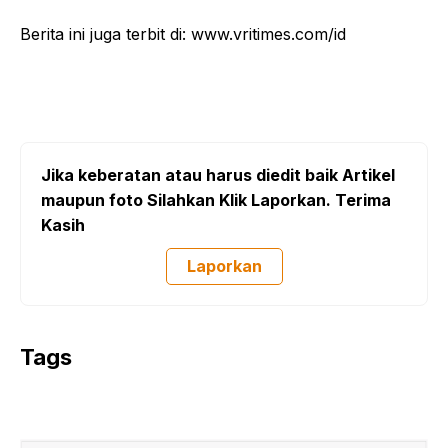
Berita ini juga terbit di: www.vritimes.com/id
Jika keberatan atau harus diedit baik Artikel
maupun foto Silahkan Klik Laporkan. Terima
Kasih
Laporkan
Tags