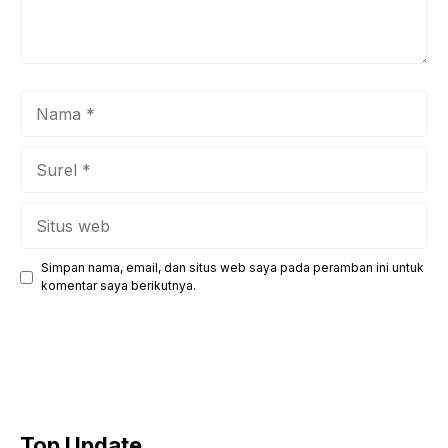
Nama
Surel
Situs
web
Simpan nama, email, dan situs web saya pada peramban ini untuk
komentar saya berikutnya.
Top Update