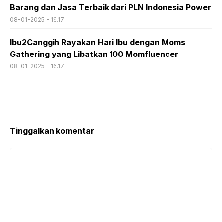
Barang dan Jasa Terbaik dari PLN Indonesia Power
08-01-2025 - 19.17
Ibu2Canggih Rayakan Hari Ibu dengan Moms
Gathering yang Libatkan 100 Momfluencer
08-01-2025 - 16.17
Tinggalkan komentar
Komentar