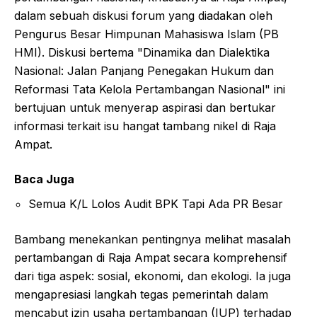
dalam sebuah diskusi forum yang diadakan oleh
Pengurus Besar Himpunan Mahasiswa Islam (PB
HMI). Diskusi bertema "Dinamika dan Dialektika
Nasional: Jalan Panjang Penegakan Hukum dan
Reformasi Tata Kelola Pertambangan Nasional" ini
bertujuan untuk menyerap aspirasi dan bertukar
informasi terkait isu hangat tambang nikel di Raja
Ampat.
Baca Juga
Semua K/L Lolos Audit BPK Tapi Ada PR Besar
Bambang menekankan pentingnya melihat masalah
pertambangan di Raja Ampat secara komprehensif
dari tiga aspek: sosial, ekonomi, dan ekologi. Ia juga
mengapresiasi langkah tegas pemerintah dalam
mencabut izin usaha pertambangan (IUP) terhadap