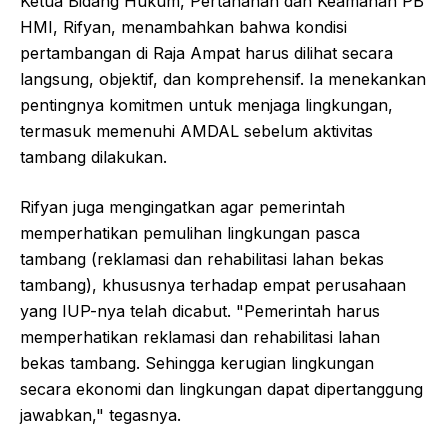
Ketua Bidang Hukum, Pertahanan dan Keamanan PB
HMI, Rifyan, menambahkan bahwa kondisi
pertambangan di Raja Ampat harus dilihat secara
langsung, objektif, dan komprehensif. Ia menekankan
pentingnya komitmen untuk menjaga lingkungan,
termasuk memenuhi AMDAL sebelum aktivitas
tambang dilakukan.
Rifyan juga mengingatkan agar pemerintah
memperhatikan pemulihan lingkungan pasca
tambang (reklamasi dan rehabilitasi lahan bekas
tambang), khususnya terhadap empat perusahaan
yang IUP-nya telah dicabut. "Pemerintah harus
memperhatikan reklamasi dan rehabilitasi lahan
bekas tambang. Sehingga kerugian lingkungan
secara ekonomi dan lingkungan dapat dipertanggung
jawabkan," tegasnya.