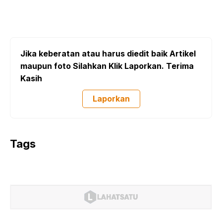
Jika keberatan atau harus diedit baik Artikel
maupun foto Silahkan Klik Laporkan. Terima
Kasih
Laporkan
Tags