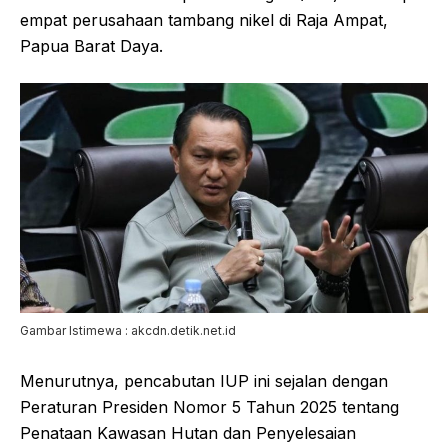
empat perusahaan tambang nikel di Raja Ampat,
Papua Barat Daya.
Gambar Istimewa : akcdn.detik.net.id
Menurutnya, pencabutan IUP ini sejalan dengan
Peraturan Presiden Nomor 5 Tahun 2025 tentang
Penataan Kawasan Hutan dan Penyelesaian