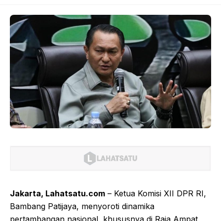
Jakarta, Lahatsatu.com
– Ketua Komisi XII DPR RI,
Bambang Patijaya, menyoroti dinamika
pertambangan nasional, khususnya di Raja Ampat,