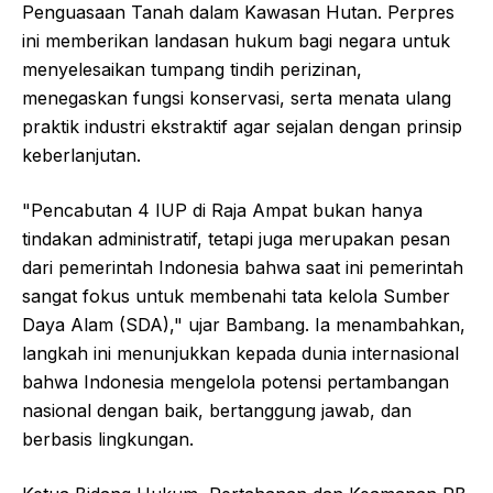
Penguasaan Tanah dalam Kawasan Hutan. Perpres
ini memberikan landasan hukum bagi negara untuk
menyelesaikan tumpang tindih perizinan,
menegaskan fungsi konservasi, serta menata ulang
praktik industri ekstraktif agar sejalan dengan prinsip
keberlanjutan.
"Pencabutan 4 IUP di Raja Ampat bukan hanya
tindakan administratif, tetapi juga merupakan pesan
dari pemerintah Indonesia bahwa saat ini pemerintah
sangat fokus untuk membenahi tata kelola Sumber
Daya Alam (SDA)," ujar Bambang. Ia menambahkan,
langkah ini menunjukkan kepada dunia internasional
bahwa Indonesia mengelola potensi pertambangan
nasional dengan baik, bertanggung jawab, dan
berbasis lingkungan.