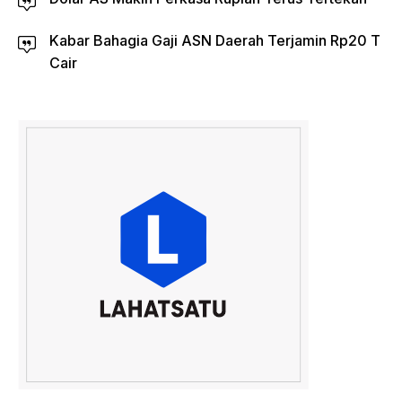
Kabar Bahagia Gaji ASN Daerah Terjamin Rp20 T
Cair