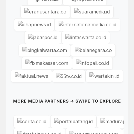
MORE MEDIA PARTNERS → SWIPE TO EXPLORE