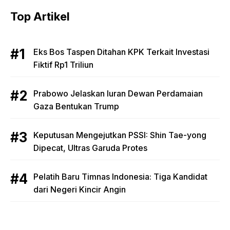
Top Artikel
Eks Bos Taspen Ditahan KPK Terkait Investasi
Fiktif Rp1 Triliun
Prabowo Jelaskan Iuran Dewan Perdamaian
Gaza Bentukan Trump
Keputusan Mengejutkan PSSI: Shin Tae-yong
Dipecat, Ultras Garuda Protes
Pelatih Baru Timnas Indonesia: Tiga Kandidat
dari Negeri Kincir Angin