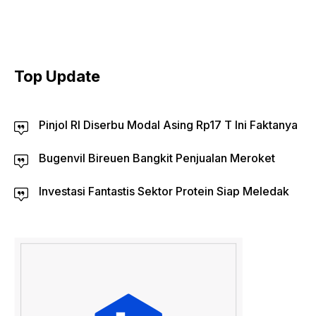
Top Update
Pinjol RI Diserbu Modal Asing Rp17 T Ini Faktanya
Bugenvil Bireuen Bangkit Penjualan Meroket
Investasi Fantastis Sektor Protein Siap Meledak