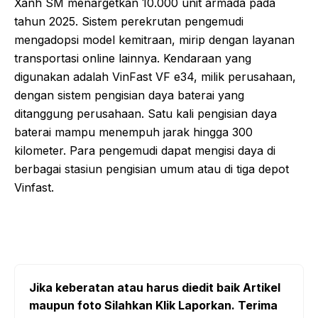
Xanh SM menargetkan 10.000 unit armada pada
tahun 2025. Sistem perekrutan pengemudi
mengadopsi model kemitraan, mirip dengan layanan
transportasi online lainnya. Kendaraan yang
digunakan adalah VinFast VF e34, milik perusahaan,
dengan sistem pengisian daya baterai yang
ditanggung perusahaan. Satu kali pengisian daya
baterai mampu menempuh jarak hingga 300
kilometer. Para pengemudi dapat mengisi daya di
berbagai stasiun pengisian umum atau di tiga depot
Vinfast.
Jika keberatan atau harus diedit baik Artikel
maupun foto Silahkan Klik Laporkan. Terima