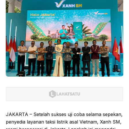
JAKARTA – Setelah sukses uji coba selama sepekan,
penyedia layanan taksi listrik asal Vietnam, Xanh SM,