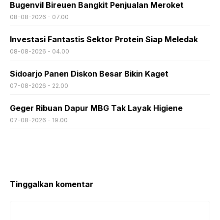
Bugenvil Bireuen Bangkit Penjualan Meroket
08-08-2026 - 07.00
Investasi Fantastis Sektor Protein Siap Meledak
08-08-2026 - 04.00
Sidoarjo Panen Diskon Besar Bikin Kaget
07-08-2026 - 22.00
Geger Ribuan Dapur MBG Tak Layak Higiene
07-08-2026 - 19.00
Tinggalkan komentar
Komentar