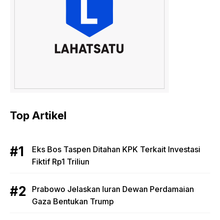
Top Artikel
Eks Bos Taspen Ditahan KPK Terkait Investasi
Fiktif Rp1 Triliun
Prabowo Jelaskan Iuran Dewan Perdamaian
Gaza Bentukan Trump