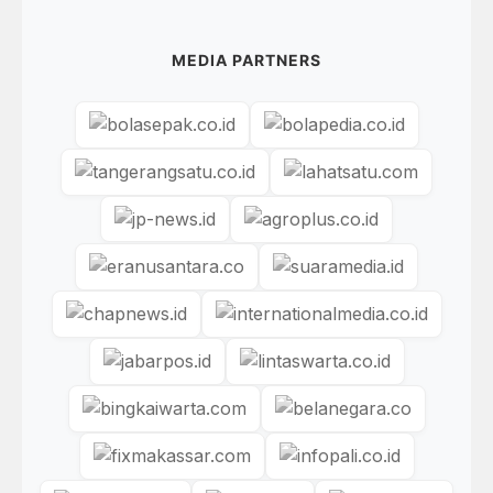
MEDIA PARTNERS