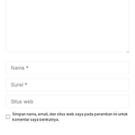
Nama
Surel
Situs
web
Simpan nama, email, dan situs web saya pada peramban ini untuk
komentar saya berikutnya.