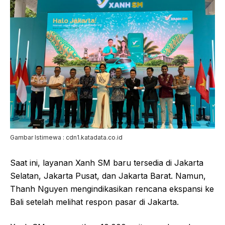
Gambar Istimewa : cdn1.katadata.co.id
Saat ini, layanan Xanh SM baru tersedia di Jakarta
Selatan, Jakarta Pusat, dan Jakarta Barat. Namun,
Thanh Nguyen mengindikasikan rencana ekspansi ke
Bali setelah melihat respon pasar di Jakarta.