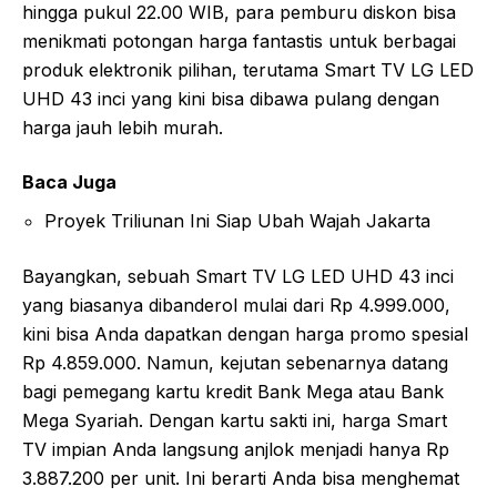
hingga pukul 22.00 WIB, para pemburu diskon bisa
menikmati potongan harga fantastis untuk berbagai
produk elektronik pilihan, terutama Smart TV LG LED
UHD 43 inci yang kini bisa dibawa pulang dengan
harga jauh lebih murah.
Baca Juga
Proyek Triliunan Ini Siap Ubah Wajah Jakarta
Bayangkan, sebuah Smart TV LG LED UHD 43 inci
yang biasanya dibanderol mulai dari Rp 4.999.000,
kini bisa Anda dapatkan dengan harga promo spesial
Rp 4.859.000. Namun, kejutan sebenarnya datang
bagi pemegang kartu kredit Bank Mega atau Bank
Mega Syariah. Dengan kartu sakti ini, harga Smart
TV impian Anda langsung anjlok menjadi hanya Rp
3.887.200 per unit. Ini berarti Anda bisa menghemat