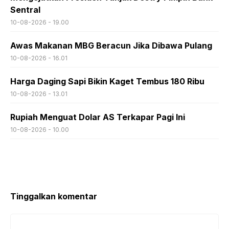
Sentral
10-08-2026 - 19.00
Awas Makanan MBG Beracun Jika Dibawa Pulang
10-08-2026 - 16.01
Harga Daging Sapi Bikin Kaget Tembus 180 Ribu
10-08-2026 - 13.01
Rupiah Menguat Dolar AS Terkapar Pagi Ini
10-08-2026 - 10.00
Tinggalkan komentar
Komentar