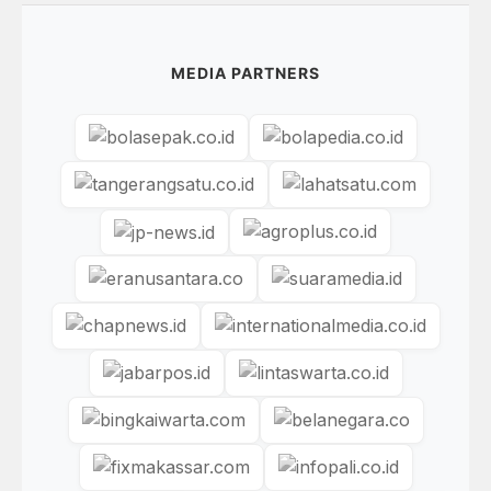
MEDIA PARTNERS