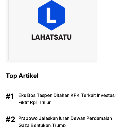
Top Artikel
Eks Bos Taspen Ditahan KPK Terkait Investasi
Fiktif Rp1 Triliun
Prabowo Jelaskan Iuran Dewan Perdamaian
Gaza Bentukan Trump