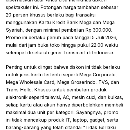
spektakuler ini. Potongan harga tambahan sebesar
20 persen khusus berlaku bagi transaksi
menggunakan Kartu Kredit Bank Mega dan Mega
Syariah, dengan minimal pembelian Rp 300.000.
Promo ini berlaku penuh pada tanggal 5 Juli 2026,
mulai dari jam buka toko hingga pukul 22.00 waktu
setempat di seluruh gerai Transmart di Indonesia.
Penting untuk diingat bahwa diskon ini tidak berlaku
untuk jenis kartu tertentu seperti Mega Corporate,
Mega Wholesale Card, Mega Groserindo, TVS, dan
Trans Hello. Khusus untuk pembelian produk
elektronik seperti televisi, AC, mesin cuci, dan kulkas,
setiap kartu atau akun hanya diperbolehkan membeli
maksimal dua unit per kategori. Sayangnya, promo
ini tidak mencakup produk IT, laptop, gadget, serta
barang-barang yang telah ditandai "Tidak Berlaku