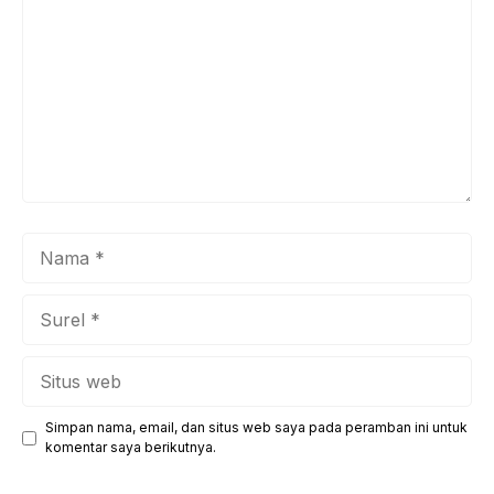
Nama
Surel
Situs
web
Simpan nama, email, dan situs web saya pada peramban ini untuk
komentar saya berikutnya.