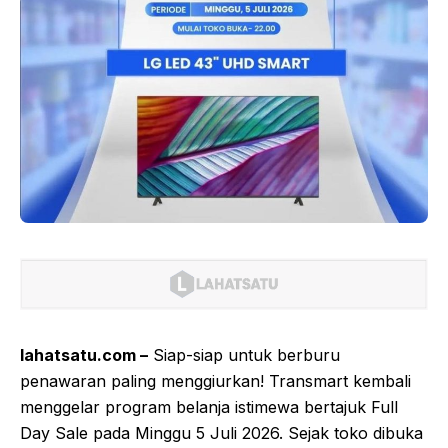
lahatsatu.com –
Siap-siap untuk berburu
penawaran paling menggiurkan! Transmart kembali
menggelar program belanja istimewa bertajuk Full
Day Sale pada Minggu 5 Juli 2026. Sejak toko dibuka