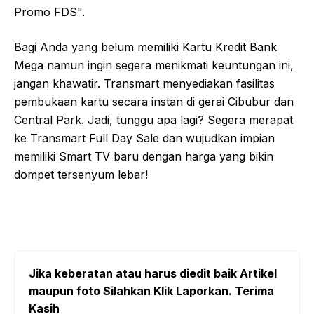
Promo FDS".
Bagi Anda yang belum memiliki Kartu Kredit Bank
Mega namun ingin segera menikmati keuntungan ini,
jangan khawatir. Transmart menyediakan fasilitas
pembukaan kartu secara instan di gerai Cibubur dan
Central Park. Jadi, tunggu apa lagi? Segera merapat
ke Transmart Full Day Sale dan wujudkan impian
memiliki Smart TV baru dengan harga yang bikin
dompet tersenyum lebar!
Jika keberatan atau harus diedit baik Artikel
maupun foto Silahkan Klik Laporkan. Terima
Kasih