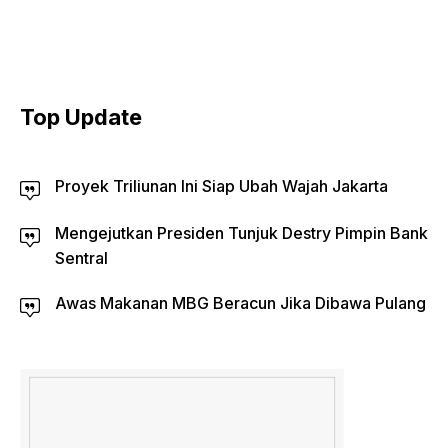
Top Update
Proyek Triliunan Ini Siap Ubah Wajah Jakarta
Mengejutkan Presiden Tunjuk Destry Pimpin Bank
Sentral
Awas Makanan MBG Beracun Jika Dibawa Pulang