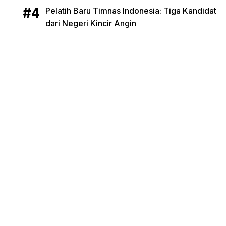
Pelatih Baru Timnas Indonesia: Tiga Kandidat
dari Negeri Kincir Angin