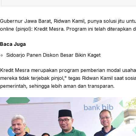
Gubernur Jawa Barat, Ridwan Kamil, punya solusi jitu un
online (pinjol): Kredit Mesra. Program ini telah diterapkan 
Baca Juga
Sidoarjo Panen Diskon Besar Bikin Kaget
Kredit Mesra merupakan program pemberian modal usaha 
mereka tidak terjebak pinjol," tegas Ridwan Kamil saat sosia
pemerintah, sehingga lebih aman dan transparan.