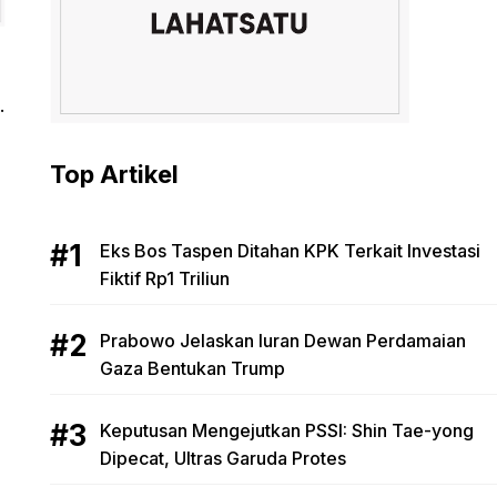
.
Top Artikel
Eks Bos Taspen Ditahan KPK Terkait Investasi
Fiktif Rp1 Triliun
Prabowo Jelaskan Iuran Dewan Perdamaian
Gaza Bentukan Trump
Keputusan Mengejutkan PSSI: Shin Tae-yong
Dipecat, Ultras Garuda Protes