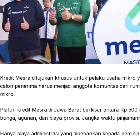
Kredit Mesra ditujukan khusus untuk pelaku usaha mikro 
calon penerima harus menjadi anggota komunitas dari rum
mikro.
Plafon kredit Mesra di Jawa Barat berkisar antara Rp 500 
bunga, agunan, dan biaya provisi. Jangka waktu pinjamanny
Hanya biaya administrasi yang dibebankan kepada peminja