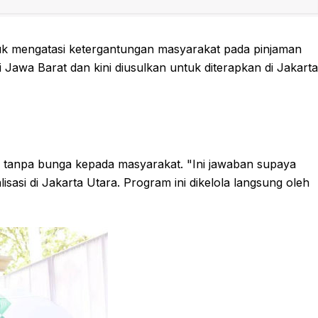
tuk mengatasi ketergantungan masyarakat pada pinjaman
di Jawa Barat dan kini diusulkan untuk diterapkan di Jakarta
tanpa bunga kepada masyarakat. "Ini jawaban supaya
lisasi di Jakarta Utara. Program ini dikelola langsung oleh