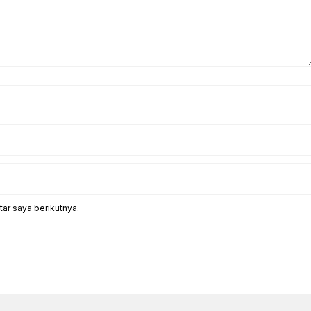
ar saya berikutnya.