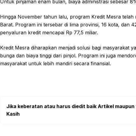
Untuk pinjaman enam bulan, biaya administrasi sebesar 
Hingga November tahun lalu, program Kredit Mesra telah
Barat. Program ini tersebar di lima provinsi, 16 kota, dan
penyaluran kredit mencapai Rp 77,5 miliar.
Kredit Mesra diharapkan menjadi solusi bagi masyarakat
bunga dan biaya tinggi dari pinjol. Program ini juga men
masyarakat untuk lebih mandiri secara finansial.
Jika keberatan atau harus diedit baik Artikel maupun 
Kasih