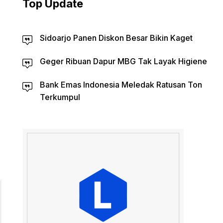
Top Update
Sidoarjo Panen Diskon Besar Bikin Kaget
Geger Ribuan Dapur MBG Tak Layak Higiene
Bank Emas Indonesia Meledak Ratusan Ton
Terkumpul