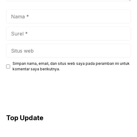
Nama
Surel
Situs
web
Simpan nama, email, dan situs web saya pada peramban ini untuk
komentar saya berikutnya.
Top Update