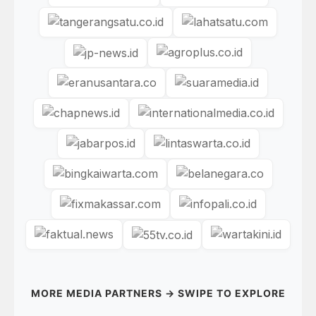
MORE MEDIA PARTNERS → SWIPE TO EXPLORE