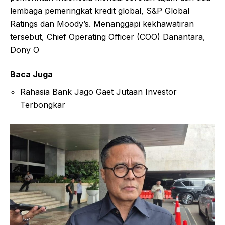
lembaga pemeringkat kredit global, S&P Global
Ratings dan Moody’s. Menanggapi kekhawatiran
tersebut, Chief Operating Officer (COO) Danantara,
Dony O
Baca Juga
Rahasia Bank Jago Gaet Jutaan Investor
Terbongkar