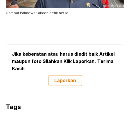
Gambar Istimewa : akcdn.detik.net.id
Jika keberatan atau harus diedit baik Artikel
maupun foto Silahkan Klik Laporkan. Terima
Kasih
Laporkan
Tags