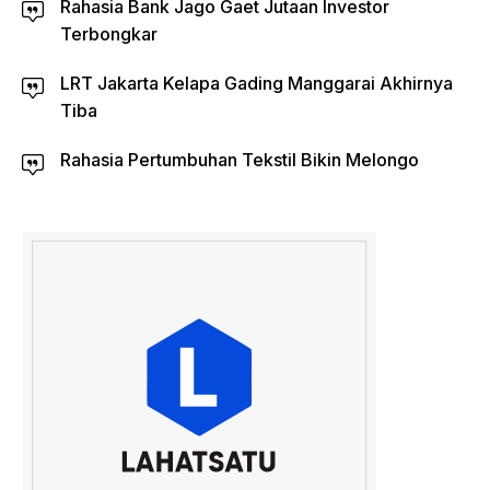
Rahasia Bank Jago Gaet Jutaan Investor
Terbongkar
LRT Jakarta Kelapa Gading Manggarai Akhirnya
Tiba
Rahasia Pertumbuhan Tekstil Bikin Melongo