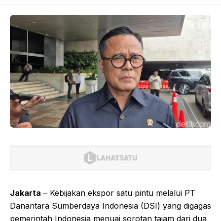
Jakarta
– Kebijakan ekspor satu pintu melalui PT
Danantara Sumberdaya Indonesia (DSI) yang digagas
pemerintah Indonesia menuai sorotan tajam dari dua