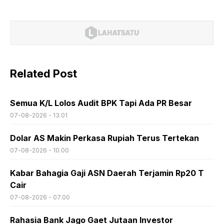
Related Post
Semua K/L Lolos Audit BPK Tapi Ada PR Besar
07-08-2026 - 13.01
Dolar AS Makin Perkasa Rupiah Terus Tertekan
07-08-2026 - 10.00
Kabar Bahagia Gaji ASN Daerah Terjamin Rp20 T
Cair
07-08-2026 - 07.00
Rahasia Bank Jago Gaet Jutaan Investor