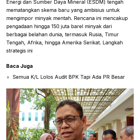
Energi dan Sumber Daya Mineral (ESDM) tengah
mematangkan skema baru yang ambisius untuk
mengimpor minyak mentah. Rencana ini mencakup
pengadaan hingga 150 juta barel minyak dari
berbagai belahan dunia, termasuk Rusia, Timur
Tengah, Afrika, hingga Amerika Serikat. Langkah
strategis ini
Baca Juga
Semua K/L Lolos Audit BPK Tapi Ada PR Besar