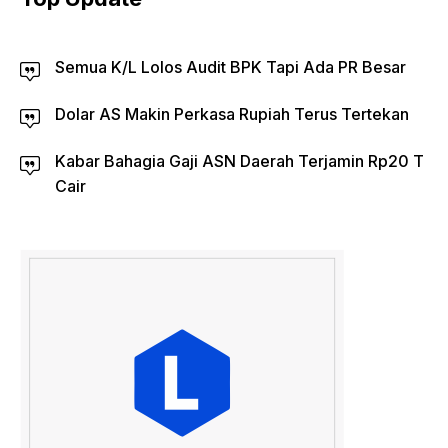
Semua K/L Lolos Audit BPK Tapi Ada PR Besar
Dolar AS Makin Perkasa Rupiah Terus Tertekan
Kabar Bahagia Gaji ASN Daerah Terjamin Rp20 T
Cair