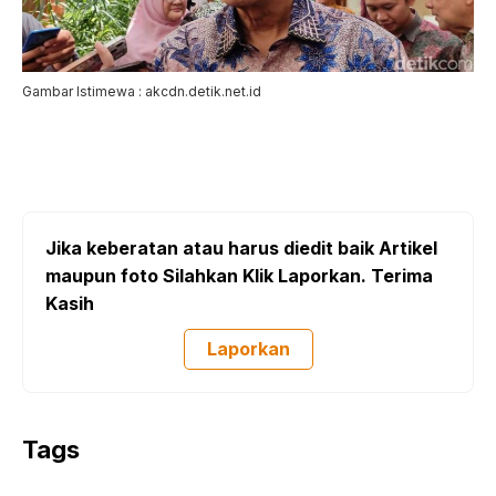
Gambar Istimewa : akcdn.detik.net.id
Jika keberatan atau harus diedit baik Artikel
maupun foto Silahkan Klik Laporkan. Terima
Kasih
Laporkan
Tags