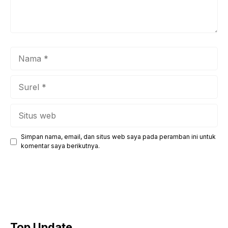
Nama
Surel
Situs
web
Simpan nama, email, dan situs web saya pada peramban ini untuk
komentar saya berikutnya.
Top Update