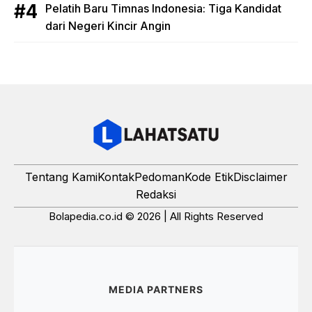
Pelatih Baru Timnas Indonesia: Tiga Kandidat
dari Negeri Kincir Angin
Tentang Kami
Kontak
Pedoman
Kode Etik
Disclaimer
Redaksi
Bolapedia.co.id © 2026 | All Rights Reserved
MEDIA PARTNERS