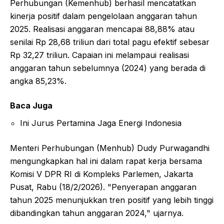
Perhubungan (Kemenhub) berhasil mencatatkan
kinerja positif dalam pengelolaan anggaran tahun
2025. Realisasi anggaran mencapai 88,88% atau
senilai Rp 28,68 triliun dari total pagu efektif sebesar
Rp 32,27 triliun. Capaian ini melampaui realisasi
anggaran tahun sebelumnya (2024) yang berada di
angka 85,23%.
Baca Juga
Ini Jurus Pertamina Jaga Energi Indonesia
Menteri Perhubungan (Menhub) Dudy Purwagandhi
mengungkapkan hal ini dalam rapat kerja bersama
Komisi V DPR RI di Kompleks Parlemen, Jakarta
Pusat, Rabu (18/2/2026). "Penyerapan anggaran
tahun 2025 menunjukkan tren positif yang lebih tinggi
dibandingkan tahun anggaran 2024," ujarnya.