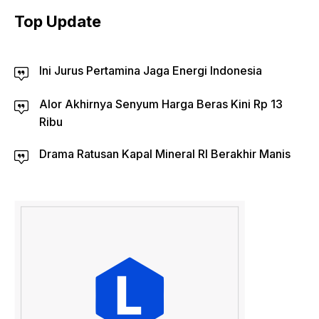
Top Update
Ini Jurus Pertamina Jaga Energi Indonesia
Alor Akhirnya Senyum Harga Beras Kini Rp 13
Ribu
Drama Ratusan Kapal Mineral RI Berakhir Manis