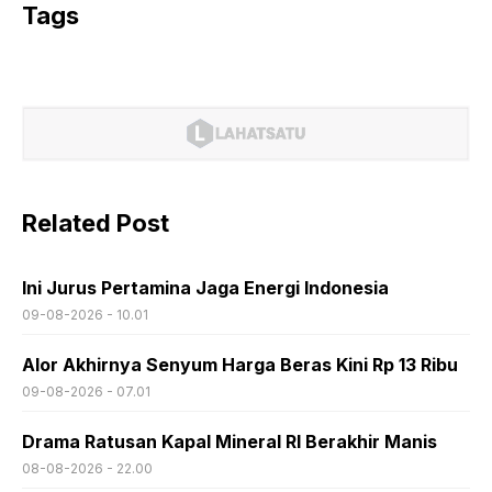
Tags
Related Post
Ini Jurus Pertamina Jaga Energi Indonesia
09-08-2026 - 10.01
Alor Akhirnya Senyum Harga Beras Kini Rp 13 Ribu
09-08-2026 - 07.01
Drama Ratusan Kapal Mineral RI Berakhir Manis
08-08-2026 - 22.00