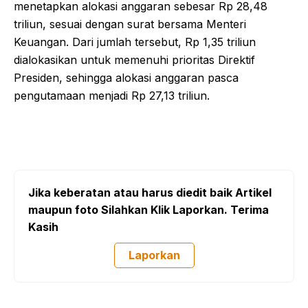
menetapkan alokasi anggaran sebesar Rp 28,48
triliun, sesuai dengan surat bersama Menteri
Keuangan. Dari jumlah tersebut, Rp 1,35 triliun
dialokasikan untuk memenuhi prioritas Direktif
Presiden, sehingga alokasi anggaran pasca
pengutamaan menjadi Rp 27,13 triliun.
Jika keberatan atau harus diedit baik Artikel
maupun foto Silahkan Klik Laporkan. Terima
Kasih
Laporkan