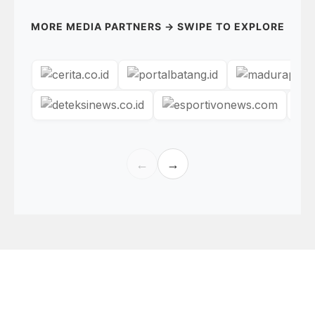
MORE MEDIA PARTNERS → SWIPE TO EXPLORE
←
→