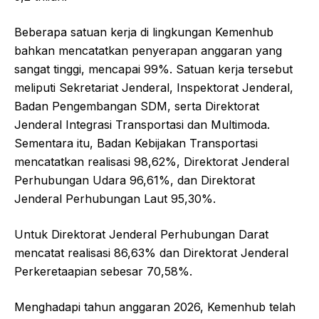
Beberapa satuan kerja di lingkungan Kemenhub
bahkan mencatatkan penyerapan anggaran yang
sangat tinggi, mencapai 99%. Satuan kerja tersebut
meliputi Sekretariat Jenderal, Inspektorat Jenderal,
Badan Pengembangan SDM, serta Direktorat
Jenderal Integrasi Transportasi dan Multimoda.
Sementara itu, Badan Kebijakan Transportasi
mencatatkan realisasi 98,62%, Direktorat Jenderal
Perhubungan Udara 96,61%, dan Direktorat
Jenderal Perhubungan Laut 95,30%.
Untuk Direktorat Jenderal Perhubungan Darat
mencatat realisasi 86,63% dan Direktorat Jenderal
Perkeretaapian sebesar 70,58%.
Menghadapi tahun anggaran 2026, Kemenhub telah