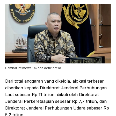
Gambar Istimewa : akcdn.detik.net.id
Dari total anggaran yang dikelola, alokasi terbesar
diberikan kepada Direktorat Jenderal Perhubungan
Laut sebesar Rp 11 triliun, diikuti oleh Direktorat
Jenderal Perkeretaapian sebesar Rp 7,7 triliun, dan
Direktorat Jenderal Perhubungan Udara sebesar Rp
5,2 triliun.