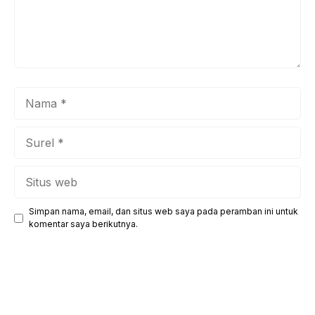
Nama
Surel
Situs
web
Simpan nama, email, dan situs web saya pada peramban ini untuk
komentar saya berikutnya.