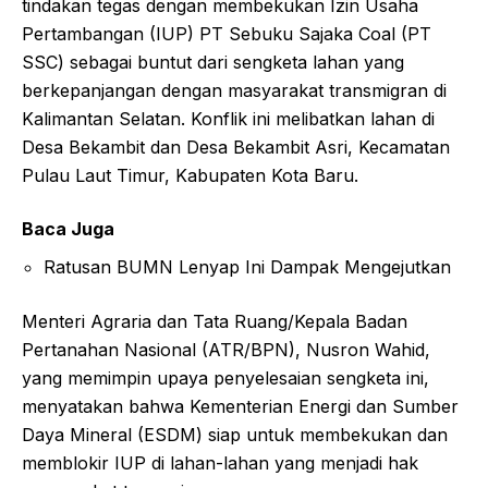
tindakan tegas dengan membekukan Izin Usaha
Pertambangan (IUP) PT Sebuku Sajaka Coal (PT
SSC) sebagai buntut dari sengketa lahan yang
berkepanjangan dengan masyarakat transmigran di
Kalimantan Selatan. Konflik ini melibatkan lahan di
Desa Bekambit dan Desa Bekambit Asri, Kecamatan
Pulau Laut Timur, Kabupaten Kota Baru.
Baca Juga
Ratusan BUMN Lenyap Ini Dampak Mengejutkan
Menteri Agraria dan Tata Ruang/Kepala Badan
Pertanahan Nasional (ATR/BPN), Nusron Wahid,
yang memimpin upaya penyelesaian sengketa ini,
menyatakan bahwa Kementerian Energi dan Sumber
Daya Mineral (ESDM) siap untuk membekukan dan
memblokir IUP di lahan-lahan yang menjadi hak