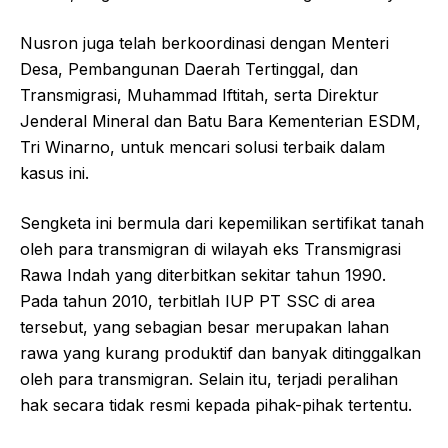
Nusron juga telah berkoordinasi dengan Menteri
Desa, Pembangunan Daerah Tertinggal, dan
Transmigrasi, Muhammad Iftitah, serta Direktur
Jenderal Mineral dan Batu Bara Kementerian ESDM,
Tri Winarno, untuk mencari solusi terbaik dalam
kasus ini.
Sengketa ini bermula dari kepemilikan sertifikat tanah
oleh para transmigran di wilayah eks Transmigrasi
Rawa Indah yang diterbitkan sekitar tahun 1990.
Pada tahun 2010, terbitlah IUP PT SSC di area
tersebut, yang sebagian besar merupakan lahan
rawa yang kurang produktif dan banyak ditinggalkan
oleh para transmigran. Selain itu, terjadi peralihan
hak secara tidak resmi kepada pihak-pihak tertentu.