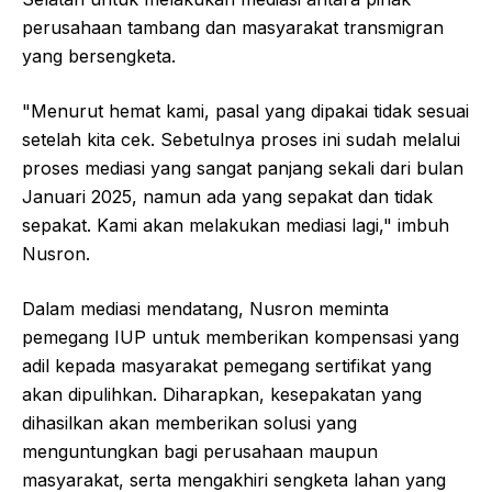
perusahaan tambang dan masyarakat transmigran
yang bersengketa.
"Menurut hemat kami, pasal yang dipakai tidak sesuai
setelah kita cek. Sebetulnya proses ini sudah melalui
proses mediasi yang sangat panjang sekali dari bulan
Januari 2025, namun ada yang sepakat dan tidak
sepakat. Kami akan melakukan mediasi lagi," imbuh
Nusron.
Dalam mediasi mendatang, Nusron meminta
pemegang IUP untuk memberikan kompensasi yang
adil kepada masyarakat pemegang sertifikat yang
akan dipulihkan. Diharapkan, kesepakatan yang
dihasilkan akan memberikan solusi yang
menguntungkan bagi perusahaan maupun
masyarakat, serta mengakhiri sengketa lahan yang