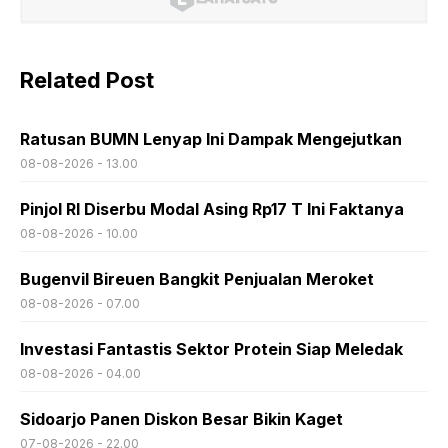
Related Post
Ratusan BUMN Lenyap Ini Dampak Mengejutkan
08-08-2026 - 13.00
Pinjol RI Diserbu Modal Asing Rp17 T Ini Faktanya
08-08-2026 - 10.00
Bugenvil Bireuen Bangkit Penjualan Meroket
08-08-2026 - 07.00
Investasi Fantastis Sektor Protein Siap Meledak
08-08-2026 - 04.00
Sidoarjo Panen Diskon Besar Bikin Kaget
07-08-2026 - 22.00