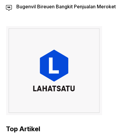
Bugenvil Bireuen Bangkit Penjualan Meroket
Top Artikel