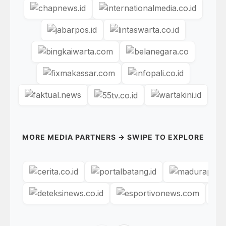
MORE MEDIA PARTNERS → SWIPE TO EXPLORE