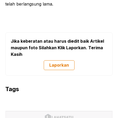
telah berlangsung lama.
Jika keberatan atau harus diedit baik Artikel
maupun foto Silahkan Klik Laporkan. Terima
Kasih
Laporkan
Tags