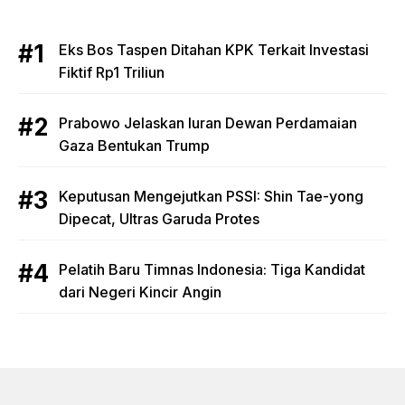
Eks Bos Taspen Ditahan KPK Terkait Investasi
Fiktif Rp1 Triliun
Prabowo Jelaskan Iuran Dewan Perdamaian
Gaza Bentukan Trump
Keputusan Mengejutkan PSSI: Shin Tae-yong
Dipecat, Ultras Garuda Protes
Pelatih Baru Timnas Indonesia: Tiga Kandidat
dari Negeri Kincir Angin