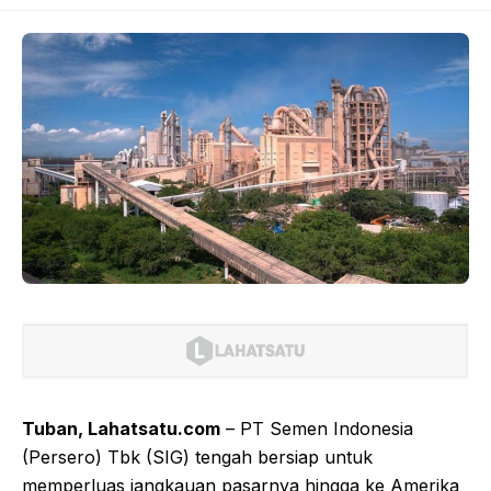
Tuban, Lahatsatu.com
– PT Semen Indonesia
(Persero) Tbk (SIG) tengah bersiap untuk
memperluas jangkauan pasarnya hingga ke Amerika