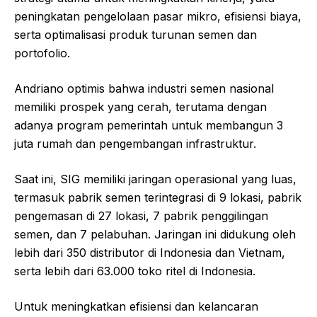
peningkatan pengelolaan pasar mikro, efisiensi biaya,
serta optimalisasi produk turunan semen dan
portofolio.
Andriano optimis bahwa industri semen nasional
memiliki prospek yang cerah, terutama dengan
adanya program pemerintah untuk membangun 3
juta rumah dan pengembangan infrastruktur.
Saat ini, SIG memiliki jaringan operasional yang luas,
termasuk pabrik semen terintegrasi di 9 lokasi, pabrik
pengemasan di 27 lokasi, 7 pabrik penggilingan
semen, dan 7 pelabuhan. Jaringan ini didukung oleh
lebih dari 350 distributor di Indonesia dan Vietnam,
serta lebih dari 63.000 toko ritel di Indonesia.
Untuk meningkatkan efisiensi dan kelancaran