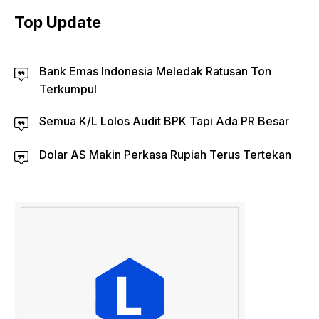
Top Update
Bank Emas Indonesia Meledak Ratusan Ton
Terkumpul
Semua K/L Lolos Audit BPK Tapi Ada PR Besar
Dolar AS Makin Perkasa Rupiah Terus Tertekan