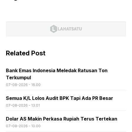
Related Post
Bank Emas Indonesia Meledak Ratusan Ton
Terkumpul
07-08-2026 - 16.00
Semua K/L Lolos Audit BPK Tapi Ada PR Besar
07-08-2026 - 13.01
Dolar AS Makin Perkasa Rupiah Terus Tertekan
07-08-2026 - 10.00