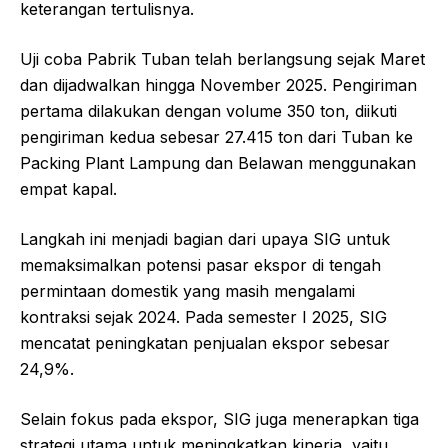
keterangan tertulisnya.
Uji coba Pabrik Tuban telah berlangsung sejak Maret
dan dijadwalkan hingga November 2025. Pengiriman
pertama dilakukan dengan volume 350 ton, diikuti
pengiriman kedua sebesar 27.415 ton dari Tuban ke
Packing Plant Lampung dan Belawan menggunakan
empat kapal.
Langkah ini menjadi bagian dari upaya SIG untuk
memaksimalkan potensi pasar ekspor di tengah
permintaan domestik yang masih mengalami
kontraksi sejak 2024. Pada semester I 2025, SIG
mencatat peningkatan penjualan ekspor sebesar
24,9%.
Selain fokus pada ekspor, SIG juga menerapkan tiga
strategi utama untuk meningkatkan kinerja, yaitu