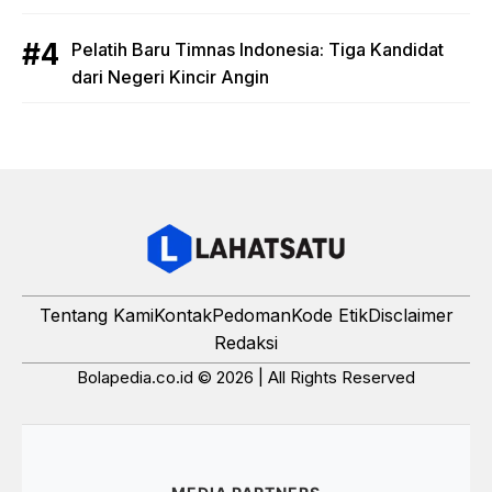
Pelatih Baru Timnas Indonesia: Tiga Kandidat
dari Negeri Kincir Angin
Tentang Kami
Kontak
Pedoman
Kode Etik
Disclaimer
Redaksi
Bolapedia.co.id © 2026 | All Rights Reserved