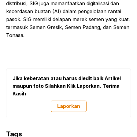
distribusi, SIG juga memanfaatkan digitalisasi dan
kecerdasan buatan (AI) dalam pengelolaan rantai
pasok. SIG memiliki delapan merek semen yang kuat,
termasuk Semen Gresik, Semen Padang, dan Semen
Tonasa.
Jika keberatan atau harus diedit baik Artikel
maupun foto Silahkan Klik Laporkan. Terima
Kasih
Laporkan
Tags