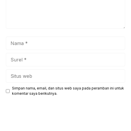
Nama
Surel
Situs
web
Simpan nama, email, dan situs web saya pada peramban ini untuk
komentar saya berikutnya.