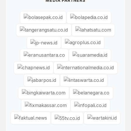
MEDIA PARTNERS