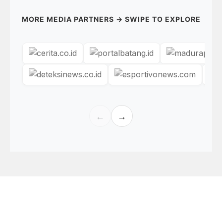
MORE MEDIA PARTNERS → SWIPE TO EXPLORE
←
→