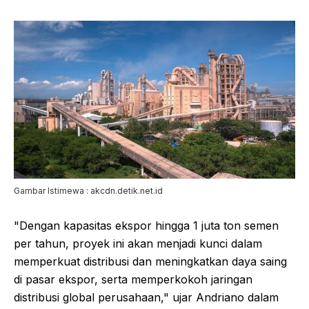
Gambar Istimewa : akcdn.detik.net.id
"Dengan kapasitas ekspor hingga 1 juta ton semen
per tahun, proyek ini akan menjadi kunci dalam
memperkuat distribusi dan meningkatkan daya saing
di pasar ekspor, serta memperkokoh jaringan
distribusi global perusahaan," ujar Andriano dalam