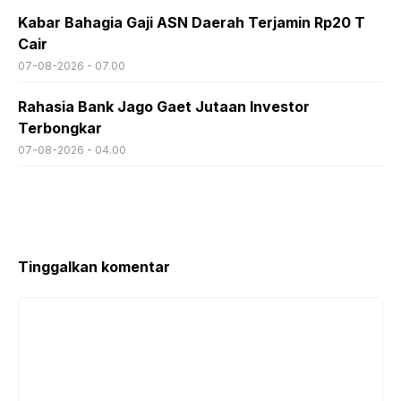
Kabar Bahagia Gaji ASN Daerah Terjamin Rp20 T
Cair
07-08-2026 - 07.00
Rahasia Bank Jago Gaet Jutaan Investor
Terbongkar
07-08-2026 - 04.00
Tinggalkan komentar
Komentar