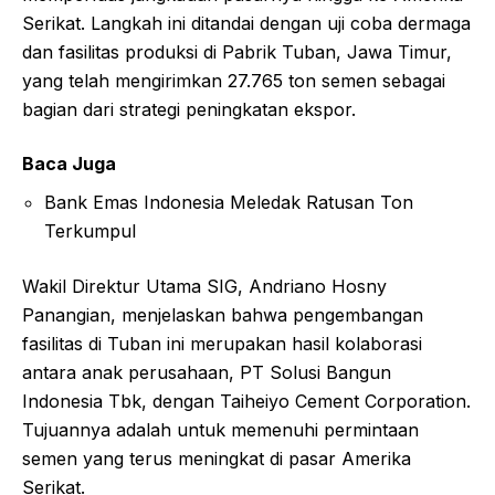
Serikat. Langkah ini ditandai dengan uji coba dermaga
dan fasilitas produksi di Pabrik Tuban, Jawa Timur,
yang telah mengirimkan 27.765 ton semen sebagai
bagian dari strategi peningkatan ekspor.
Baca Juga
Bank Emas Indonesia Meledak Ratusan Ton
Terkumpul
Wakil Direktur Utama SIG, Andriano Hosny
Panangian, menjelaskan bahwa pengembangan
fasilitas di Tuban ini merupakan hasil kolaborasi
antara anak perusahaan, PT Solusi Bangun
Indonesia Tbk, dengan Taiheiyo Cement Corporation.
Tujuannya adalah untuk memenuhi permintaan
semen yang terus meningkat di pasar Amerika
Serikat.