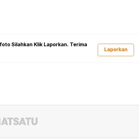
foto Silahkan Klik Laporkan. Terima
Laporkan