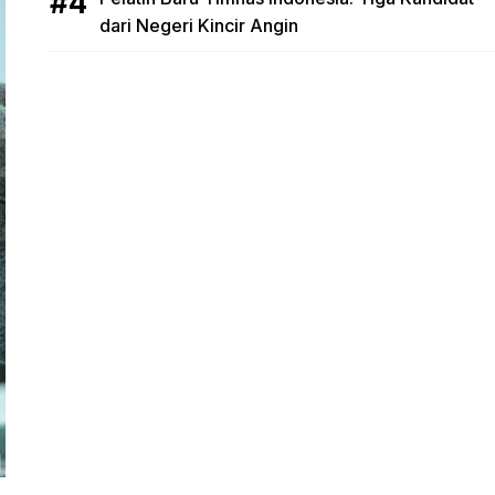
dari Negeri Kincir Angin