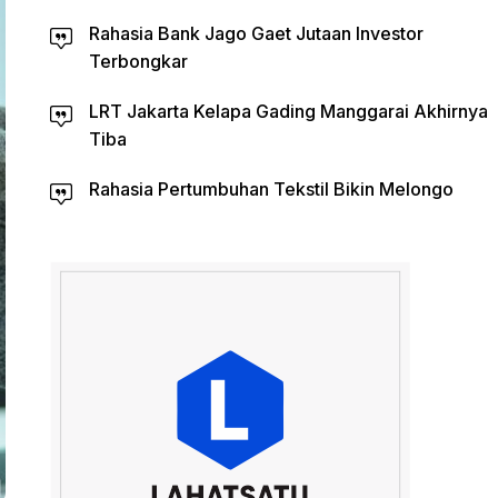
Rahasia Bank Jago Gaet Jutaan Investor
Terbongkar
LRT Jakarta Kelapa Gading Manggarai Akhirnya
Tiba
Rahasia Pertumbuhan Tekstil Bikin Melongo