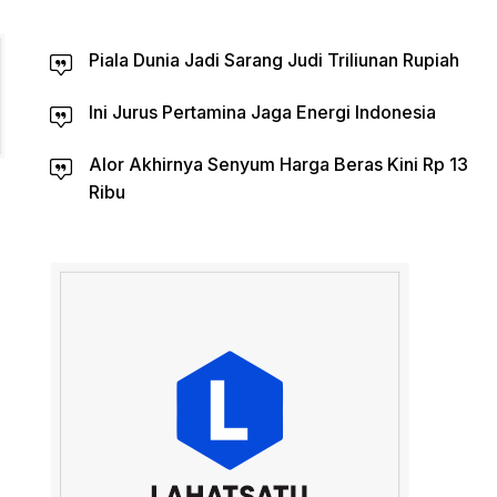
Piala Dunia Jadi Sarang Judi Triliunan Rupiah
Ini Jurus Pertamina Jaga Energi Indonesia
Alor Akhirnya Senyum Harga Beras Kini Rp 13
Ribu