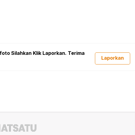
foto Silahkan Klik Laporkan. Terima
Laporkan