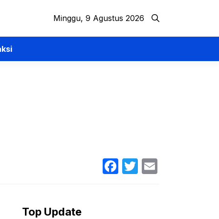
Minggu, 9 Agustus 2026
ksi
Facebook
Twitter
Email
Top Update