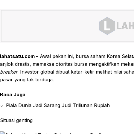
lahatsatu.com –
Awal pekan ini, bursa saham Korea Selat
anjlok drastis, memaksa otoritas bursa mengaktifkan mek
breaker
. Investor global dibuat ketar-ketir melihat nilai 
pasar yang tak terduga.
Baca Juga
Piala Dunia Jadi Sarang Judi Triliunan Rupiah
Situasi genting