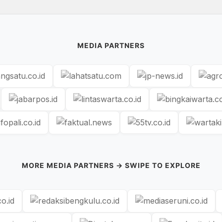
MEDIA PARTNERS
MORE MEDIA PARTNERS → SWIPE TO EXPLORE