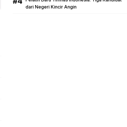
dari Negeri Kincir Angin