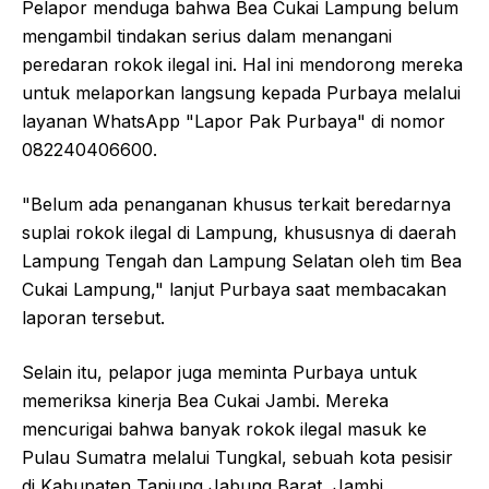
Pelapor menduga bahwa Bea Cukai Lampung belum
mengambil tindakan serius dalam menangani
peredaran rokok ilegal ini. Hal ini mendorong mereka
untuk melaporkan langsung kepada Purbaya melalui
layanan WhatsApp "Lapor Pak Purbaya" di nomor
082240406600.
"Belum ada penanganan khusus terkait beredarnya
suplai rokok ilegal di Lampung, khususnya di daerah
Lampung Tengah dan Lampung Selatan oleh tim Bea
Cukai Lampung," lanjut Purbaya saat membacakan
laporan tersebut.
Selain itu, pelapor juga meminta Purbaya untuk
memeriksa kinerja Bea Cukai Jambi. Mereka
mencurigai bahwa banyak rokok ilegal masuk ke
Pulau Sumatra melalui Tungkal, sebuah kota pesisir
di Kabupaten Tanjung Jabung Barat, Jambi.