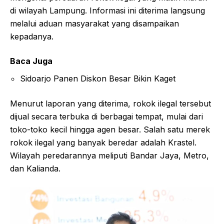
di wilayah Lampung. Informasi ini diterima langsung
melalui aduan masyarakat yang disampaikan
kepadanya.
Baca Juga
Sidoarjo Panen Diskon Besar Bikin Kaget
Menurut laporan yang diterima, rokok ilegal tersebut
dijual secara terbuka di berbagai tempat, mulai dari
toko-toko kecil hingga agen besar. Salah satu merek
rokok ilegal yang banyak beredar adalah Krastel.
Wilayah peredarannya meliputi Bandar Jaya, Metro,
dan Kalianda.