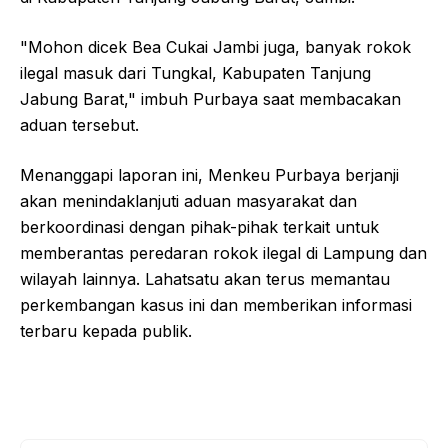
"Mohon dicek Bea Cukai Jambi juga, banyak rokok
ilegal masuk dari Tungkal, Kabupaten Tanjung
Jabung Barat," imbuh Purbaya saat membacakan
aduan tersebut.
Menanggapi laporan ini, Menkeu Purbaya berjanji
akan menindaklanjuti aduan masyarakat dan
berkoordinasi dengan pihak-pihak terkait untuk
memberantas peredaran rokok ilegal di Lampung dan
wilayah lainnya. Lahatsatu akan terus memantau
perkembangan kasus ini dan memberikan informasi
terbaru kepada publik.