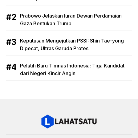
Prabowo Jelaskan Iuran Dewan Perdamaian
Gaza Bentukan Trump
Keputusan Mengejutkan PSSI: Shin Tae-yong
Dipecat, Ultras Garuda Protes
Pelatih Baru Timnas Indonesia: Tiga Kandidat
dari Negeri Kincir Angin