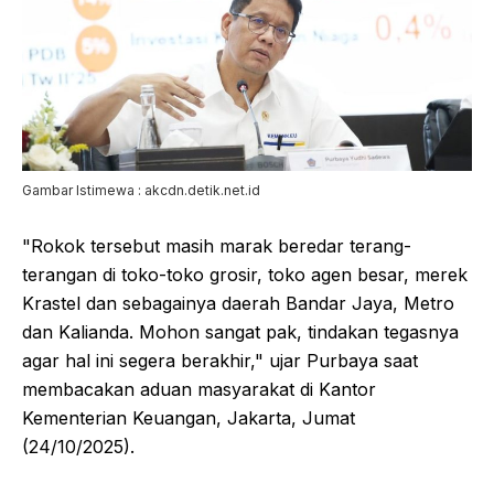
Gambar Istimewa : akcdn.detik.net.id
"Rokok tersebut masih marak beredar terang-
terangan di toko-toko grosir, toko agen besar, merek
Krastel dan sebagainya daerah Bandar Jaya, Metro
dan Kalianda. Mohon sangat pak, tindakan tegasnya
agar hal ini segera berakhir," ujar Purbaya saat
membacakan aduan masyarakat di Kantor
Kementerian Keuangan, Jakarta, Jumat
(24/10/2025).