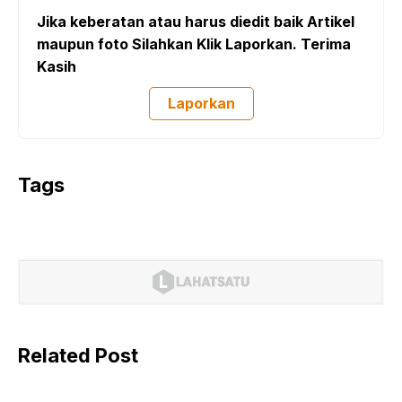
Jika keberatan atau harus diedit baik Artikel
maupun foto Silahkan Klik Laporkan. Terima
Kasih
Laporkan
Tags
Related Post