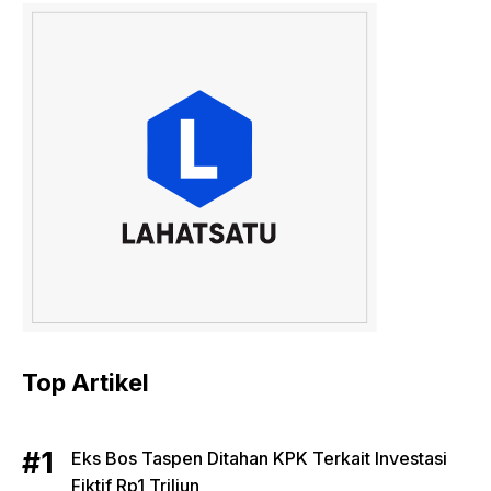
Top Artikel
Eks Bos Taspen Ditahan KPK Terkait Investasi
Fiktif Rp1 Triliun