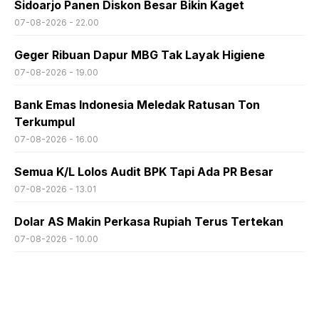
Sidoarjo Panen Diskon Besar Bikin Kaget
07-08-2026 - 22.00
Geger Ribuan Dapur MBG Tak Layak Higiene
07-08-2026 - 19.00
Bank Emas Indonesia Meledak Ratusan Ton
Terkumpul
07-08-2026 - 16.00
Semua K/L Lolos Audit BPK Tapi Ada PR Besar
07-08-2026 - 13.01
Dolar AS Makin Perkasa Rupiah Terus Tertekan
07-08-2026 - 10.00