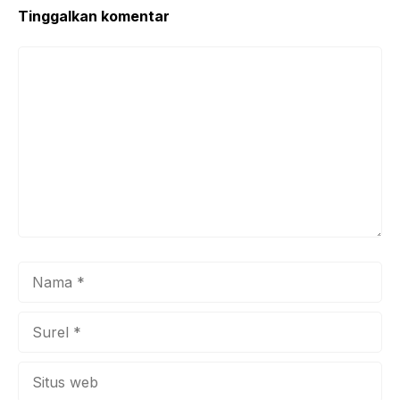
Tinggalkan komentar
Komentar
Nama
Surel
Situs
web