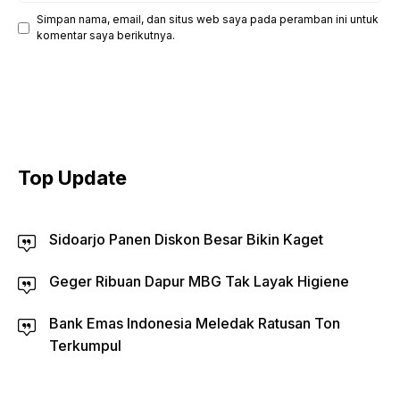
Simpan nama, email, dan situs web saya pada peramban ini untuk
komentar saya berikutnya.
Top Update
Sidoarjo Panen Diskon Besar Bikin Kaget
Geger Ribuan Dapur MBG Tak Layak Higiene
Bank Emas Indonesia Meledak Ratusan Ton
Terkumpul