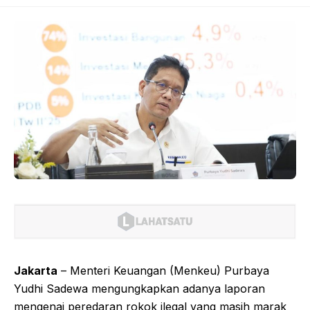
Jakarta
– Menteri Keuangan (Menkeu) Purbaya
Yudhi Sadewa mengungkapkan adanya laporan
mengenai peredaran rokok ilegal yang masih marak