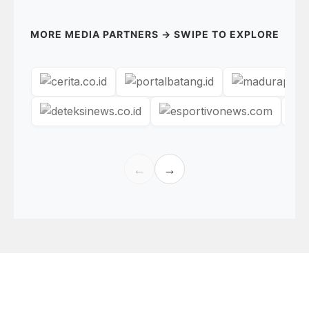
MORE MEDIA PARTNERS → SWIPE TO EXPLORE
←
→