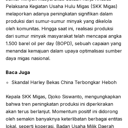
Pelaksana Kegiatan Usaha Hulu Migas (SKK Migas)
melaporkan adanya peningkatan signifikan dalam
produksi dari sumur-sumur minyak yang dikelola
oleh komunitas. Hingga saat ini, realisasi produksi
dari sumur minyak masyarakat telah mencapai angka
1.500 barel oil per day (BOPD), sebuah capaian yang
menandai kemajuan dalam upaya optimalisasi sumber
daya migas nasional.
Baca Juga
Skandal Harley Bekas China Terbongkar Heboh
Kepala SKK Migas, Djoko Siswanto, mengungkapkan
bahwa tren peningkatan produksi ini diperkirakan
akan terus berlanjut. Momentum positif ini didorong
oleh semakin banyaknya keterlibatan berbagai entitas
lokal, seperti koperasi, Badan Usaha Milik Daerah