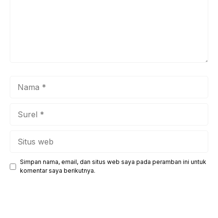
Nama
Surel
Situs
web
Simpan nama, email, dan situs web saya pada peramban ini untuk
komentar saya berikutnya.