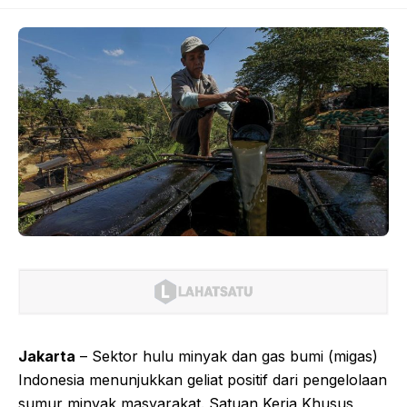
Jakarta
– Sektor hulu minyak dan gas bumi (migas)
Indonesia menunjukkan geliat positif dari pengelolaan
sumur minyak masyarakat. Satuan Kerja Khusus