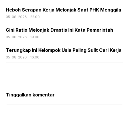
Heboh Serapan Kerja Melonjak Saat PHK Menggila
05-08-2026 - 22.00
Gini Ratio Melonjak Drastis Ini Kata Pemerintah
05-08-2026 - 19.00
Terungkap Ini Kelompok Usia Paling Sulit Cari Kerja
05-08-2026 - 16.00
Tinggalkan komentar
Komentar