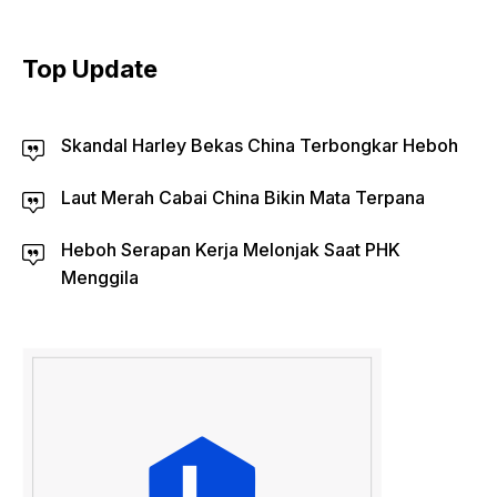
Top Update
Skandal Harley Bekas China Terbongkar Heboh
Laut Merah Cabai China Bikin Mata Terpana
Heboh Serapan Kerja Melonjak Saat PHK
Menggila