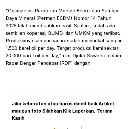
"Optimalisasi Peraturan Menteri Energi dan Sumber
Daya Mineral (Permen ESDM) Nomor 14 Tahun
2025 telah membuahkan hasil. Saat ini, sudah ada
sembilan koperasi, BUMD, dan UMKM yang terlibat.
Produksinya sampai hari ini sudah meningkat sampai
1.500 barel oil per day. Target produksi kami sekitar
20.000 barel oil per day," ujar Djoko Siswanto dalam
Rapat Dengar Pendapat (RDP) dengan
Jika keberatan atau harus diedit baik Artikel
maupun foto Silahkan Klik Laporkan. Terima
Kasih