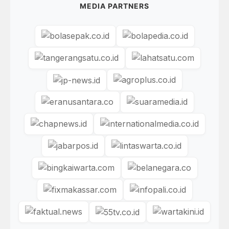
MEDIA PARTNERS