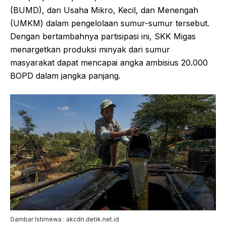
(BUMD), dan Usaha Mikro, Kecil, dan Menengah
(UMKM) dalam pengelolaan sumur-sumur tersebut.
Dengan bertambahnya partisipasi ini, SKK Migas
menargetkan produksi minyak dari sumur
masyarakat dapat mencapai angka ambisius 20.000
BOPD dalam jangka panjang.
Gambar Istimewa : akcdn.detik.net.id